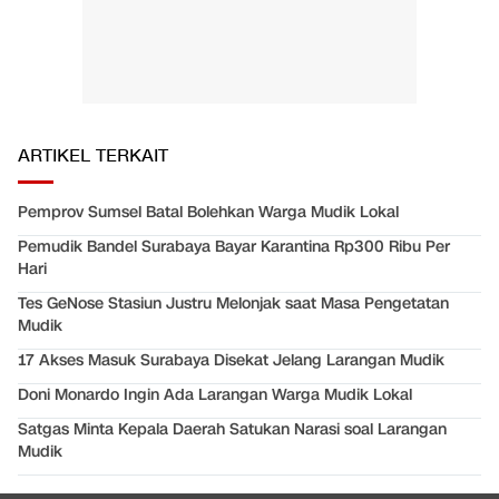
ARTIKEL TERKAIT
Pemprov Sumsel Batal Bolehkan Warga Mudik Lokal
Pemudik Bandel Surabaya Bayar Karantina Rp300 Ribu Per
Hari
Tes GeNose Stasiun Justru Melonjak saat Masa Pengetatan
Mudik
17 Akses Masuk Surabaya Disekat Jelang Larangan Mudik
Doni Monardo Ingin Ada Larangan Warga Mudik Lokal
Satgas Minta Kepala Daerah Satukan Narasi soal Larangan
Mudik