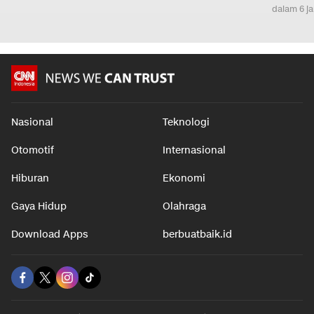
dalam 6 j
Nasional
Teknologi
Otomotif
Internasional
Hiburan
Ekonomi
Gaya Hidup
Olahraga
Download Apps
berbuatbaik.id