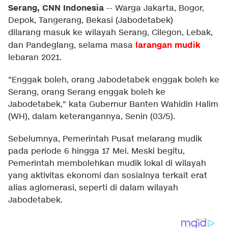
Serang, CNN Indonesia
--
Warga Jakarta, Bogor,
Depok, Tangerang, Bekasi (Jabodetabek)
dilarang masuk ke wilayah Serang, Cilegon, Lebak,
larangan mudik
dan Pandeglang, selama masa
lebaran 2021.
"Enggak boleh, orang Jabodetabek enggak boleh ke
Serang, orang Serang enggak boleh ke
Jabodetabek," kata Gubernur Banten Wahidin Halim
(WH), dalam keterangannya, Senin (03/5).
Sebelumnya, Pemerintah Pusat melarang mudik
pada periode 6 hingga 17 Mei. Meski begitu,
Pemerintah membolehkan mudik lokal di wilayah
yang aktivitas ekonomi dan sosialnya terkait erat
alias aglomerasi, seperti di dalam wilayah
Jabodetabek.