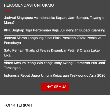
REKOMENDASI UNTUKMU
Jadwal Singapura vs Indonesia: Kapan, Jam Berapa, Tayang di
Mana?
KPK Ungkap Tiga Pertemuan Raja Juli dengan Bupati Kuansing
Jadwal Siaran Langsung Final Piala Presiden 2026: Persib vs
Persebaya
Satu Pemain Thailand Tewas Disambar Petir, 8 Orang Luka-
luka
Video Mesum 'Yang Wis Yang' Banyuwangi, Pemeran Pria Jadi
Tersangka
Indonesia Rebut Juara Umum Kejuaraan Taekwondo Asia 2026
LIHAT SEMUA
TOPIK TERKAIT