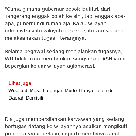
"Cuma gimana gubernur besok Idulfitri, dari
Tangerang enggak boleh ke sini, tapi enggak apa-
apa, gubernur di rumah aja. Kalau wilayah
administrasi itu wilayah gubernur, itu kan sedang
melaksanakan tugas," terangnya.
Selama pegawai sedang menjalankan tugasnya,
WH tidak akan memberikan sangsi bagi ASN yang
bepergian keluar wilayah aglomerasi.
Lihat juga:
Wisata di Masa Larangan Mudik Hanya Boleh di
Daerah Domisili
Dia juga mempersilahkan karyawan yang sedang
bertugas datang ke wilayahnya asalkan mengikuti
prosedur yang berlaku, seperti membawa surat