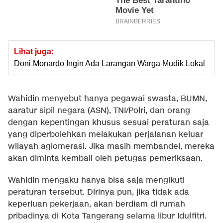
Lihat juga:
Doni Monardo Ingin Ada Larangan Warga Mudik Lokal
Wahidin menyebut hanya pegawai swasta, BUMN,
aaratur sipil negara (ASN), TNI/Polri, dan orang
dengan kepentingan khusus sesuai peraturan saja
yang diperbolehkan melakukan perjalanan keluar
wilayah aglomerasi. Jika masih membandel, mereka
akan diminta kembali oleh petugas pemeriksaan.
Wahidin mengaku hanya bisa saja mengikuti
peraturan tersebut. Dirinya pun, jika tidak ada
keperluan pekerjaan, akan berdiam di rumah
pribadinya di Kota Tangerang selama libur Idulfitri.