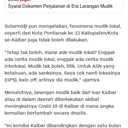
Syarat Dokumen Perjalanan di Era Larangan Mudik
Sutarmidji pun mengatakan, fenomena mudik lokal,
seperti dari Kota Pontianak ke 13 Kabupaten/Kota
se-Kalbar juga tidak boleh dilakukan.
"Tetap tak boleh,
mane ade
mudik lokal? Enggak
ada cerita mudik lokal, enggak ada cerita mudik
interlokal. Mudik tak boleh, titik. Untuk ASN yang
ketahuan, ada sanksinya. Saya cek nanti lokasinya
(GPS), kalo
off
, artinya dia mudik," ujarnya.
Menurutnya, larangan mudik baik dari luar Kalbar
atau di dalam daerah diberlakukan akibat
meningkatnya Covid-19 di Kalbar di mana angka
kematian bertambah secara drastis.
"Ini kondisi Kalbar dibandingkan dengan satu bulan