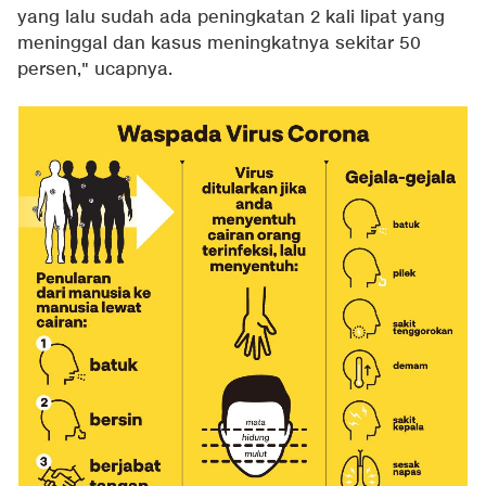
yang lalu sudah ada peningkatan 2 kali lipat yang
meninggal dan kasus meningkatnya sekitar 50
persen," ucapnya.