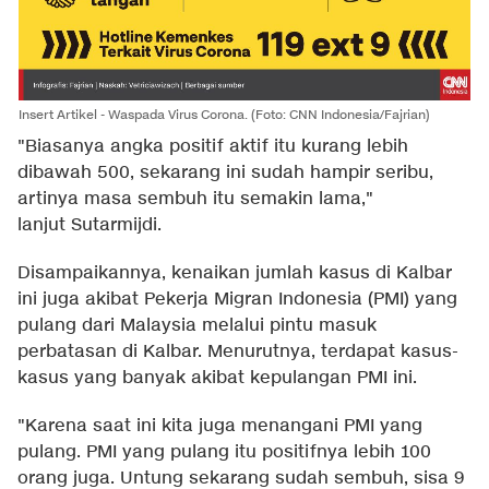
Insert Artikel - Waspada Virus Corona. (Foto: CNN Indonesia/Fajrian)
"Biasanya angka positif aktif itu kurang lebih
dibawah 500, sekarang ini sudah hampir seribu,
artinya masa sembuh itu semakin lama,"
lanjut Sutarmijdi.
Disampaikannya, kenaikan jumlah kasus di Kalbar
ini juga akibat Pekerja Migran Indonesia (PMI) yang
pulang dari Malaysia melalui pintu masuk
perbatasan di Kalbar. Menurutnya, terdapat kasus-
kasus yang banyak akibat kepulangan PMI ini.
"Karena saat ini kita juga menangani PMI yang
pulang. PMI yang pulang itu positifnya lebih 100
orang juga. Untung sekarang sudah sembuh, sisa 9