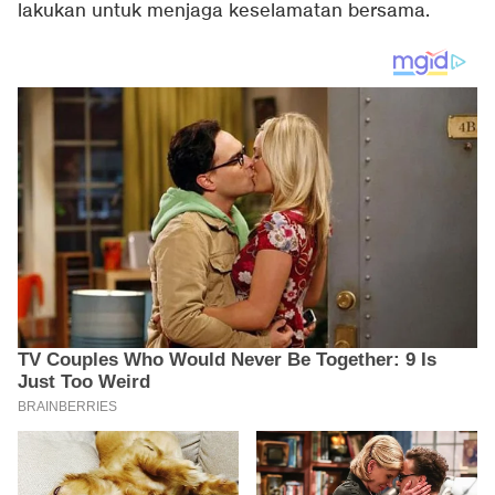
lakukan untuk menjaga keselamatan bersama.