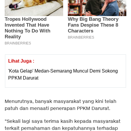
Lihat Juga :
'Kota Gelap' Medan-Semarang Muncul Demi Sokong
PPKM Darurat
Menurutnya, banyak masyarakat yang kini telah
patuh dan menaati penerapan PPKM Darurat.
"Sekali lagi saya terima kasih kepada masyarakat
terkait pemahaman dan kepatuhannya terhadap