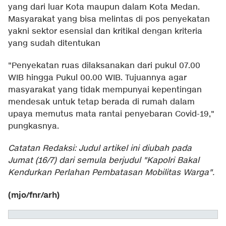
yang dari luar Kota maupun dalam Kota Medan.
Masyarakat yang bisa melintas di pos penyekatan
yakni sektor esensial dan kritikal dengan kriteria
yang sudah ditentukan
"Penyekatan ruas dilaksanakan dari pukul 07.00
WIB hingga Pukul 00.00 WIB. Tujuannya agar
masyarakat yang tidak mempunyai kepentingan
mendesak untuk tetap berada di rumah dalam
upaya memutus mata rantai penyebaran Covid-19,"
pungkasnya.
Catatan Redaksi: Judul artikel ini diubah pada
Jumat (16/7) dari semula berjudul "Kapolri Bakal
Kendurkan Perlahan Pembatasan Mobilitas Warga".
(mjo/fnr/arh)