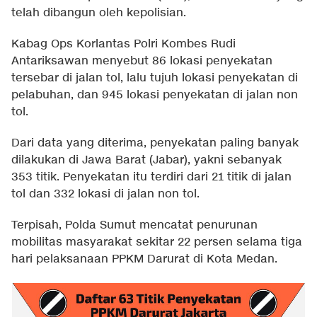
telah dibangun oleh kepolisian.
Kabag Ops Korlantas Polri Kombes Rudi
Antariksawan menyebut 86 lokasi penyekatan
tersebar di jalan tol, lalu tujuh lokasi penyekatan di
pelabuhan, dan 945 lokasi penyekatan di jalan non
tol.
Dari data yang diterima, penyekatan paling banyak
dilakukan di Jawa Barat (Jabar), yakni sebanyak
353 titik. Penyekatan itu terdiri dari 21 titik di jalan
tol dan 332 lokasi di jalan non tol.
Terpisah, Polda Sumut mencatat penurunan
mobilitas masyarakat sekitar 22 persen selama tiga
hari pelaksanaan PPKM Darurat di Kota Medan.