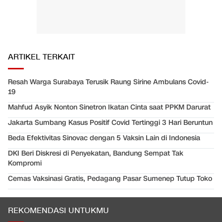
ARTIKEL TERKAIT
Resah Warga Surabaya Terusik Raung Sirine Ambulans Covid-
19
Mahfud Asyik Nonton Sinetron Ikatan Cinta saat PPKM Darurat
Jakarta Sumbang Kasus Positif Covid Tertinggi 3 Hari Beruntun
Beda Efektivitas Sinovac dengan 5 Vaksin Lain di Indonesia
DKI Beri Diskresi di Penyekatan, Bandung Sempat Tak
Kompromi
Cemas Vaksinasi Gratis, Pedagang Pasar Sumenep Tutup Toko
REKOMENDASI UNTUKMU