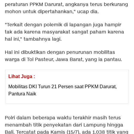
peraturan PPKM Darurat, angkanya terus berkurang
mohon untuk dipertahankan," ucap dia.
"Terkait dengan polemik di lapangan juga hampir
tak ada karena masyarakat sangat paham karena
hal ini," tambahnya lagi.
Hal ini dibuktikan dengan penurunan mobilitas
warga di Tol Pasteur, Jawa Barat, yang ia pantau.
Lihat Juga :
Mobilitas DKI Turun 21 Persen saat PPKM Darurat,
Pantura Naik
Polri dalam beberapa waktu terakhir masih terus
menambah titik penyekatan dari Lampung hingga
Bali. Tercatat pada Kamis (15/7), ada 1.038 titik yang