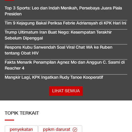
Top 3 Sports: Leo dan Indah Menikah, Persebaya Juara Piala
Presiden
Tim 9 Kejagung Bakal Periksa Febrie Adriansyah di KPK Hari Ini
Trump Ultimatum Iran Buat Nego: Kesempatan Terakhir
Sebelum Dipenggal
Respons Kubu Sarwendah Soal Viral Chat WA ke Ruben
tentang Obat HIV
Fakta Menarik Penampilan Agnez Mo dan Anggun C. Sasmi di
Reacher 4
Mangkir Lagi, KPK Ingatkan Rudy Tanoe Kooperatif
LIHAT SEMUA
TOPIK TERKAIT
penyekatan
ppkm darurat