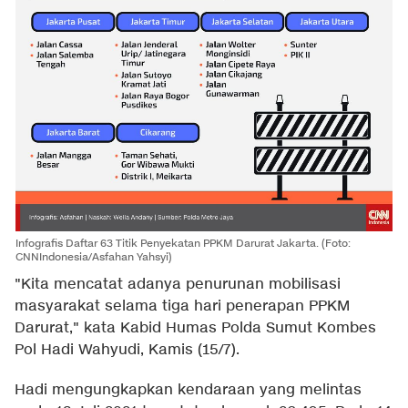
Infografis Daftar 63 Titik Penyekatan PPKM Darurat Jakarta. (Foto:
CNNIndonesia/Asfahan Yahsyi)
"Kita mencatat adanya penurunan mobilisasi
masyarakat selama tiga hari penerapan PPKM
Darurat," kata Kabid Humas Polda Sumut Kombes
Pol Hadi Wahyudi, Kamis (15/7).
Hadi mengungkapkan kendaraan yang melintas