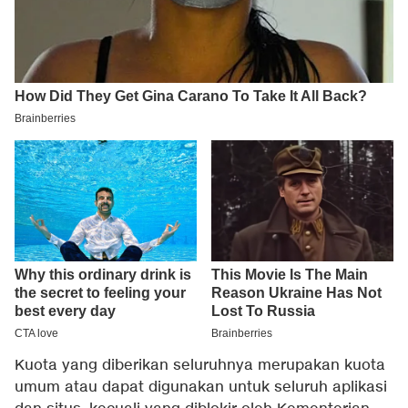
Kuota yang diberikan seluruhnya merupakan kuota
umum atau dapat digunakan untuk seluruh aplikasi