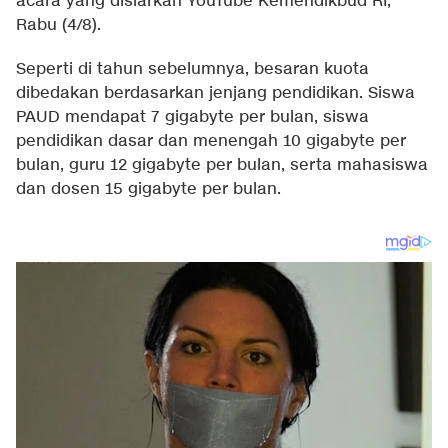
acara yang disiarkan YouTube Kemendikbud RI,
Rabu (4/8).
Seperti di tahun sebelumnya, besaran kuota
dibedakan berdasarkan jenjang pendidikan. Siswa
PAUD mendapat 7 gigabyte per bulan, siswa
pendidikan dasar dan menengah 10 gigabyte per
bulan, guru 12 gigabyte per bulan, serta mahasiswa
dan dosen 15 gigabyte per bulan.