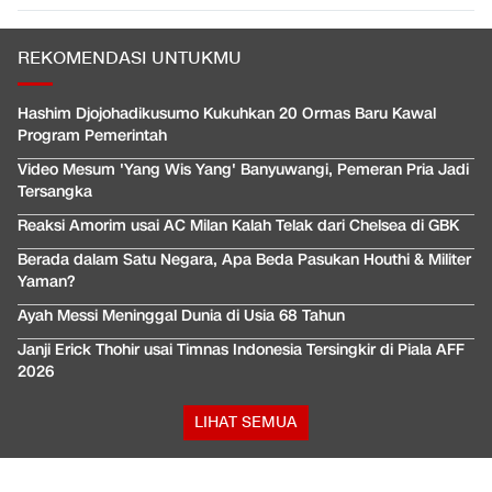
REKOMENDASI UNTUKMU
Hashim Djojohadikusumo Kukuhkan 20 Ormas Baru Kawal
Program Pemerintah
Video Mesum 'Yang Wis Yang' Banyuwangi, Pemeran Pria Jadi
Tersangka
Reaksi Amorim usai AC Milan Kalah Telak dari Chelsea di GBK
Berada dalam Satu Negara, Apa Beda Pasukan Houthi & Militer
Yaman?
Ayah Messi Meninggal Dunia di Usia 68 Tahun
Janji Erick Thohir usai Timnas Indonesia Tersingkir di Piala AFF
2026
LIHAT SEMUA