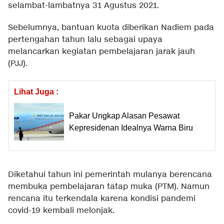
selambat-lambatnya 31 Agustus 2021.
Sebelumnya, bantuan kuota diberikan Nadiem pada
pertengahan tahun lalu sebagai upaya
melancarkan kegiatan pembelajaran jarak jauh
(PJJ).
Lihat Juga :
Pakar Ungkap Alasan Pesawat
Kepresidenan Idealnya Warna Biru
Diketahui tahun ini pemerintah mulanya berencana
membuka pembelajaran tatap muka (PTM). Namun
rencana itu terkendala karena kondisi pandemi
covid-19 kembali melonjak.