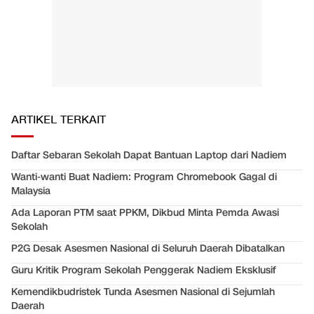
ARTIKEL TERKAIT
Daftar Sebaran Sekolah Dapat Bantuan Laptop dari Nadiem
Wanti-wanti Buat Nadiem: Program Chromebook Gagal di
Malaysia
Ada Laporan PTM saat PPKM, Dikbud Minta Pemda Awasi
Sekolah
P2G Desak Asesmen Nasional di Seluruh Daerah Dibatalkan
Guru Kritik Program Sekolah Penggerak Nadiem Eksklusif
Kemendikbudristek Tunda Asesmen Nasional di Sejumlah
Daerah