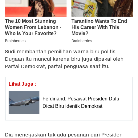
Sudi membantah pemilihan warna biru politis.
Dugaan itu muncul karena biru juga dipakai oleh
Partai Demokrat, partai penguasa saat itu.
Lihat Juga :
Ferdinand: Pesawat Presiden Dulu
Dicat Biru Identik Demokrat
Dia menegaskan tak ada pesanan dari Presiden