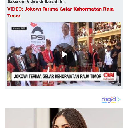
Saksikan Video di Bawah Ini:
VIDEO: Jokowi Terima Gelar Kehormatan Raja
Timor