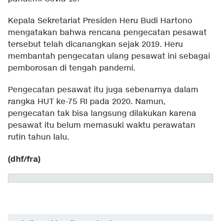
Kepala Sekretariat Presiden Heru Budi Hartono
mengatakan bahwa rencana pengecatan pesawat
tersebut telah dicanangkan sejak 2019. Heru
membantah pengecatan ulang pesawat ini sebagai
pemborosan di tengah pandemi.
Pengecatan pesawat itu juga sebenarnya dalam
rangka HUT ke-75 RI pada 2020. Namun,
pengecatan tak bisa langsung dilakukan karena
pesawat itu belum memasuki waktu perawatan
rutin tahun lalu.
(dhf/fra)