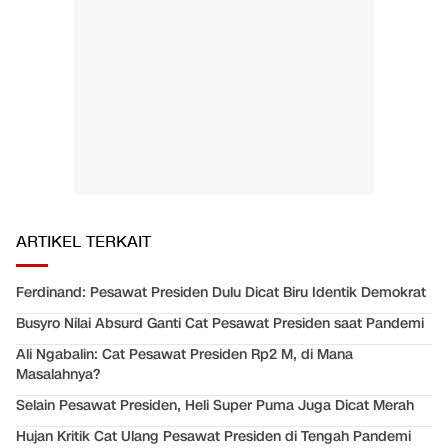
ARTIKEL TERKAIT
Ferdinand: Pesawat Presiden Dulu Dicat Biru Identik Demokrat
Busyro Nilai Absurd Ganti Cat Pesawat Presiden saat Pandemi
Ali Ngabalin: Cat Pesawat Presiden Rp2 M, di Mana
Masalahnya?
Selain Pesawat Presiden, Heli Super Puma Juga Dicat Merah
Hujan Kritik Cat Ulang Pesawat Presiden di Tengah Pandemi