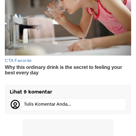
Lihat 9 komentar
Tulis Komentar Anda...