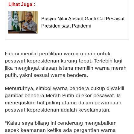
Lihat Juga :
Busyro Nilai Absurd Ganti Cat Pesawat
Presiden saat Pandemi
Fahmi menilai pemilihan warna merah untuk
pesawat kepresidenan kurang tepat. Terlebih lagi
jika mengingat alasan Istana memilih warna merah
putih, yakni sesuai warna bendera.
Menurutnya, simbol warna bendera cukup diwakili
gambar bendera Merah Putih di ekor pesawat. Ia
menegaskan hal paling utama dalam pewarnaan
pesawat kepresidenan adalah keselamatan.
"Kalau saya bilang ini cenderung mengabaikan
aspek keamanan ketika ada pergantian warna