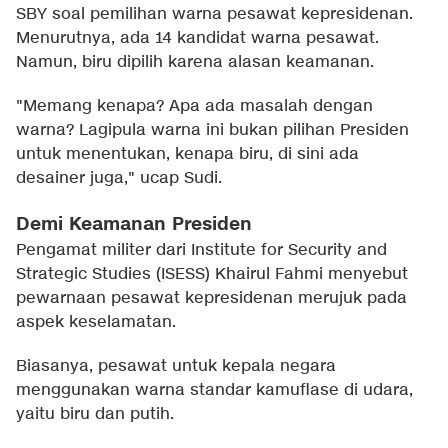
SBY soal pemilihan warna pesawat kepresidenan.
Menurutnya, ada 14 kandidat warna pesawat.
Namun, biru dipilih karena alasan keamanan.
"Memang kenapa? Apa ada masalah dengan
warna? Lagipula warna ini bukan pilihan Presiden
untuk menentukan, kenapa biru, di sini ada
desainer juga," ucap Sudi.
Demi Keamanan Presiden
Pengamat militer dari Institute for Security and
Strategic Studies (ISESS) Khairul Fahmi menyebut
pewarnaan pesawat kepresidenan merujuk pada
aspek keselamatan.
Biasanya, pesawat untuk kepala negara
menggunakan warna standar kamuflase di udara,
yaitu biru dan putih.