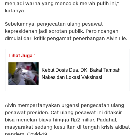
menjadi warna yang mencolok merah putih ini,"
katanya.
Sebelumnya, pengecatan ulang pesawat
kepresidenan jadi sorotan publik. Perbincangan
dimulai dari kritik pengamat penerbangan Alvin Lie.
Lihat Juga :
Kebut Dosis Dua, DKI Bakal Tambah
Nakes dan Lokasi Vaksinasi
Alvin mempertanyakan urgensi pengecatan ulang
pesawat presiden. Cat ulang pesawat ini ditaksir
bisa menelan biaya hingga Rp2 miliar. Padahal,
masyarakat sedang kesulitan di tengah krisis akibat
pandemi Covid-19.