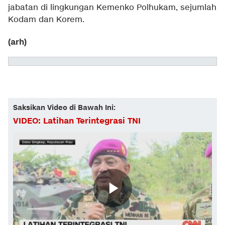
jabatan di lingkungan Kemenko Polhukam, sejumlah
Kodam dan Korem.
(arh)
Saksikan Video di Bawah Ini:
VIDEO: Latihan Terintegrasi TNI