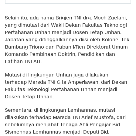
Selain itu, ada nama Brigjen TNI drg. Moch Zaelani,
yang dimutasi dari Wakil Dekan Fakultas Teknologi
Pertahanan Unhan menjadi Dosen Tetap Unhan.
Jabatan yang ditinggalkannya diisi oleh Kolonel Tek
Bambang Triono dari Paban I/Ren Direktorat Umum
Komando Pembinaan Doktrin, Pendidikan dan
Latihan TNI AU.
Mutasi di lingkungan Unhan juga dilakukan
terhadap Marsda TNI Gita Amperiawan, dari Dekan
Fakultas Teknologi Pertahanan Unhan menjadi
Dosen Tetap Unhan.
Sementara, di lingkungan Lemhannas, mutasi
dilakukan terhadap Marsda TNI Arief Mustofa, dari
sebelumnya menjabat Tenaga Ahli Pengajar Bid.
Sismennas Lemhannas menjadi Deputi Bid.