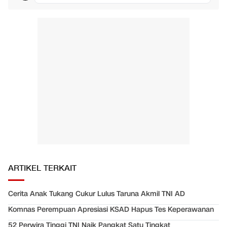
ARTIKEL TERKAIT
Cerita Anak Tukang Cukur Lulus Taruna Akmil TNI AD
Komnas Perempuan Apresiasi KSAD Hapus Tes Keperawanan
52 Perwira Tinggi TNI Naik Pangkat Satu Tingkat