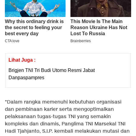
Lihat Juga :
Brigjen TNI Tri Budi Utomo Resmi Jabat
Danpaspampres
"Dalam rangka memenuhi kebutuhan organisasi
dan pembinaan karier serta mengoptimalkan
pelaksanaan tugas-tugas TNI yang semakin
kompleks dan dinamis, Panglima TNI Marsekal TNI
Hadi Tjahjanto, S.I.P. kembali melakukan mutasi dan