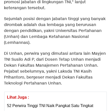
promosi jabatan di lingkungan TNI," lanjut
keterangan tersebut.
Sejumlah posisi dengan jabatan tinggi yang banyak
dirombak adalah dua lembaga yang berurusan
dengan pendidikan, yakni Universitas Pertahanan
(Unhan) dan Lembaga Ketahanan Nasional
(Lemhannas).
Di Unhan, perwira yang dimutasi antara lain Mayjen
TNI Susilo Adi P, dari Dosen Tetap Unhan menjadi
Dekan Fakultas Manajemen Pertahanan Unhan.
Pejabat sebelumnya, yakni Laksda TNI Kasih
Prihantoro, bergeser menjadi Dekan Fakultas
Teknologi Pertahanan Unhan.
Lihat Juga :
52 Perwira Tinggi TNI Naik Pangkat Satu Tingkat