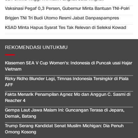
Vaksinasi Pegaf 0,3 Persen, Gubernur Minta Bantuan TNI-Polri
Brigjen TNI Tri Budi Utomo Resmi Jabat Danpaspampres
KSAD Minta Hapus Syarat Tes Tak Relevan di Seleksi Kowad
REKOMENDASI UNTUKMU
Klasemen SEA V Cup Women's: Indonesia di Puncak usai Hajar
Vietnam
Rizky Ridho Blunder Lagi, Timnas Indonesia Tersingkir di Piala
AFF
Fakta Menarik Penampilan Agnez Mo dan Anggun C. Sasmi di
Reacher 4
Gempa Laut Jawa Malam Ini: Guncangan Terasa di Jepara,
Demak, Batang
Trump Serang Kandidat Senat Muslim Michigan: Dia Penuh
Omong Kosong