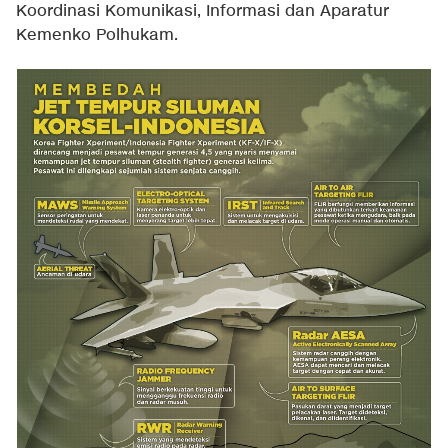
Koordinasi Komunikasi, Informasi dan Aparatur
Kemenko Polhukam.