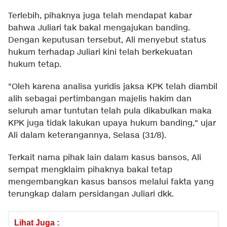
Terlebih, pihaknya juga telah mendapat kabar
bahwa Juliari tak bakal mengajukan banding.
Dengan keputusan tersebut, Ali menyebut status
hukum terhadap Juliari kini telah berkekuatan
hukum tetap.
"Oleh karena analisa yuridis jaksa KPK telah diambil
alih sebagai pertimbangan majelis hakim dan
seluruh amar tuntutan telah pula dikabulkan maka
KPK juga tidak lakukan upaya hukum banding," ujar
Ali dalam keterangannya, Selasa (31/8).
Terkait nama pihak lain dalam kasus bansos, Ali
sempat mengklaim pihaknya bakal tetap
mengembangkan kasus bansos melalui fakta yang
terungkap dalam persidangan Juliari dkk.
Lihat Juga :