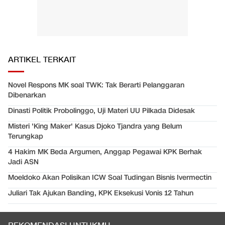
ARTIKEL TERKAIT
Novel Respons MK soal TWK: Tak Berarti Pelanggaran
Dibenarkan
Dinasti Politik Probolinggo, Uji Materi UU Pilkada Didesak
Misteri 'King Maker' Kasus Djoko Tjandra yang Belum
Terungkap
4 Hakim MK Beda Argumen, Anggap Pegawai KPK Berhak
Jadi ASN
Moeldoko Akan Polisikan ICW Soal Tudingan Bisnis Ivermectin
Juliari Tak Ajukan Banding, KPK Eksekusi Vonis 12 Tahun