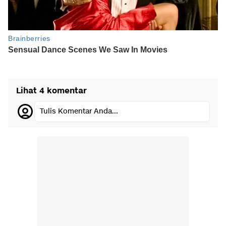
Lihat 4 komentar
Tulis Komentar Anda...