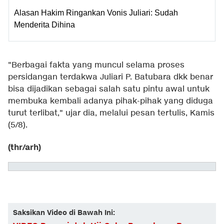
Alasan Hakim Ringankan Vonis Juliari: Sudah
Menderita Dihina
"Berbagai fakta yang muncul selama proses
persidangan terdakwa Juliari P. Batubara dkk benar
bisa dijadikan sebagai salah satu pintu awal untuk
membuka kembali adanya pihak-pihak yang diduga
turut terlibat," ujar dia, melalui pesan tertulis, Kamis
(5/8).
(thr/arh)
Saksikan Video di Bawah Ini: