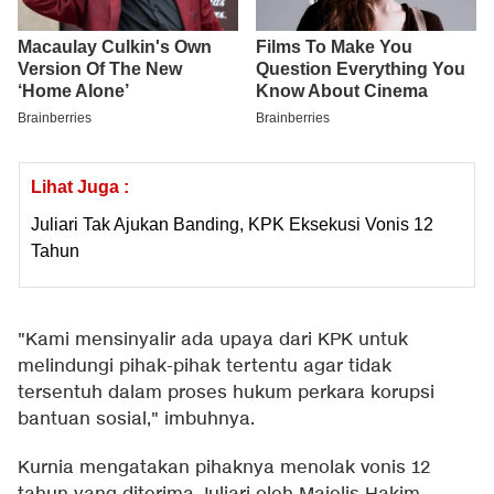
Lihat Juga :
Juliari Tak Ajukan Banding, KPK Eksekusi Vonis 12
Tahun
"Kami mensinyalir ada upaya dari KPK untuk
melindungi pihak-pihak tertentu agar tidak
tersentuh dalam proses hukum perkara korupsi
bantuan sosial," imbuhnya.
Kurnia mengatakan pihaknya menolak vonis 12