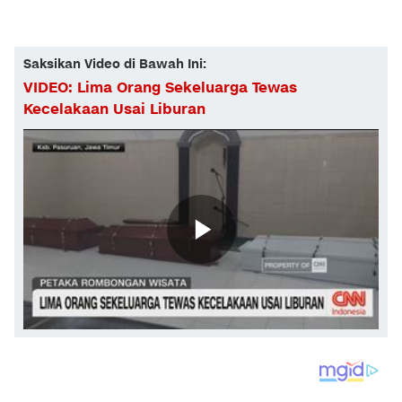
Saksikan Video di Bawah Ini:
VIDEO: Lima Orang Sekeluarga Tewas
Kecelakaan Usai Liburan