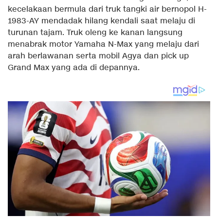
kecelakaan bermula dari truk tangki air bernopol H-
1983-AY mendadak hilang kendali saat melaju di
turunan tajam. Truk oleng ke kanan langsung
menabrak motor Yamaha N-Max yang melaju dari
arah berlawanan serta mobil Agya dan pick up
Grand Max yang ada di depannya.