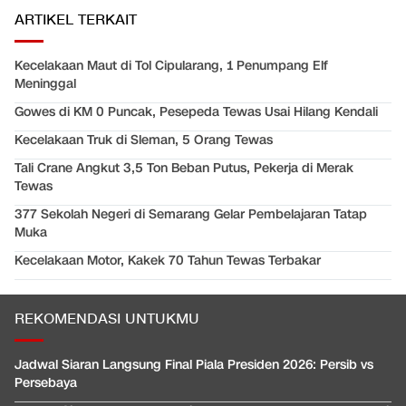
ARTIKEL TERKAIT
Kecelakaan Maut di Tol Cipularang, 1 Penumpang Elf
Meninggal
Gowes di KM 0 Puncak, Pesepeda Tewas Usai Hilang Kendali
Kecelakaan Truk di Sleman, 5 Orang Tewas
Tali Crane Angkut 3,5 Ton Beban Putus, Pekerja di Merak
Tewas
377 Sekolah Negeri di Semarang Gelar Pembelajaran Tatap
Muka
Kecelakaan Motor, Kakek 70 Tahun Tewas Terbakar
REKOMENDASI UNTUKMU
Jadwal Siaran Langsung Final Piala Presiden 2026: Persib vs
Persebaya