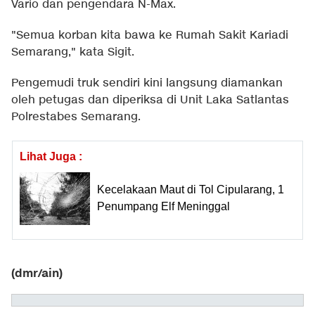
Vario dan pengendara N-Max.
"Semua korban kita bawa ke Rumah Sakit Kariadi
Semarang," kata Sigit.
Pengemudi truk sendiri kini langsung diamankan
oleh petugas dan diperiksa di Unit Laka Satlantas
Polrestabes Semarang.
Lihat Juga :
Kecelakaan Maut di Tol Cipularang, 1
Penumpang Elf Meninggal
(dmr/ain)