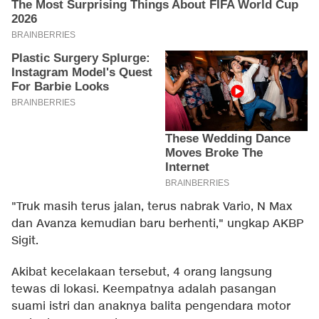
"Truk masih terus jalan, terus nabrak Vario, N Max
dan Avanza kemudian baru berhenti," ungkap AKBP
Sigit.
Akibat kecelakaan tersebut, 4 orang langsung
tewas di lokasi. Keempatnya adalah pasangan
suami istri dan anaknya balita pengendara motor