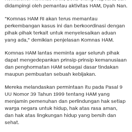
didampingi oleh pemantau aktivitas HAM, Dyah Nan.
"Komnas HAM RI akan terus memantau
perkembangan kasus ini dan berkoordinasi dengan
pihak-pihak terkait untuk menyelesaikan aduan
yang ada," demikian penjelasan Komnas HAM.
Komnas HAM lantas meminta agar seluruh pihak
dapat mengedepankan prinsip-prinsip kemanusiaan
dan penghormatan HAM sebagai dasar tindakan
maupun pembuatan sebuah kebijakan.
Mereka melandaskan permintaan itu pada Pasal 9
UU Nomor 39 Tahun 1999 tentang HAM yang
menjamin pemenuhan dan perlindungan hak setiap
warga negara untuk hidup, hak atas rasa aman,
dan hak atas lingkungan hidup yang bersih dan
sehat.