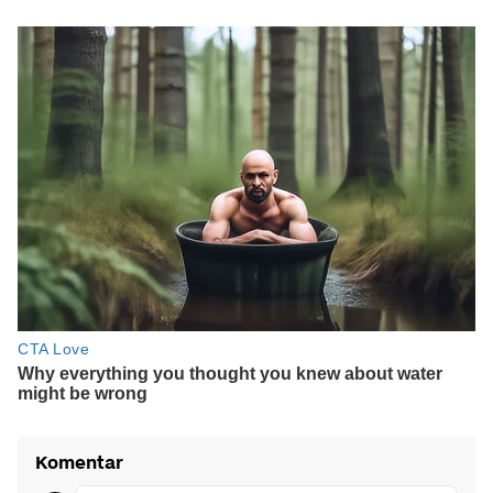
Komentar