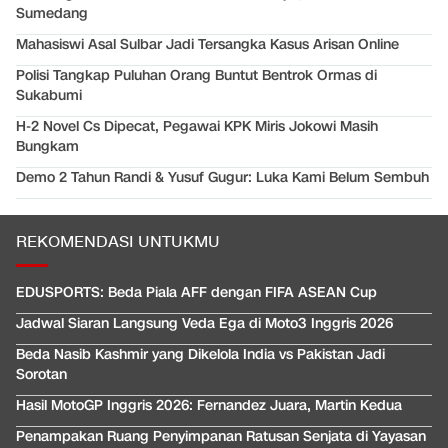
Sumedang
Mahasiswi Asal Sulbar Jadi Tersangka Kasus Arisan Online
Polisi Tangkap Puluhan Orang Buntut Bentrok Ormas di
Sukabumi
H-2 Novel Cs Dipecat, Pegawai KPK Miris Jokowi Masih
Bungkam
Demo 2 Tahun Randi & Yusuf Gugur: Luka Kami Belum Sembuh
REKOMENDASI UNTUKMU
EDUSPORTS: Beda Piala AFF dengan FIFA ASEAN Cup
Jadwal Siaran Langsung Veda Ega di Moto3 Inggris 2026
Beda Nasib Kashmir yang Dikelola India vs Pakistan Jadi
Sorotan
Hasil MotoGP Inggris 2026: Fernandez Juara, Martin Kedua
Penampakan Ruang Penyimpanan Ratusan Senjata di Yayasan