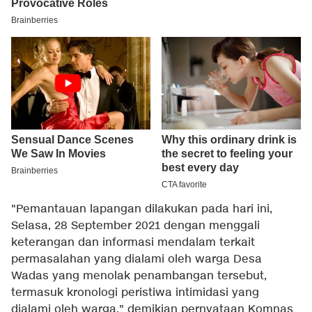
"Pemantauan lapangan dilakukan pada hari ini,
Selasa, 28 September 2021 dengan menggali
keterangan dan informasi mendalam terkait
permasalahan yang dialami oleh warga Desa
Wadas yang menolak penambangan tersebut,
termasuk kronologi peristiwa intimidasi yang
dialami oleh warga," demikian pernyataan Komnas