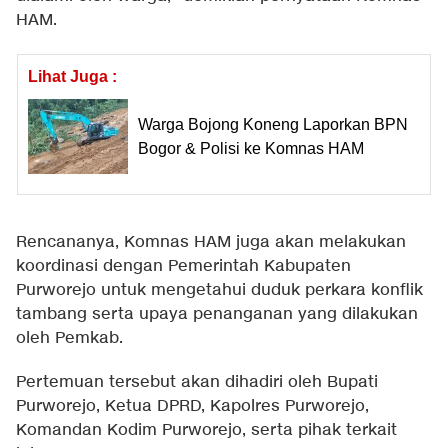
HAM.
Lihat Juga :
Warga Bojong Koneng Laporkan BPN
Bogor & Polisi ke Komnas HAM
Rencananya, Komnas HAM juga akan melakukan
koordinasi dengan Pemerintah Kabupaten
Purworejo untuk mengetahui duduk perkara konflik
tambang serta upaya penanganan yang dilakukan
oleh Pemkab.
Pertemuan tersebut akan dihadiri oleh Bupati
Purworejo, Ketua DPRD, Kapolres Purworejo,
Komandan Kodim Purworejo, serta pihak terkait