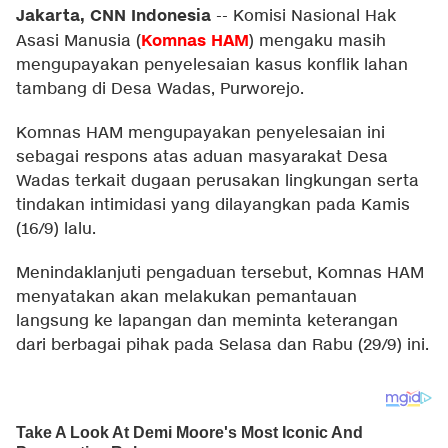
Jakarta, CNN Indonesia
--
Komisi Nasional Hak
Komnas HAM
Asasi Manusia (
) mengaku masih
mengupayakan penyelesaian kasus konflik lahan
tambang di Desa Wadas, Purworejo.
Komnas HAM mengupayakan penyelesaian ini
sebagai respons atas aduan masyarakat Desa
Wadas terkait dugaan perusakan lingkungan serta
tindakan intimidasi yang dilayangkan pada Kamis
(16/9) lalu.
Menindaklanjuti pengaduan tersebut, Komnas HAM
menyatakan akan melakukan pemantauan
langsung ke lapangan dan meminta keterangan
dari berbagai pihak pada Selasa dan Rabu (29/9) ini.