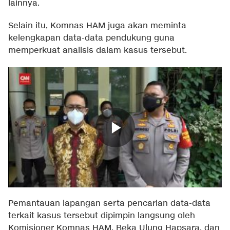
lainnya.
Selain itu, Komnas HAM juga akan meminta
kelengkapan data-data pendukung guna
memperkuat analisis dalam kasus tersebut.
Pemantauan lapangan serta pencarian data-data
terkait kasus tersebut dipimpin langsung oleh
Komisioner Komnas HAM, Beka Ulung Hapsara, dan