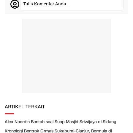
Tulis Komentar Anda...
ARTIKEL TERKAIT
Alex Noerdin Bantah soal Suap Masjid Sriwijaya di Sidang
Kronologi Bentrok Ormas Sukabumi-Cianjur, Bermula di