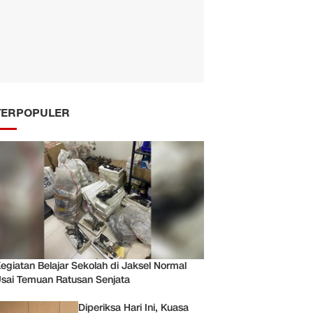
TERPOPULER
egiatan Belajar Sekolah di Jaksel Normal
sai Temuan Ratusan Senjata
Diperiksa Hari Ini, Kuasa