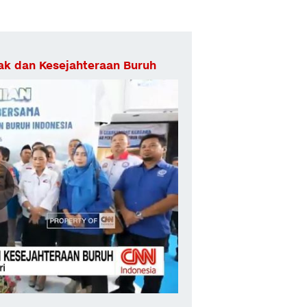
Hak dan Kesejahteraan Buruh