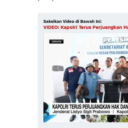
Saksikan Video di Bawah Ini:
VIDEO: Kapolri Terus Perjuangkan 