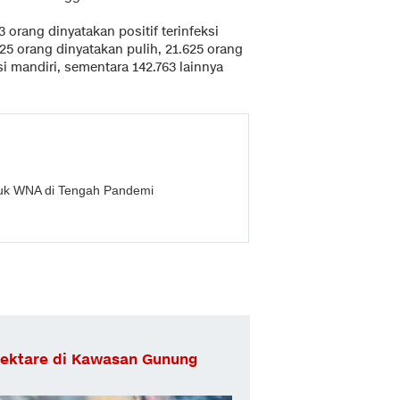
 orang dinyatakan positif terinfeksi
425 orang dinyatakan pulih, 21.625 orang
i mandiri, sementara 142.763 lainnya
asuk WNA di Tengah Pandemi
ektare di Kawasan Gunung