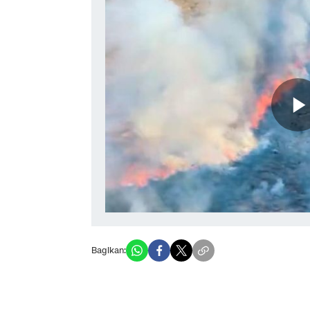
Bagikan: