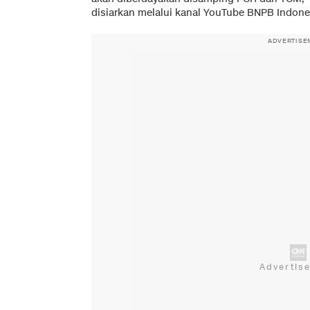
disiarkan melalui kanal YouTube BNPB Indonesi
ADVERTISE