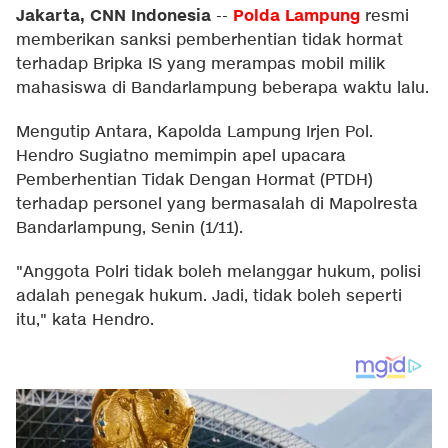
Jakarta, CNN Indonesia
Polda Lampung
--
resmi
memberikan sanksi pemberhentian tidak hormat
terhadap Bripka IS yang merampas mobil milik
mahasiswa di Bandarlampung beberapa waktu lalu.
Mengutip Antara, Kapolda Lampung Irjen Pol.
Hendro Sugiatno memimpin apel upacara
Pemberhentian Tidak Dengan Hormat (PTDH)
terhadap personel yang bermasalah di Mapolresta
Bandarlampung, Senin (1/11).
"Anggota Polri tidak boleh melanggar hukum, polisi
adalah penegak hukum. Jadi, tidak boleh seperti
itu," kata Hendro.