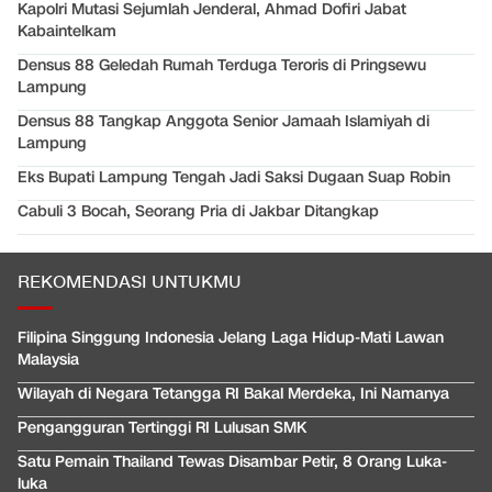
Kapolri Mutasi Sejumlah Jenderal, Ahmad Dofiri Jabat
Kabaintelkam
Densus 88 Geledah Rumah Terduga Teroris di Pringsewu
Lampung
Densus 88 Tangkap Anggota Senior Jamaah Islamiyah di
Lampung
Eks Bupati Lampung Tengah Jadi Saksi Dugaan Suap Robin
Cabuli 3 Bocah, Seorang Pria di Jakbar Ditangkap
REKOMENDASI UNTUKMU
Filipina Singgung Indonesia Jelang Laga Hidup-Mati Lawan
Malaysia
Wilayah di Negara Tetangga RI Bakal Merdeka, Ini Namanya
Pengangguran Tertinggi RI Lulusan SMK
Satu Pemain Thailand Tewas Disambar Petir, 8 Orang Luka-
luka