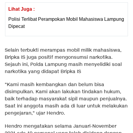
Lihat Juga :
Polisi Terlibat Perampokan Mobil Mahasiswa Lampung
Dipecat
Selain terbukti merampas mobil milik mahasiswa,
Bripka IS juga positif mengonsumsi narkotika.
Sejauh ini, Polda Lampung masih menyelidiki soal
narkotika yang didapat Bripka IS
"Kami masih kembangkan dan belum bisa
disimpulkan. Kami akan lakukan tindakan hukum,
baik terhadap masyarakat sipil maupun penjualnya.
Saat ini anggota masih ada di luar untuk melakukan
pengejaran," ujar Hendro.
Hendro mengatakan selama Januari-November