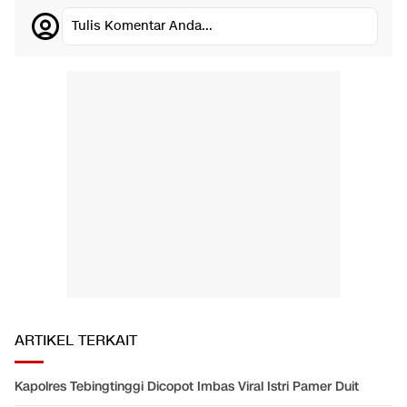
Tulis Komentar Anda...
ARTIKEL TERKAIT
Kapolres Tebingtinggi Dicopot Imbas Viral Istri Pamer Duit