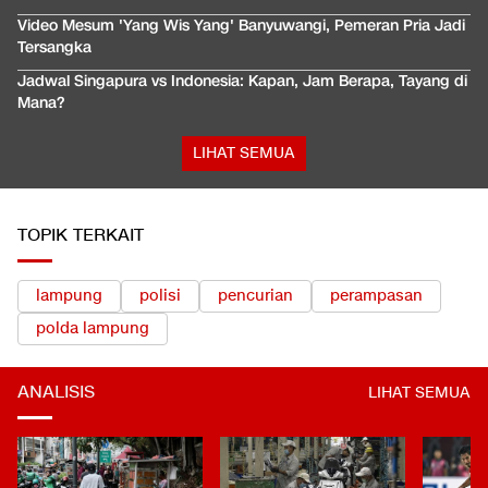
Video Mesum 'Yang Wis Yang' Banyuwangi, Pemeran Pria Jadi
Tersangka
Jadwal Singapura vs Indonesia: Kapan, Jam Berapa, Tayang di
Mana?
LIHAT SEMUA
TOPIK TERKAIT
lampung
polisi
pencurian
perampasan
polda lampung
ANALISIS
LIHAT SEMUA