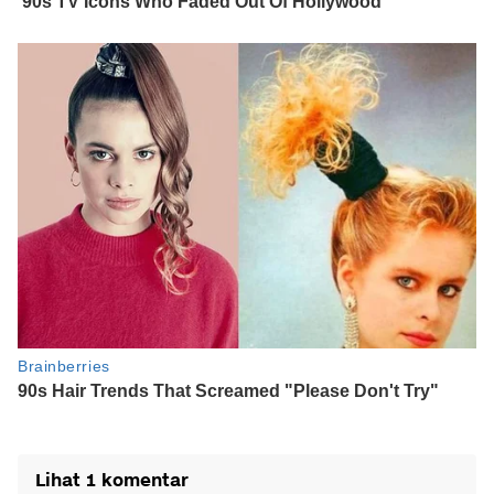
Lihat 1 komentar