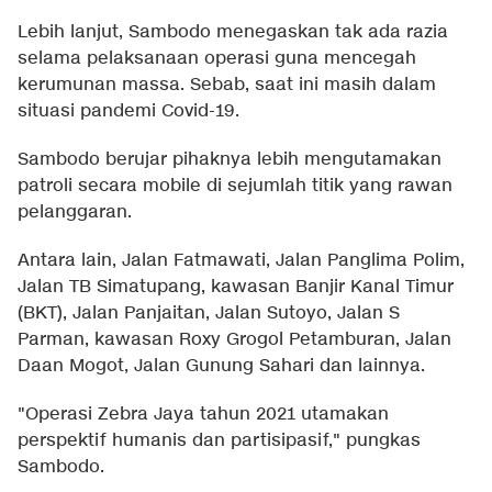
Lebih lanjut, Sambodo menegaskan tak ada razia
selama pelaksanaan operasi guna mencegah
kerumunan massa. Sebab, saat ini masih dalam
situasi pandemi Covid-19.
Sambodo berujar pihaknya lebih mengutamakan
patroli secara mobile di sejumlah titik yang rawan
pelanggaran.
Antara lain, Jalan Fatmawati, Jalan Panglima Polim,
Jalan TB Simatupang, kawasan Banjir Kanal Timur
(BKT), Jalan Panjaitan, Jalan Sutoyo, Jalan S
Parman, kawasan Roxy Grogol Petamburan, Jalan
Daan Mogot, Jalan Gunung Sahari dan lainnya.
"Operasi Zebra Jaya tahun 2021 utamakan
perspektif humanis dan partisipasif," pungkas
Sambodo.