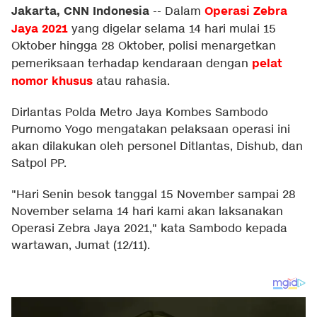
Jakarta, CNN Indonesia
Operasi Zebra
--
Dalam
Jaya 2021
yang digelar selama 14 hari mulai 15
Oktober hingga 28 Oktober, polisi menargetkan
pelat
pemeriksaan terhadap kendaraan dengan
nomor khusus
atau rahasia.
Dirlantas Polda Metro Jaya Kombes Sambodo
Purnomo Yogo mengatakan pelaksaan operasi ini
akan dilakukan oleh personel Ditlantas, Dishub, dan
Satpol PP.
"Hari Senin besok tanggal 15 November sampai 28
November selama 14 hari kami akan laksanakan
Operasi Zebra Jaya 2021," kata Sambodo kepada
wartawan, Jumat (12/11).