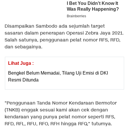
Disampaikan Sambodo ada sejumlah target
sasaran dalam penerapan Operasi Zebra Jaya 2021.
Salah satunya, penggunaan pelat nomor RFS, RFD,
dan sebagainya.
Lihat Juga :
Bengkel Belum Memadai, Tilang Uji Emisi di DKI
Resmi Ditunda
"Penggunaan Tanda Nomor Kendaraan Bermotor
(TNKB) enggak sesuai kami akan cek dengan
kendaraan yang punya pelat nomor seperti RFS,
RFD, RFL, RFU, RFO, RFH hingga RFQ," tuturnya.