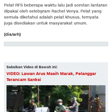
Pelat RFS beberapa waktu lalu jadi sorotan lantaran
dipakai oleh selebgram Rachel Venya. Pelat yang
semula diketahui adalah pelat khusus, ternyata
juga disediakan untuk masyarakat umum.
(dis/arh)
Saksikan Video di Bawah Ini:
VIDEO: Lawan Arus Masih Marak, Pelanggar
Terancam Sanksi