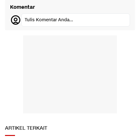
Komentar
Tulis Komentar Anda...
ARTIKEL TERKAIT