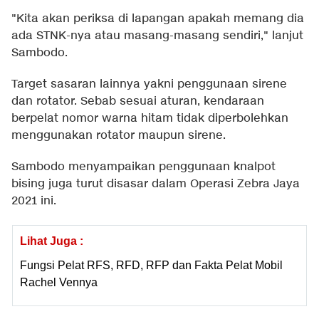
"Kita akan periksa di lapangan apakah memang dia
ada STNK-nya atau masang-masang sendiri," lanjut
Sambodo.
Target sasaran lainnya yakni penggunaan sirene
dan rotator. Sebab sesuai aturan, kendaraan
berpelat nomor warna hitam tidak diperbolehkan
menggunakan rotator maupun sirene.
Sambodo menyampaikan penggunaan knalpot
bising juga turut disasar dalam Operasi Zebra Jaya
2021 ini.
Lihat Juga :
Fungsi Pelat RFS, RFD, RFP dan Fakta Pelat Mobil
Rachel Vennya