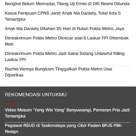
Bengkel Belum Memadai, Tilang Uji Emisi di DKI Resmi Ditunda
Kasus Penipuan CPNS Jerat Anak Nia Daniaty, Total Ada 5
Tersangka
Anak Nia Daniaty Ditahan 20 Hari di Rutan Polda Metro Jaya
Dirreskrimum Polda Metro Dicecar soal 6 Laskar FPI Ditembak
Mati
Dirreskrimum Polda Metro Jadi Saksi Sidang Unlawful Killing
Laskar FPI
Rachel Vennya Bungkam Tinggalkan Polda Metro Usai
Diperiksa
REKOMENDASI UNTUKMU
Video Mesum 'Yang Wis Yang' Banyuwangi, Pemeran Pria Jadi
Tersangka
Pegawai RSUD di Tasikmalaya yang Cibir Pasien BPJS Pilih
Resign