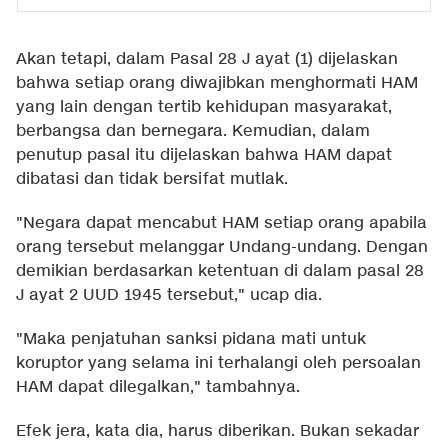
Akan tetapi, dalam Pasal 28 J ayat (1) dijelaskan
bahwa setiap orang diwajibkan menghormati HAM
yang lain dengan tertib kehidupan masyarakat,
berbangsa dan bernegara. Kemudian, dalam
penutup pasal itu dijelaskan bahwa HAM dapat
dibatasi dan tidak bersifat mutlak.
"Negara dapat mencabut HAM setiap orang apabila
orang tersebut melanggar Undang-undang. Dengan
demikian berdasarkan ketentuan di dalam pasal 28
J ayat 2 UUD 1945 tersebut," ucap dia.
"Maka penjatuhan sanksi pidana mati untuk
koruptor yang selama ini terhalangi oleh persoalan
HAM dapat dilegalkan," tambahnya.
Efek jera, kata dia, harus diberikan. Bukan sekadar