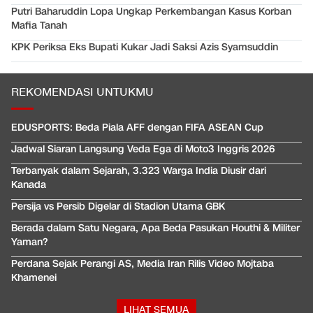
Putri Baharuddin Lopa Ungkap Perkembangan Kasus Korban
Mafia Tanah
KPK Periksa Eks Bupati Kukar Jadi Saksi Azis Syamsuddin
REKOMENDASI UNTUKMU
EDUSPORTS: Beda Piala AFF dengan FIFA ASEAN Cup
Jadwal Siaran Langsung Veda Ega di Moto3 Inggris 2026
Terbanyak dalam Sejarah, 3.323 Warga India Diusir dari
Kanada
Persija vs Persib Digelar di Stadion Utama GBK
Berada dalam Satu Negara, Apa Beda Pasukan Houthi & Militer
Yaman?
Perdana Sejak Perangi AS, Media Iran Rilis Video Mojtaba
Khamenei
LIHAT SEMUA