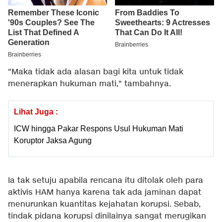
"Maka tidak ada alasan bagi kita untuk tidak
menerapkan hukuman mati," tambahnya.
Lihat Juga :
ICW hingga Pakar Respons Usul Hukuman Mati
Koruptor Jaksa Agung
Ia tak setuju apabila rencana itu ditolak oleh para
aktivis HAM hanya karena tak ada jaminan dapat
menurunkan kuantitas kejahatan korupsi. Sebab,
tindak pidana korupsi dinilainya sangat merugikan