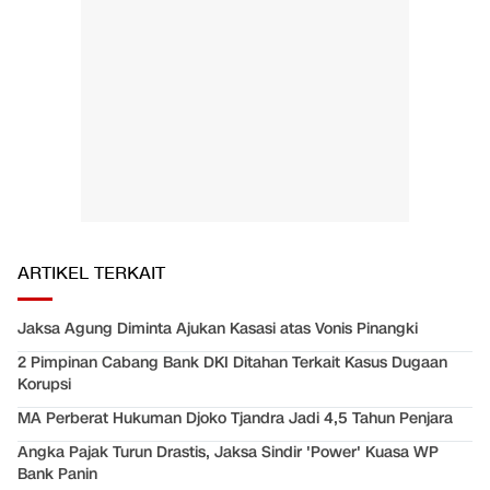
ARTIKEL TERKAIT
Jaksa Agung Diminta Ajukan Kasasi atas Vonis Pinangki
2 Pimpinan Cabang Bank DKI Ditahan Terkait Kasus Dugaan
Korupsi
MA Perberat Hukuman Djoko Tjandra Jadi 4,5 Tahun Penjara
Angka Pajak Turun Drastis, Jaksa Sindir 'Power' Kuasa WP
Bank Panin