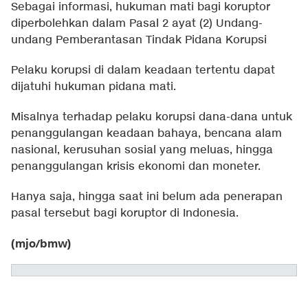
Sebagai informasi, hukuman mati bagi koruptor
diperbolehkan dalam Pasal 2 ayat (2) Undang-
undang Pemberantasan Tindak Pidana Korupsi
Pelaku korupsi di dalam keadaan tertentu dapat
dijatuhi hukuman pidana mati.
Misalnya terhadap pelaku korupsi dana-dana untuk
penanggulangan keadaan bahaya, bencana alam
nasional, kerusuhan sosial yang meluas, hingga
penanggulangan krisis ekonomi dan moneter.
Hanya saja, hingga saat ini belum ada penerapan
pasal tersebut bagi koruptor di Indonesia.
(mjo/bmw)