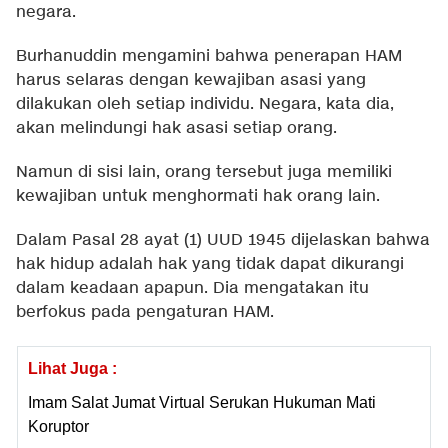
negara.
Burhanuddin mengamini bahwa penerapan HAM
harus selaras dengan kewajiban asasi yang
dilakukan oleh setiap individu. Negara, kata dia,
akan melindungi hak asasi setiap orang.
Namun di sisi lain, orang tersebut juga memiliki
kewajiban untuk menghormati hak orang lain.
Dalam Pasal 28 ayat (1) UUD 1945 dijelaskan bahwa
hak hidup adalah hak yang tidak dapat dikurangi
dalam keadaan apapun. Dia mengatakan itu
berfokus pada pengaturan HAM.
Lihat Juga :
Imam Salat Jumat Virtual Serukan Hukuman Mati
Koruptor