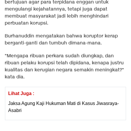
bertujuan agar para terpidana enggan untuk
mengulangi kejahatannya, tetapi juga dapat
membuat masyarakat jadi lebih menghindari
perbuatan korupsi.
Burhanuddin mengatakan bahwa koruptor kerap
berganti-ganti dan tumbuh dimana-mana.
"Mengapa ribuan perkara sudah diungkap, dan
ribuan pelaku korupsi telah dipidana, kenapa justru
kualitas dan kerugian negara semakin meningkat?"
kata dia.
Lihat Juga :
Jaksa Agung Kaji Hukuman Mati di Kasus Jiwasraya-
Asabri