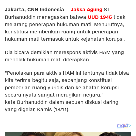
Jakarta, CNN Indonesia
Jaksa Agung
--
ST
UUD 1945
Burhanuddin menegaskan bahwa
tidak
melarang penerapan hukuman mati. Menurutnya,
konstitusi memberikan ruang untuk penerapan
hukuman mati termasuk untuk kejahatan korupsi.
Dia bicara demikian merespons aktivis HAM yang
menolak hukuman mati diterapkan.
"Penolakan para aktivis HAM ini tentunya tidak bisa
kita terima begitu saja, sepanjang konstitusi
pemberian ruang yuridis dan kejahatan korupsi
secara nyata sangat merugikan negara,"
kata Burhanuddin dalam sebuah diskusi daring
yang digelar, Kamis (18/11).