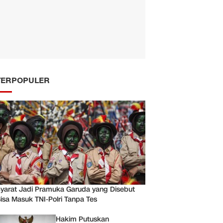
TERPOPULER
yarat Jadi Pramuka Garuda yang Disebut
isa Masuk TNI-Polri Tanpa Tes
Hakim Putuskan