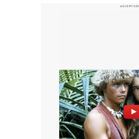
ADVERTISE