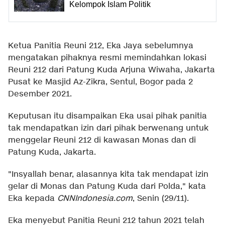
Kelompok Islam Politik
Ketua Panitia Reuni 212, Eka Jaya sebelumnya
mengatakan pihaknya resmi memindahkan lokasi
Reuni 212 dari Patung Kuda Arjuna Wiwaha, Jakarta
Pusat ke Masjid Az-Zikra, Sentul, Bogor pada 2
Desember 2021.
Keputusan itu disampaikan Eka usai pihak panitia
tak mendapatkan izin dari pihak berwenang untuk
menggelar Reuni 212 di kawasan Monas dan di
Patung Kuda, Jakarta.
"Insyallah benar, alasannya kita tak mendapat izin
gelar di Monas dan Patung Kuda dari Polda," kata
Eka kepada
CNNIndonesia.com
, Senin (29/11).
Eka menyebut Panitia Reuni 212 tahun 2021 telah