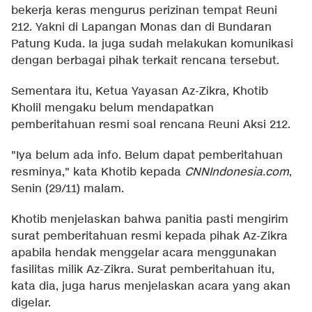
bekerja keras mengurus perizinan tempat Reuni
212. Yakni di Lapangan Monas dan di Bundaran
Patung Kuda. Ia juga sudah melakukan komunikasi
dengan berbagai pihak terkait rencana tersebut.
Sementara itu, Ketua Yayasan Az-Zikra, Khotib
Kholil mengaku belum mendapatkan
pemberitahuan resmi soal rencana Reuni Aksi 212.
"Iya belum ada info. Belum dapat pemberitahuan
resminya," kata Khotib kepada
CNNIndonesia.com
,
Senin (29/11) malam.
Khotib menjelaskan bahwa panitia pasti mengirim
surat pemberitahuan resmi kepada pihak Az-Zikra
apabila hendak menggelar acara menggunakan
fasilitas milik Az-Zikra. Surat pemberitahuan itu,
kata dia, juga harus menjelaskan acara yang akan
digelar.