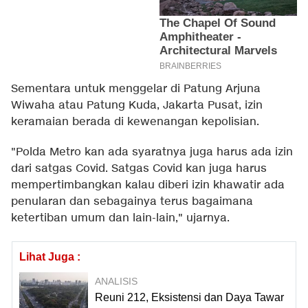
Sementara untuk menggelar di Patung Arjuna
Wiwaha atau Patung Kuda, Jakarta Pusat, izin
keramaian berada di kewenangan kepolisian.
"Polda Metro kan ada syaratnya juga harus ada izin
dari satgas Covid. Satgas Covid kan juga harus
mempertimbangkan kalau diberi izin khawatir ada
penularan dan sebagainya terus bagaimana
ketertiban umum dan lain-lain," ujarnya.
Lihat Juga :
ANALISIS
Reuni 212, Eksistensi dan Daya Tawar