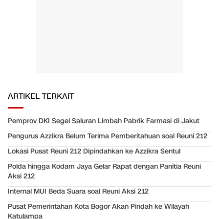
ARTIKEL TERKAIT
Pemprov DKI Segel Saluran Limbah Pabrik Farmasi di Jakut
Pengurus Azzikra Belum Terima Pemberitahuan soal Reuni 212
Lokasi Pusat Reuni 212 Dipindahkan ke Azzikra Sentul
Polda hingga Kodam Jaya Gelar Rapat dengan Panitia Reuni
Aksi 212
Internal MUI Beda Suara soal Reuni Aksi 212
Pusat Pemerintahan Kota Bogor Akan Pindah ke Wilayah
Katulampa