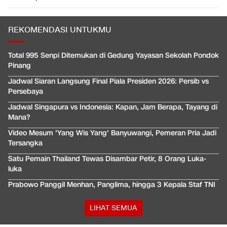
REKOMENDASI UNTUKMU
Total 995 Senpi Ditemukan di Gedung Yayasan Sekolah Pondok
Pinang
Jadwal Siaran Langsung Final Piala Presiden 2026: Persib vs
Persebaya
Jadwal Singapura vs Indonesia: Kapan, Jam Berapa, Tayang di
Mana?
Video Mesum 'Yang Wis Yang' Banyuwangi, Pemeran Pria Jadi
Tersangka
Satu Pemain Thailand Tewas Disambar Petir, 8 Orang Luka-
luka
Prabowo Panggil Menhan, Panglima, hingga 3 Kepala Staf TNI
LIHAT SEMUA