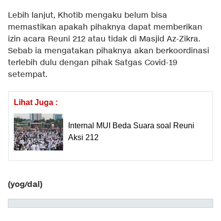
Lebih lanjut, Khotib mengaku belum bisa
memastikan apakah pihaknya dapat memberikan
izin acara Reuni 212 atau tidak di Masjid Az-Zikra.
Sebab ia mengatakan pihaknya akan berkoordinasi
terlebih dulu dengan pihak Satgas Covid-19
setempat.
Lihat Juga :
Internal MUI Beda Suara soal Reuni
Aksi 212
(yog/dal)