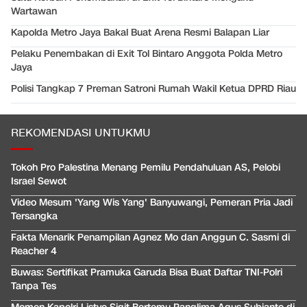
Wartawan
Kapolda Metro Jaya Bakal Buat Arena Resmi Balapan Liar
Pelaku Penembakan di Exit Tol Bintaro Anggota Polda Metro
Jaya
Polisi Tangkap 7 Preman Satroni Rumah Wakil Ketua DPRD Riau
REKOMENDASI UNTUKMU
Tokoh Pro Palestina Menang Pemilu Pendahuluan AS, Pelobi
Israel Sewot
Video Mesum 'Yang Wis Yang' Banyuwangi, Pemeran Pria Jadi
Tersangka
Fakta Menarik Penampilan Agnez Mo dan Anggun C. Sasmi di
Reacher 4
Buwas: Sertifikat Pramuka Garuda Bisa Buat Daftar TNI-Polri
Tanpa Tes