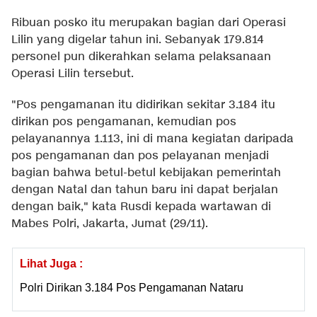
Ribuan posko itu merupakan bagian dari Operasi
Lilin yang digelar tahun ini. Sebanyak 179.814
personel pun dikerahkan selama pelaksanaan
Operasi Lilin tersebut.
"Pos pengamanan itu didirikan sekitar 3.184 itu
dirikan pos pengamanan, kemudian pos
pelayanannya 1.113, ini di mana kegiatan daripada
pos pengamanan dan pos pelayanan menjadi
bagian bahwa betul-betul kebijakan pemerintah
dengan Natal dan tahun baru ini dapat berjalan
dengan baik," kata Rusdi kepada wartawan di
Mabes Polri, Jakarta, Jumat (29/11).
Lihat Juga :
Polri Dirikan 3.184 Pos Pengamanan Nataru