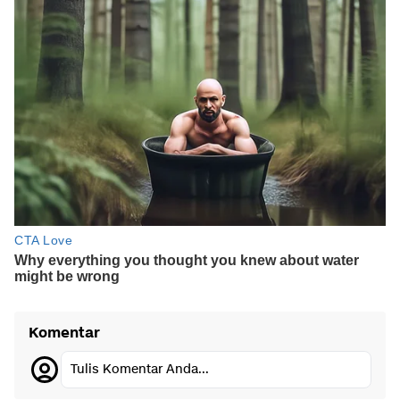
Komentar
Tulis Komentar Anda...