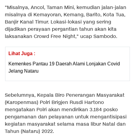
"Misalnya, Ancol, Taman Mini, kemudian jalan-jalan
misalnya di Kemayoran, Kemang, Barito, Kota Tua,
Banjir Kanal Timur. Lokasi-lokasi yang sering
dijadikan perayaan pergantian tahun akan kita
laksanakan Crowd Free Night," ucap Sambodo.
Lihat Juga :
Kemenkes Pantau 19 Daerah Alami Lonjakan Covid
Jelang Nataru
Sebelumnya, Kepala Biro Penerangan Masyarakat
(Karopenmas) Polri Brigjen Rusdi Hartono
mengatakan Polri akan mendirikan 3.184 posko
pengamanan dan pelayanan untuk mengantisipasi
kegiatan masyarakat selama masa libur Natal dan
Tahun (Nataru) 2022.