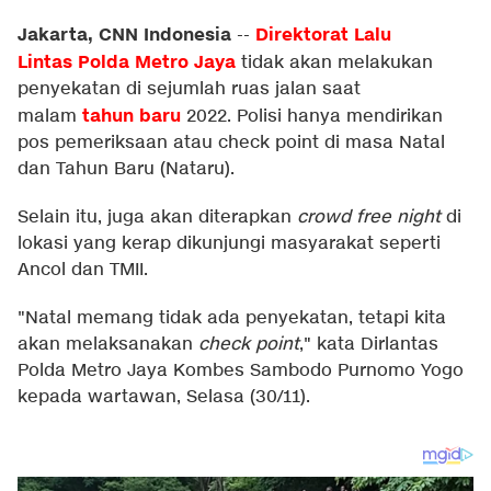
Jakarta, CNN Indonesia
Direktorat Lalu
--
Lintas Polda Metro Jaya
tidak akan melakukan
penyekatan di sejumlah ruas jalan saat
tahun baru
malam
2022. Polisi hanya mendirikan
pos pemeriksaan atau check point di masa Natal
dan Tahun Baru (Nataru).
Selain itu, juga akan diterapkan
crowd free night
di
lokasi yang kerap dikunjungi masyarakat seperti
Ancol dan TMII.
"Natal memang tidak ada penyekatan, tetapi kita
akan melaksanakan
check point
," kata Dirlantas
Polda Metro Jaya Kombes Sambodo Purnomo Yogo
kepada wartawan, Selasa (30/11).