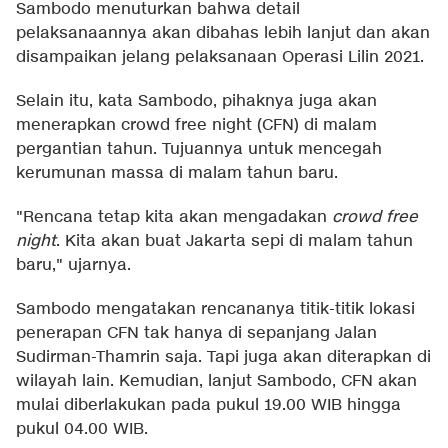
Sambodo menuturkan bahwa detail
pelaksanaannya akan dibahas lebih lanjut dan akan
disampaikan jelang pelaksanaan Operasi Lilin 2021.
Selain itu, kata Sambodo, pihaknya juga akan
menerapkan crowd free night (CFN) di malam
pergantian tahun. Tujuannya untuk mencegah
kerumunan massa di malam tahun baru.
"Rencana tetap kita akan mengadakan
crowd free
night
. Kita akan buat Jakarta sepi di malam tahun
baru," ujarnya.
Sambodo mengatakan rencananya titik-titik lokasi
penerapan CFN tak hanya di sepanjang Jalan
Sudirman-Thamrin saja. Tapi juga akan diterapkan di
wilayah lain. Kemudian, lanjut Sambodo, CFN akan
mulai diberlakukan pada pukul 19.00 WIB hingga
pukul 04.00 WIB.