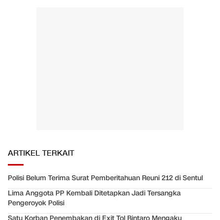
ARTIKEL TERKAIT
Polisi Belum Terima Surat Pemberitahuan Reuni 212 di Sentul
Lima Anggota PP Kembali Ditetapkan Jadi Tersangka
Pengeroyok Polisi
Satu Korban Penembakan di Exit Tol Bintaro Mengaku