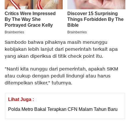
Sambodo bahwa pihaknya masih menunggu
kebijakan lebih lanjut dari pemerintah terkait apa
yang akan diperiksa di titik check point itu.
"Nanti kita nunggu dari pemerintah, apakah SIKM
atau cukup dengan peduli lindungi atau harus
ditempelkan stiker," tuturnya.
Lihat Juga :
Polda Metro Bakal Terapkan CFN Malam Tahun Baru