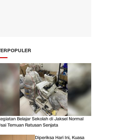
TERPOPULER
egiatan Belajar Sekolah di Jaksel Normal
sai Temuan Ratusan Senjata
Diperiksa Hari Ini, Kuasa