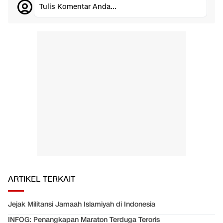
Tulis Komentar Anda...
ARTIKEL TERKAIT
Jejak Militansi Jamaah Islamiyah di Indonesia
INFOG: Penangkapan Maraton Terduga Teroris