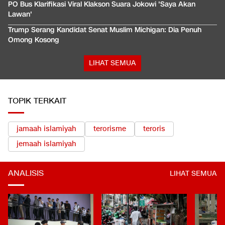
PO Bus Klarifikasi Viral Klakson Suara Jokowi 'Saya Akan
Lawan'
Trump Serang Kandidat Senat Muslim Michigan: Dia Penuh
Omong Kosong
LIHAT SEMUA
TOPIK TERKAIT
jamaah islamiyah
terorisme
teroris
jemaah islamiyah
ANALISIS
LIHAT SEMUA