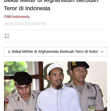
Bekal Militer di Afghanistan Berbuah
Teror di Indonesia
CNN Indonesia
Jumat, 31 Des 2021 08:38 WIB