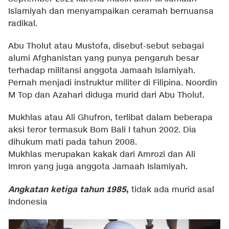
Islamiyah dan menyampaikan ceramah bernuansa
radikal.
Abu Tholut atau Mustofa, disebut-sebut sebagai
alumi Afghanistan yang punya pengaruh besar
terhadap militansi anggota Jamaah Islamiyah.
Pernah menjadi instruktur militer di Filipina. Noordin
M Top dan Azahari diduga murid dari Abu Tholut.
Mukhlas atau Ali Ghufron, terlibat dalam beberapa
aksi teror termasuk Bom Bali I tahun 2002. Dia
dihukum mati pada tahun 2008.
Mukhlas merupakan kakak dari Amrozi dan Ali
Imron yang juga anggota Jamaah Islamiyah.
Angkatan ketiga tahun 1985
,
tidak ada murid asal
Indonesia