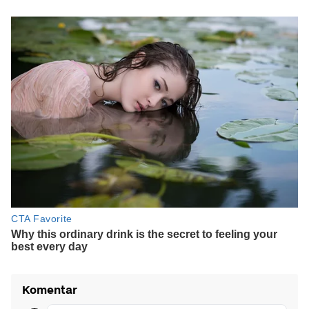
Komentar