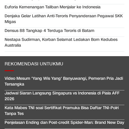
Euforia Kemenangan Taliban Menjalar ke Indonesia
Denjaka Gelar Latihan Anti-Teroris Penyanderaan Pegawai SKK
Migas
Densus 88 Tangkap 4 Terduga Teroris di Batam
Nestapa Sudirman, Korban Selamat Ledakan Bom Kedubes
Australia
REKOMENDASI UNTUKMU
Video Mesum 'Yang Wis Yang' Banyuwangi, Pemeran Pria Jadi
Tersangka
Jadwal Siaran Langsung Singapura vs Indonesia di Piala AFF
2026
Kata Mabes TNI soal Sertifikat Pramuka Bisa Daftar TNI-Polri
Tanpa Tes
Penjelasan Ending dan Post-credit Spider-Man: Brand New Day