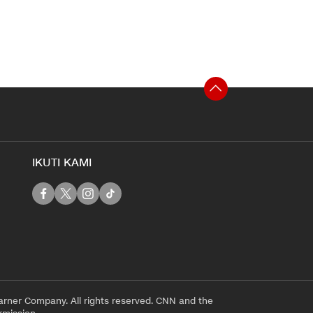
IKUTI KAMI
rner Company. All rights reserved. CNN and the