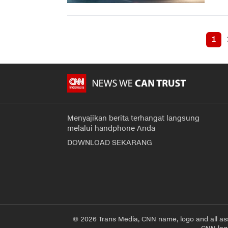
1
Menyajikan berita terhangat langsung
melalui handphone Anda
DOWNLOAD SEKARANG
© 2026 Trans Media, CNN name, logo and all as