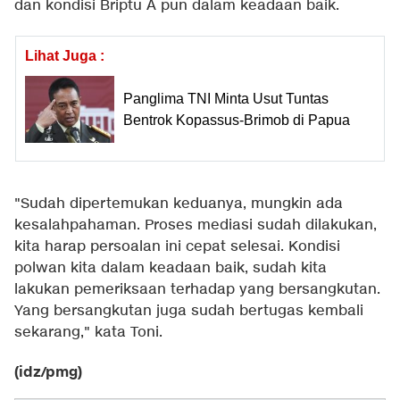
dan kondisi Briptu A pun dalam keadaan baik.
Lihat Juga :
Panglima TNI Minta Usut Tuntas
Bentrok Kopassus-Brimob di Papua
"Sudah dipertemukan keduanya, mungkin ada
kesalahpahaman. Proses mediasi sudah dilakukan,
kita harap persoalan ini cepat selesai. Kondisi
polwan kita dalam keadaan baik, sudah kita
lakukan pemeriksaan terhadap yang bersangkutan.
Yang bersangkutan juga sudah bertugas kembali
sekarang," kata Toni.
(idz/pmg)