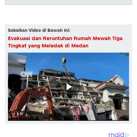
Saksikan Video di Bawah Ini:
Evakuasi dan Reruntuhan Rumah Mewah Tiga
Tingkat yang Meledak di Medan