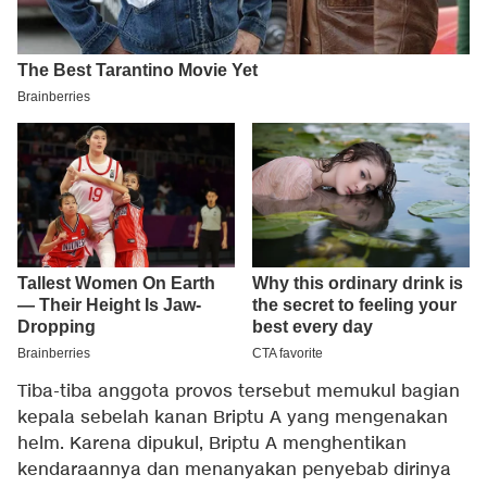
Tiba-tiba anggota provos tersebut memukul bagian
kepala sebelah kanan Briptu A yang mengenakan
helm. Karena dipukul, Briptu A menghentikan
kendaraannya dan menanyakan penyebab dirinya