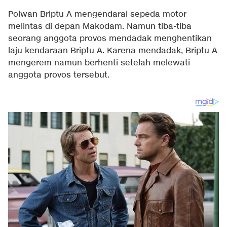
Polwan Briptu A mengendarai sepeda motor
melintas di depan Makodam. Namun tiba-tiba
seorang anggota provos mendadak menghentikan
laju kendaraan Briptu A. Karena mendadak, Briptu A
mengerem namun berhenti setelah melewati
anggota provos tersebut.