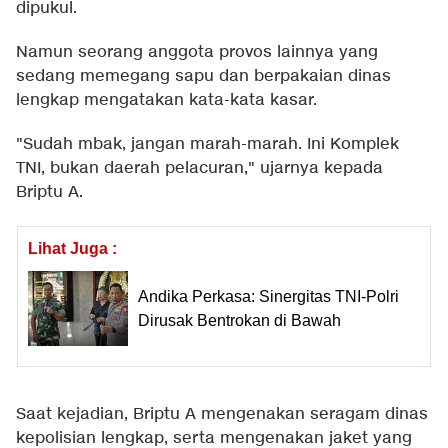
dipukul.
Namun seorang anggota provos lainnya yang
sedang memegang sapu dan berpakaian dinas
lengkap mengatakan kata-kata kasar.
"Sudah mbak, jangan marah-marah. Ini Komplek
TNI, bukan daerah pelacuran," ujarnya kepada
Briptu A.
Lihat Juga :
Andika Perkasa: Sinergitas TNI-Polri
Dirusak Bentrokan di Bawah
Saat kejadian, Briptu A mengenakan seragam dinas
kepolisian lengkap, serta mengenakan jaket yang