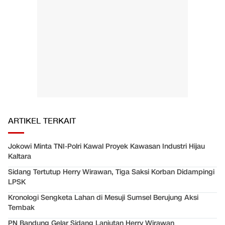
ARTIKEL TERKAIT
Jokowi Minta TNI-Polri Kawal Proyek Kawasan Industri Hijau
Kaltara
Sidang Tertutup Herry Wirawan, Tiga Saksi Korban Didampingi
LPSK
Kronologi Sengketa Lahan di Mesuji Sumsel Berujung Aksi
Tembak
PN Bandung Gelar Sidang Lanjutan Herry Wirawan