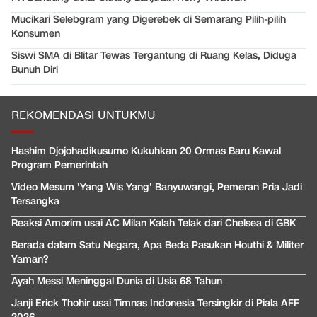
Mucikari Selebgram yang Digerebek di Semarang Pilih-pilih
Konsumen
Siswi SMA di Blitar Tewas Tergantung di Ruang Kelas, Diduga
Bunuh Diri
REKOMENDASI UNTUKMU
Hashim Djojohadikusumo Kukuhkan 20 Ormas Baru Kawal
Program Pemerintah
Video Mesum 'Yang Wis Yang' Banyuwangi, Pemeran Pria Jadi
Tersangka
Reaksi Amorim usai AC Milan Kalah Telak dari Chelsea di GBK
Berada dalam Satu Negara, Apa Beda Pasukan Houthi & Militer
Yaman?
Ayah Messi Meninggal Dunia di Usia 68 Tahun
Janji Erick Thohir usai Timnas Indonesia Tersingkir di Piala AFF