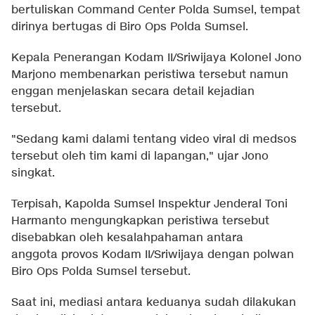
bertuliskan Command Center Polda Sumsel, tempat
dirinya bertugas di Biro Ops Polda Sumsel.
Kepala Penerangan Kodam II/Sriwijaya Kolonel Jono
Marjono membenarkan peristiwa tersebut namun
enggan menjelaskan secara detail kejadian
tersebut.
"Sedang kami dalami tentang video viral di medsos
tersebut oleh tim kami di lapangan," ujar Jono
singkat.
Terpisah, Kapolda Sumsel Inspektur Jenderal Toni
Harmanto mengungkapkan peristiwa tersebut
disebabkan oleh kesalahpahaman antara
anggota provos Kodam II/Sriwijaya dengan polwan
Biro Ops Polda Sumsel tersebut.
Saat ini, mediasi antara keduanya sudah dilakukan