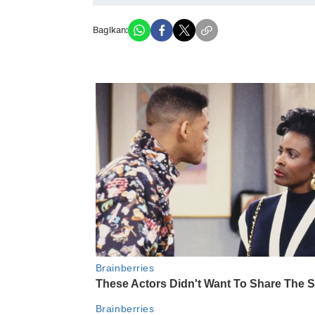
Bagikan: