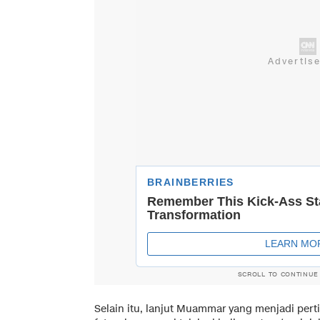
SCROLL TO CONTINUE
Selain itu, lanjut Muammar yang menjadi pe