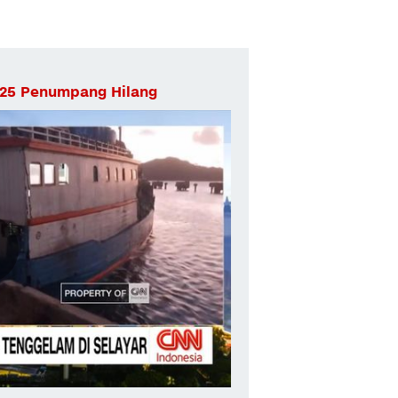
 25 Penumpang Hilang