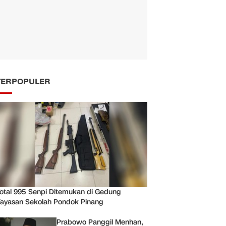
TERPOPULER
otal 995 Senpi Ditemukan di Gedung
ayasan Sekolah Pondok Pinang
Prabowo Panggil Menhan,