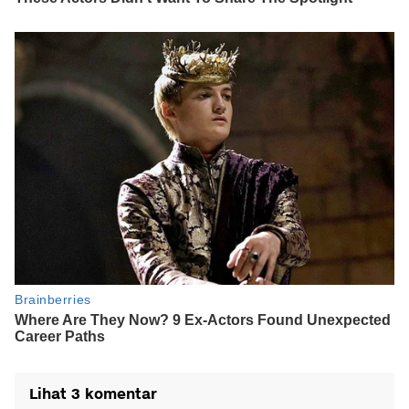
Lihat 3 komentar