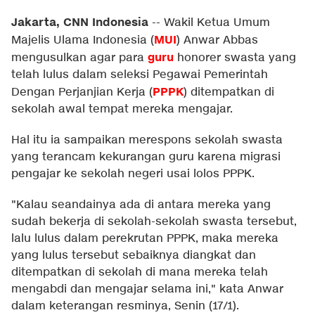
Jakarta, CNN Indonesia
--
Wakil Ketua Umum
MUI
Majelis Ulama Indonesia (
) Anwar Abbas
guru
mengusulkan agar para
honorer swasta yang
telah lulus dalam seleksi Pegawai Pemerintah
PPPK
Dengan Perjanjian Kerja (
) ditempatkan di
sekolah awal tempat mereka mengajar.
Hal itu ia sampaikan merespons sekolah swasta
yang terancam kekurangan guru karena migrasi
pengajar ke sekolah negeri usai lolos PPPK.
"Kalau seandainya ada di antara mereka yang
sudah bekerja di sekolah-sekolah swasta tersebut,
lalu lulus dalam perekrutan PPPK, maka mereka
yang lulus tersebut sebaiknya diangkat dan
ditempatkan di sekolah di mana mereka telah
mengabdi dan mengajar selama ini," kata Anwar
dalam keterangan resminya, Senin (17/1).