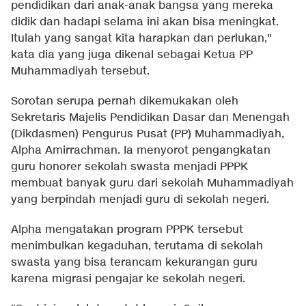
pendidikan dari anak-anak bangsa yang mereka
didik dan hadapi selama ini akan bisa meningkat.
Itulah yang sangat kita harapkan dan perlukan,"
kata dia yang juga dikenal sebagai Ketua PP
Muhammadiyah tersebut.
Sorotan serupa pernah dikemukakan oleh
Sekretaris Majelis Pendidikan Dasar dan Menengah
(Dikdasmen) Pengurus Pusat (PP) Muhammadiyah,
Alpha Amirrachman. Ia menyorot pengangkatan
guru honorer sekolah swasta menjadi PPPK
membuat banyak guru dari sekolah Muhammadiyah
yang berpindah menjadi guru di sekolah negeri.
Alpha mengatakan program PPPK tersebut
menimbulkan kegaduhan, terutama di sekolah
swasta yang bisa terancam kekurangan guru
karena migrasi pengajar ke sekolah negeri.