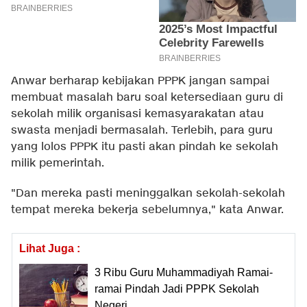
Anwar berharap kebijakan PPPK jangan sampai
membuat masalah baru soal ketersediaan guru di
sekolah milik organisasi kemasyarakatan atau
swasta menjadi bermasalah. Terlebih, para guru
yang lolos PPPK itu pasti akan pindah ke sekolah
milik pemerintah.
"Dan mereka pasti meninggalkan sekolah-sekolah
tempat mereka bekerja sebelumnya," kata Anwar.
Lihat Juga :
3 Ribu Guru Muhammadiyah Ramai-
ramai Pindah Jadi PPPK Sekolah
Negeri