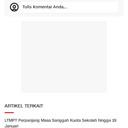
Tulis Komentar Anda...
ARTIKEL TERKAIT
LTMPT Perpanjang Masa Sanggah Kuota Sekolah hingga 19
Januari