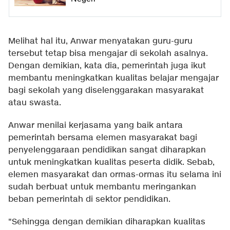
Melihat hal itu, Anwar menyatakan guru-guru
tersebut tetap bisa mengajar di sekolah asalnya.
Dengan demikian, kata dia, pemerintah juga ikut
membantu meningkatkan kualitas belajar mengajar
bagi sekolah yang diselenggarakan masyarakat
atau swasta.
Anwar menilai kerjasama yang baik antara
pemerintah bersama elemen masyarakat bagi
penyelenggaraan pendidikan sangat diharapkan
untuk meningkatkan kualitas peserta didik. Sebab,
elemen masyarakat dan ormas-ormas itu selama ini
sudah berbuat untuk membantu meringankan
beban pemerintah di sektor pendidikan.
"Sehingga dengan demikian diharapkan kualitas