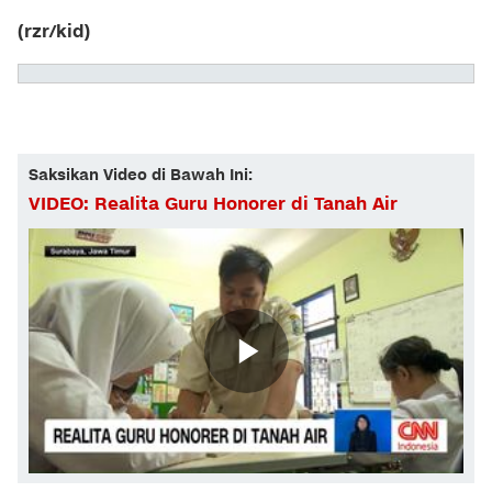
(rzr/kid)
Saksikan Video di Bawah Ini:
VIDEO: Realita Guru Honorer di Tanah Air