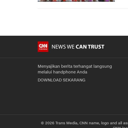
Menyajikan berita terhangat langsung
melalui handphone Anda
DOWNLOAD SEKARANG
© 2026 Trans Media, CNN name, logo and all as