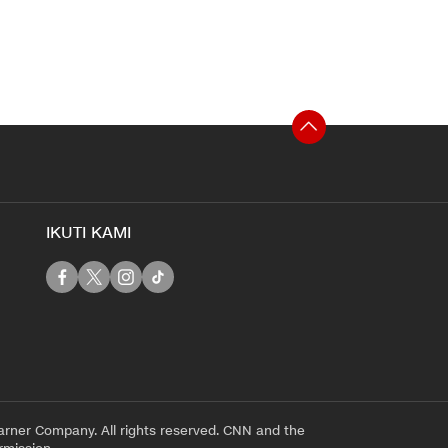
IKUTI KAMI
rner Company. All rights reserved. CNN and the