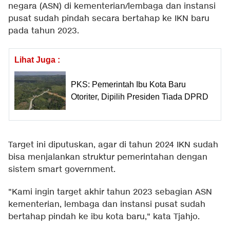
negara (ASN) di kementerian/lembaga dan instansi
pusat sudah pindah secara bertahap ke IKN baru
pada tahun 2023.
Lihat Juga :
PKS: Pemerintah Ibu Kota Baru
Otoriter, Dipilih Presiden Tiada DPRD
Target ini diputuskan, agar di tahun 2024 IKN sudah
bisa menjalankan struktur pemerintahan dengan
sistem smart government.
"Kami ingin target akhir tahun 2023 sebagian ASN
kementerian, lembaga dan instansi pusat sudah
bertahap pindah ke ibu kota baru," kata Tjahjo.