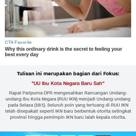
Tulisan ini merupakan bagian dari Fokus:
"
UU Ibu Kota Negara Baru Sah
"
Rapat Paripurna DPR mengesahkan Rancangan Undang-
undang Ibu Kota Negara (RUU IKN) menjadi Undang-undang
pada Selasa (18/1). Seluruh poin yang tertuang di RUU IKN
telah disepakati seperti IKN baru berbentuk otorita setingkat
provinsi hingga pemimpin IKN baru ialah kepala otorita.