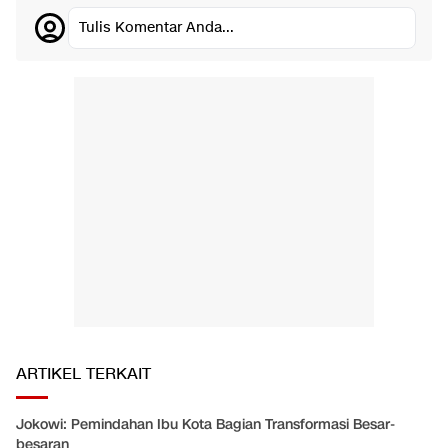
Tulis Komentar Anda...
ARTIKEL TERKAIT
Jokowi: Pemindahan Ibu Kota Bagian Transformasi Besar-
besaran