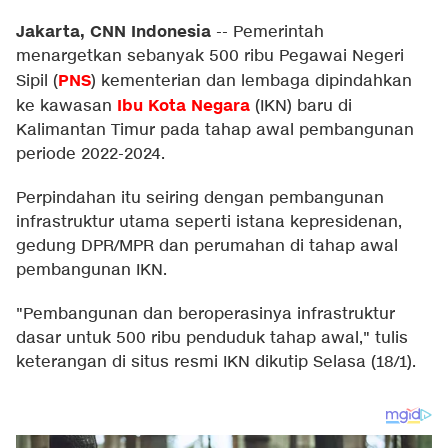
Jakarta, CNN Indonesia
--
Pemerintah
menargetkan sebanyak 500 ribu Pegawai Negeri
PNS
Sipil (
) kementerian dan lembaga dipindahkan
Ibu Kota Negara
ke kawasan
(IKN) baru di
Kalimantan Timur pada tahap awal pembangunan
periode 2022-2024.
Perpindahan itu seiring dengan pembangunan
infrastruktur utama seperti istana kepresidenan,
gedung DPR/MPR dan perumahan di tahap awal
pembangunan IKN.
"Pembangunan dan beroperasinya infrastruktur
dasar untuk 500 ribu penduduk tahap awal," tulis
keterangan di situs resmi IKN dikutip Selasa (18/1).