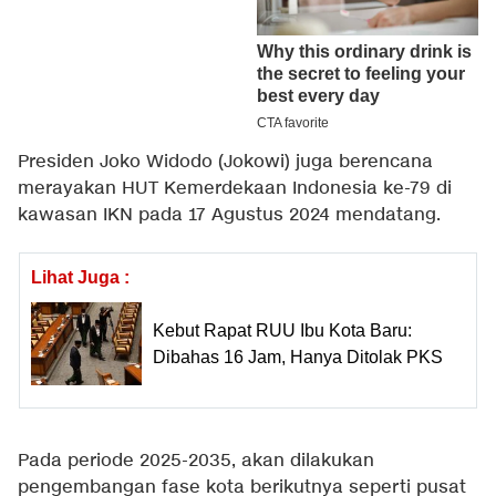
Presiden Joko Widodo (Jokowi) juga berencana
merayakan HUT Kemerdekaan Indonesia ke-79 di
kawasan IKN pada 17 Agustus 2024 mendatang.
Lihat Juga :
Kebut Rapat RUU Ibu Kota Baru:
Dibahas 16 Jam, Hanya Ditolak PKS
Pada periode 2025-2035, akan dilakukan
pengembangan fase kota berikutnya seperti pusat