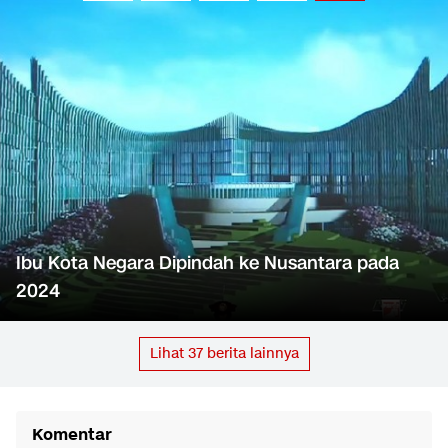
Ibu Kota Negara Dipindah ke Nusantara pada
2024
Lihat
37
berita lainnya
Komentar