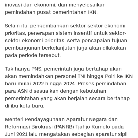
inovasi dan ekonomi, dan menyelesaikan
pemindahan pusat pemerintahan IKN.
Selain itu, pengembangan sektor-sektor ekonomi
prioritas, penerapan sistem insentif untuk sektor-
sektor ekonomi prioritas, serta pencapaian tujuan
pembangunan berkelanjutan juga akan dilakukan
pada periode tersebut.
Tak hanya PNS, pemerintah juga bertahap akan
akan memindahkan personel TNI hingga Polri ke IKN
baru mulai 2022 hingga 2024. Proses pemindahan
para ASN disesuaikan dengan kebutuhan
pemerintahan yang akan berjalan secara bertahap
di ibu kota baru.
Menteri Pendayagunaan Aparatur Negara dan
Reformasi Birokrasi (PANRB) Tjahjo Kumolo pada
Juni 2021 lalu mengatakan sebagian aparatur sipil