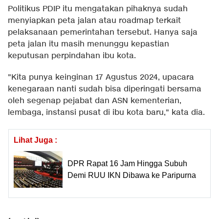
Politikus PDIP itu mengatakan pihaknya sudah
menyiapkan peta jalan atau roadmap terkait
pelaksanaan pemerintahan tersebut. Hanya saja
peta jalan itu masih menunggu kepastian
keputusan perpindahan ibu kota.
"Kita punya keinginan 17 Agustus 2024, upacara
kenegaraan nanti sudah bisa diperingati bersama
oleh segenap pejabat dan ASN kementerian,
lembaga, instansi pusat di ibu kota baru," kata dia.
Lihat Juga :
DPR Rapat 16 Jam Hingga Subuh
Demi RUU IKN Dibawa ke Paripurna