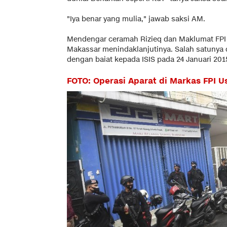
"Iya benar yang mulia," jawab saksi AM.
Mendengar ceramah Rizieq dan Maklumat FPI 
Makassar menindaklanjutinya. Salah satunya 
dengan baiat kepada ISIS pada 24 Januari 201
FOTO: Operasi Aparat di Markas FPI U