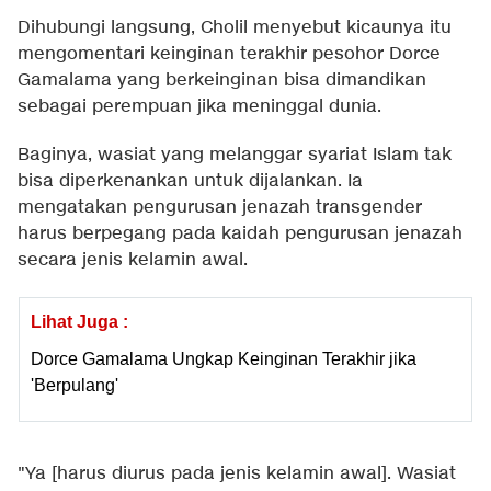
Dihubungi langsung, Cholil menyebut kicaunya itu
mengomentari keinginan terakhir pesohor Dorce
Gamalama yang berkeinginan bisa dimandikan
sebagai perempuan jika meninggal dunia.
Baginya, wasiat yang melanggar syariat Islam tak
bisa diperkenankan untuk dijalankan. Ia
mengatakan pengurusan jenazah transgender
harus berpegang pada kaidah pengurusan jenazah
secara jenis kelamin awal.
Lihat Juga :
Dorce Gamalama Ungkap Keinginan Terakhir jika
'Berpulang'
"Ya [harus diurus pada jenis kelamin awal]. Wasiat