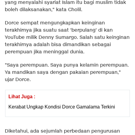
yang menyalahi syariat Islam itu bagi muslim tidak
boleh dilaksanakan," kata Cholil.
Dorce sempat mengungkapkan keinginan
terakhirnya jika suatu saat 'berpulang' di kan
YouTube milik Denny Sumargo. Salah satu keinginan
terakhirnya adalah bisa dimandikan sebagai
perempuan jika meninggal dunia.
"Saya perempuan. Saya punya kelamin perempuan.
Ya mandikan saya dengan pakaian perempuan,"
ujar Dorce.
Lihat Juga :
Kerabat Ungkap Kondisi Dorce Gamalama Terkini
Diketahui, ada sejumlah perbedaan pengurusan