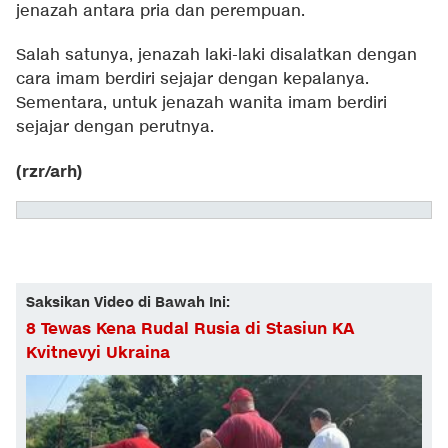
jenazah antara pria dan perempuan.
Salah satunya, jenazah laki-laki disalatkan dengan
cara imam berdiri sejajar dengan kepalanya.
Sementara, untuk jenazah wanita imam berdiri
sejajar dengan perutnya.
(rzr/arh)
Saksikan Video di Bawah Ini:
8 Tewas Kena Rudal Rusia di Stasiun KA
Kvitnevyi Ukraina