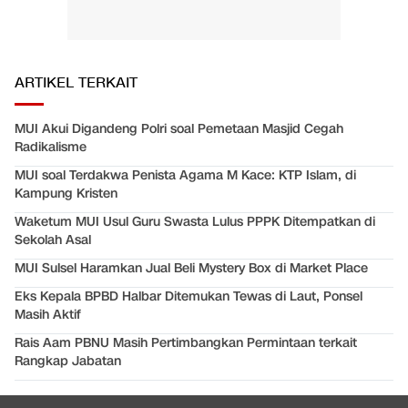
ARTIKEL TERKAIT
MUI Akui Digandeng Polri soal Pemetaan Masjid Cegah
Radikalisme
MUI soal Terdakwa Penista Agama M Kace: KTP Islam, di
Kampung Kristen
Waketum MUI Usul Guru Swasta Lulus PPPK Ditempatkan di
Sekolah Asal
MUI Sulsel Haramkan Jual Beli Mystery Box di Market Place
Eks Kepala BPBD Halbar Ditemukan Tewas di Laut, Ponsel
Masih Aktif
Rais Aam PBNU Masih Pertimbangkan Permintaan terkait
Rangkap Jabatan