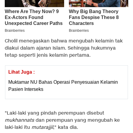
Cholil menegaskan bahwa mengubah kelamin tak
diakui dalam ajaran Islam. Sehingga hukumnya
tetap seperti jenis kelamin pertama.
Lihat Juga :
Muktamar NU Bahas Operasi Penyesuaian Kelamin
Pasien Interseks
"Laki-laki yang pindah perempuan disebut
mukhannats
dan perempuan yang mengubah ke
laki-laki itu
mutarajjil
," kata dia.