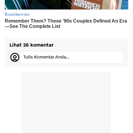
Lihat 26 komentar
Tulis Komentar Anda...