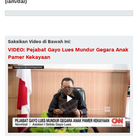
(iam/dal)
Saksikan Video di Bawah Ini:
VIDEO: Pejabat Gayo Lues Mundur Gegara Anak
Pamer Kekayaan