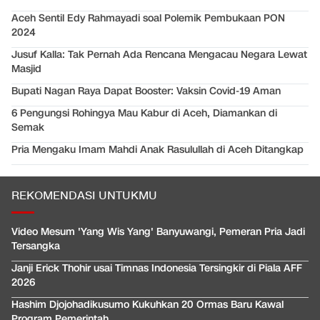
Aceh Sentil Edy Rahmayadi soal Polemik Pembukaan PON
2024
Jusuf Kalla: Tak Pernah Ada Rencana Mengacau Negara Lewat
Masjid
Bupati Nagan Raya Dapat Booster: Vaksin Covid-19 Aman
6 Pengungsi Rohingya Mau Kabur di Aceh, Diamankan di
Semak
Pria Mengaku Imam Mahdi Anak Rasulullah di Aceh Ditangkap
REKOMENDASI UNTUKMU
Video Mesum 'Yang Wis Yang' Banyuwangi, Pemeran Pria Jadi
Tersangka
Janji Erick Thohir usai Timnas Indonesia Tersingkir di Piala AFF
2026
Hashim Djojohadikusumo Kukuhkan 20 Ormas Baru Kawal
Program Pemerintah