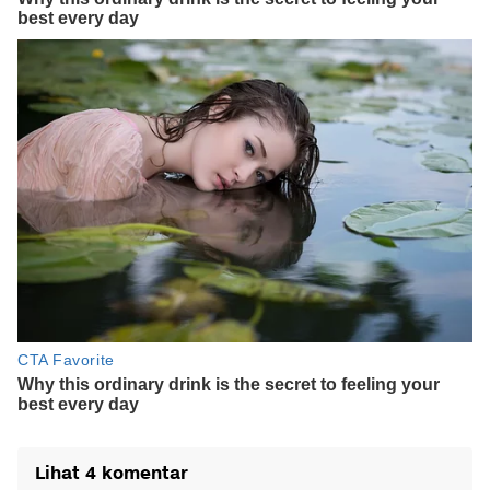
Lihat 4 komentar