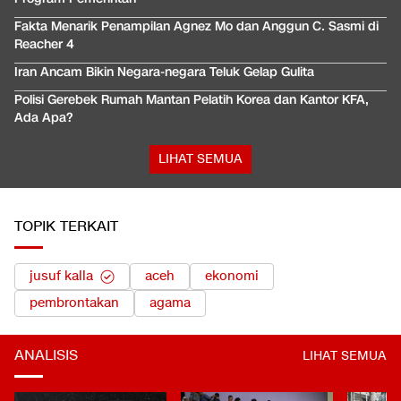
Fakta Menarik Penampilan Agnez Mo dan Anggun C. Sasmi di
Reacher 4
Iran Ancam Bikin Negara-negara Teluk Gelap Gulita
Polisi Gerebek Rumah Mantan Pelatih Korea dan Kantor KFA,
Ada Apa?
LIHAT SEMUA
TOPIK TERKAIT
jusuf kalla
aceh
ekonomi
pembrontakan
agama
ANALISIS
LIHAT SEMUA