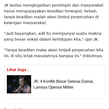
JK lantas mengingatkan pemimpin dan masyarakat
harus mengupayakan keadilan terwujud. Sebab,
tanpa keadilan malah akan timbul perpecahan di
kalangan masyarakat.
"Jadi bayangkan, adil itu mempunyai suatu makna
yang besar sekali dalam kehidupan kita," ujar JK.
"Tanpa keadilan maka akan terjadi perpecahan kita
ini, di situ letak masalahnya bangsa ini," imbuhnya.
Lihat Juga :
JK: 4 Konflik Besar Selesai Damai,
Lainnya Operasi Militer