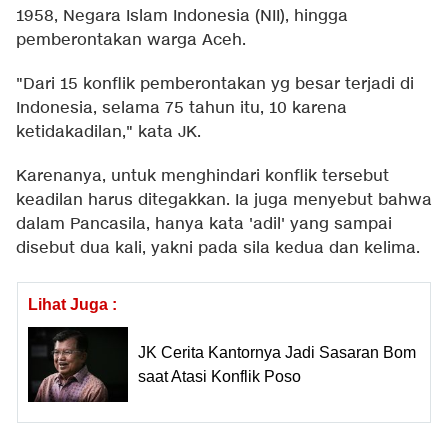
1958, Negara Islam Indonesia (NII), hingga
pemberontakan warga Aceh.
"Dari 15 konflik pemberontakan yg besar terjadi di
Indonesia, selama 75 tahun itu, 10 karena
ketidakadilan," kata JK.
Karenanya, untuk menghindari konflik tersebut
keadilan harus ditegakkan. Ia juga menyebut bahwa
dalam Pancasila, hanya kata 'adil' yang sampai
disebut dua kali, yakni pada sila kedua dan kelima.
Lihat Juga :
JK Cerita Kantornya Jadi Sasaran Bom
saat Atasi Konflik Poso