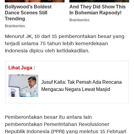
Menurut JK, 10 dari 15 pemberontakan besar yang
terjadi selama 75 tahun lebih kemerdekaan
Indonesia dipicu oleh ketidakadilan.
Lihat Juga :
Jusuf Kalla: Tak Pernah Ada Rencana
Mengacau Negara Lewat Masjid
Pemberontakan besar itu antara lain
pemberontakan Pemerintahan Revolusioner
Republik Indonesia (PPRI) yang meletus 15 Februari