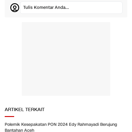
Tulis Komentar Anda...
ARTIKEL TERKAIT
Polemik Kesepakatan PON 2024 Edy Rahmayadi Berujung
Bantahan Aceh