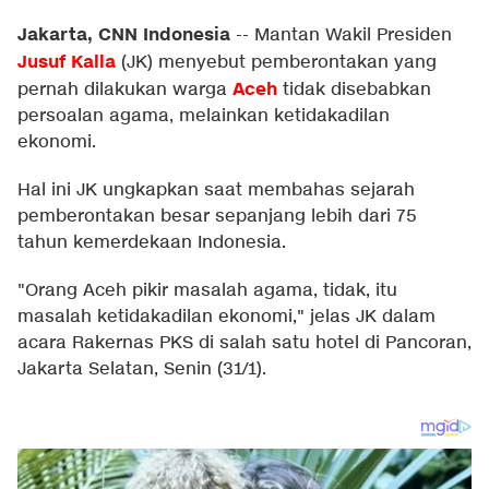
Jakarta, CNN Indonesia
--
Mantan Wakil Presiden
Jusuf Kalla
(JK) menyebut pemberontakan yang
Aceh
pernah dilakukan warga
tidak disebabkan
persoalan agama, melainkan ketidakadilan
ekonomi.
Hal ini JK ungkapkan saat membahas sejarah
pemberontakan besar sepanjang lebih dari 75
tahun kemerdekaan Indonesia.
"Orang Aceh pikir masalah agama, tidak, itu
masalah ketidakadilan ekonomi," jelas JK dalam
acara Rakernas PKS di salah satu hotel di Pancoran,
Jakarta Selatan, Senin (31/1).