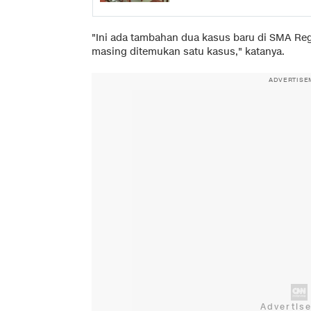
"Ini ada tambahan dua kasus baru di SMA Re
masing ditemukan satu kasus," katanya.
ADVERTISE