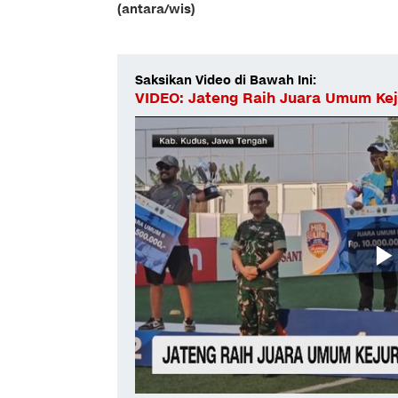
(antara/wis)
Saksikan Video di Bawah Ini:
VIDEO: Jateng Raih Juara Umum Kej