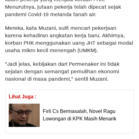
Menurutnya, jutaan pekerja telah dipecat sejak
pandemi Covid-19 melanda tanah air.
Mereka, kata Muzani, sulit mencari pekerjaan
karena kehadiran angkatan kerja baru. Akhirnya,
korban PHK menggunakan uang JHT sebagai modal
usaha mikro kecil menengah (UMKM).
"Jadi jelas, kebijakan dari Permenaker ini tidak
sejalan dengan semangat pemulihan ekonomi
nasional di masa pandemi," sentil Muzani.
Lihat Juga :
Firli Cs Bermasalah, Novel Ragu
Lowongan di KPK Masih Menarik