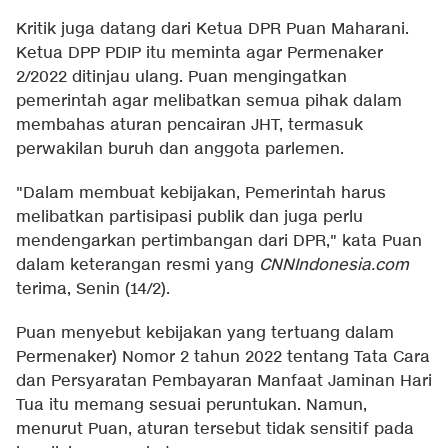
Kritik juga datang dari Ketua DPR Puan Maharani.
Ketua DPP PDIP itu meminta agar Permenaker
2/2022 ditinjau ulang. Puan mengingatkan
pemerintah agar melibatkan semua pihak dalam
membahas aturan pencairan JHT, termasuk
perwakilan buruh dan anggota parlemen.
"Dalam membuat kebijakan, Pemerintah harus
melibatkan partisipasi publik dan juga perlu
mendengarkan pertimbangan dari DPR," kata Puan
dalam keterangan resmi yang
CNNIndonesia.com
terima, Senin (14/2).
Puan menyebut kebijakan yang tertuang dalam
Permenaker) Nomor 2 tahun 2022 tentang Tata Cara
dan Persyaratan Pembayaran Manfaat Jaminan Hari
Tua itu memang sesuai peruntukan. Namun,
menurut Puan, aturan tersebut tidak sensitif pada