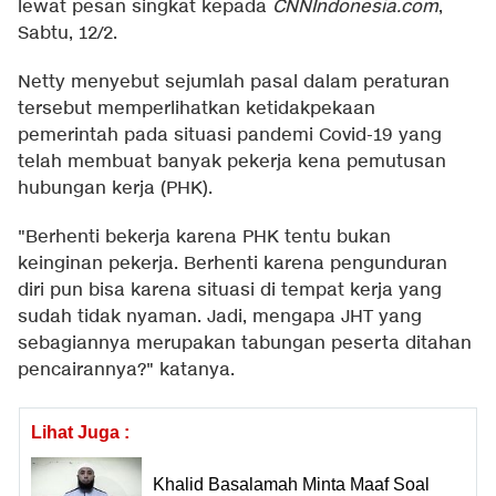
lewat pesan singkat kepada
CNNIndonesia.com
,
Sabtu, 12/2.
Netty menyebut sejumlah pasal dalam peraturan
tersebut memperlihatkan ketidakpekaan
pemerintah pada situasi pandemi Covid-19 yang
telah membuat banyak pekerja kena pemutusan
hubungan kerja (PHK).
"Berhenti bekerja karena PHK tentu bukan
keinginan pekerja. Berhenti karena pengunduran
diri pun bisa karena situasi di tempat kerja yang
sudah tidak nyaman. Jadi, mengapa JHT yang
sebagiannya merupakan tabungan peserta ditahan
pencairannya?" katanya.
Lihat Juga :
Khalid Basalamah Minta Maaf Soal