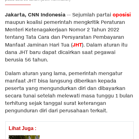
Jakarta, CNN Indonesia
oposisi
--
Sejumlah partai
maupun koalisi pemerintah mengkritik Peraturan
Menteri Ketenagakerjaan Nomor 2 Tahun 2022
tentang Tata Cara dan Persyaratan Pembayaran
JHT
Manfaat Jaminan Hari Tua (
). Dalam aturan itu
dana JHT baru dapat dicairkan saat pegawai
berusia 56 tahun.
Dalam aturan yang lama, pemerintah mengatur
manfaat JHT bisa langsung diberikan kepada
peserta yang mengundurkan diri dan dibayarkan
secara tunai setelah melewati masa tunggu 1 bulan
terhitung sejak tanggal surat keterangan
pengunduran diri dari perusahaan terkait.
Lihat Juga :