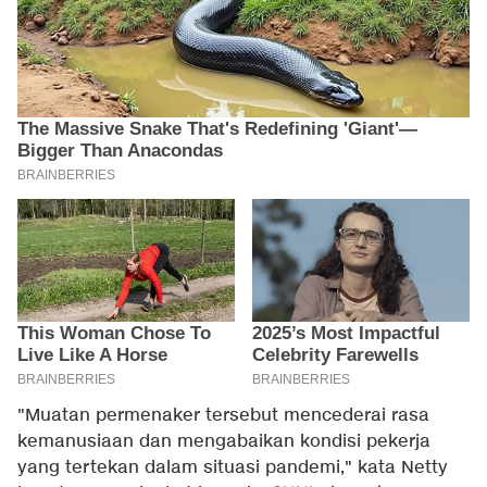
"Muatan permenaker tersebut mencederai rasa
kemanusiaan dan mengabaikan kondisi pekerja
yang tertekan dalam situasi pandemi," kata Netty