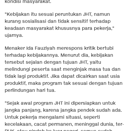
kondisi masyarakat.
"Kebijakan itu sesuai peruntukan JHT, namun
kurang sosialisasi dan tidak sensitif terhadap
keadaan masyarakat khususnya para pekerja,"
ujarnya.
Menaker Ida Fauziyah merespons kritik bertubi
terhadap kebijakannya. Menurut dia, kebijakan
tersebut sejalan dengan tujuan JHT, yaitu
melindungi peserta saat menginjak masa tua dan
tidak lagi produktif. Jika dapat dicairkan saat usia
produktif, maka program tak sesuai dengan tujuan
perlindungan hari tua.
"Sejak awal program JHT ini dipersiapkan untuk
jangka panjang, karena jangka pendek sudah ada.
Untuk pekerja mengalami situasi, seperti
kecelakaan, cacat permanen, meninggal dunia, ter-