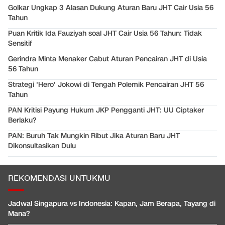
Golkar Ungkap 3 Alasan Dukung Aturan Baru JHT Cair Usia 56
Tahun
Puan Kritik Ida Fauziyah soal JHT Cair Usia 56 Tahun: Tidak
Sensitif
Gerindra Minta Menaker Cabut Aturan Pencairan JHT di Usia
56 Tahun
Strategi 'Hero' Jokowi di Tengah Polemik Pencairan JHT 56
Tahun
PAN Kritisi Payung Hukum JKP Pengganti JHT: UU Ciptaker
Berlaku?
PAN: Buruh Tak Mungkin Ribut Jika Aturan Baru JHT
Dikonsultasikan Dulu
REKOMENDASI UNTUKMU
Jadwal Singapura vs Indonesia: Kapan, Jam Berapa, Tayang di
Mana?