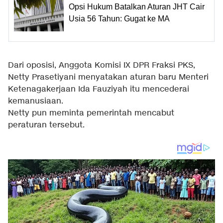
Opsi Hukum Batalkan Aturan JHT Cair
Usia 56 Tahun: Gugat ke MA
Dari oposisi, Anggota Komisi IX DPR Fraksi PKS,
Netty Prasetiyani menyatakan aturan baru Menteri
Ketenagakerjaan Ida Fauziyah itu mencederai
kemanusiaan.
Netty pun meminta pemerintah mencabut
peraturan tersebut.