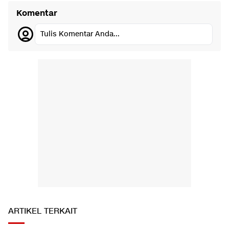
Komentar
Tulis Komentar Anda...
ARTIKEL TERKAIT