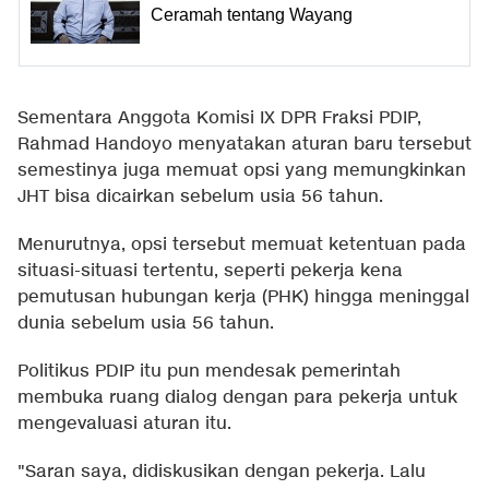
Ceramah tentang Wayang
Sementara Anggota Komisi IX DPR Fraksi PDIP,
Rahmad Handoyo menyatakan aturan baru tersebut
semestinya juga memuat opsi yang memungkinkan
JHT bisa dicairkan sebelum usia 56 tahun.
Menurutnya, opsi tersebut memuat ketentuan pada
situasi-situasi tertentu, seperti pekerja kena
pemutusan hubungan kerja (PHK) hingga meninggal
dunia sebelum usia 56 tahun.
Politikus PDIP itu pun mendesak pemerintah
membuka ruang dialog dengan para pekerja untuk
mengevaluasi aturan itu.
"Saran saya, didiskusikan dengan pekerja. Lalu