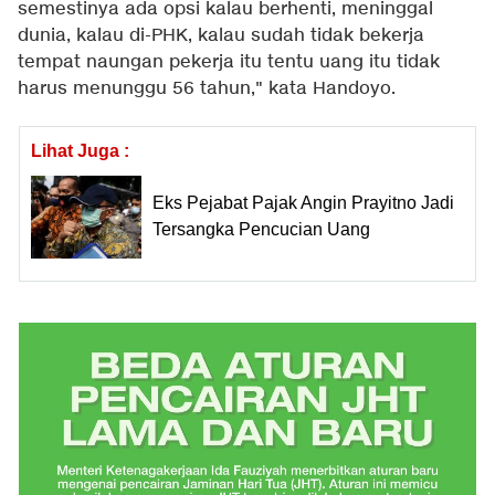
semestinya ada opsi kalau berhenti, meninggal
dunia, kalau di-PHK, kalau sudah tidak bekerja
tempat naungan pekerja itu tentu uang itu tidak
harus menunggu 56 tahun," kata Handoyo.
Lihat Juga :
Eks Pejabat Pajak Angin Prayitno Jadi
Tersangka Pencucian Uang