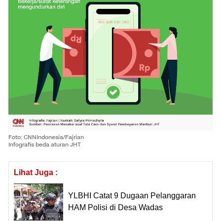
Foto: CNNIndonesia/Fajrian
Infografis beda aturan JHT
Lihat Juga :
YLBHI Catat 9 Dugaan Pelanggaran
HAM Polisi di Desa Wadas