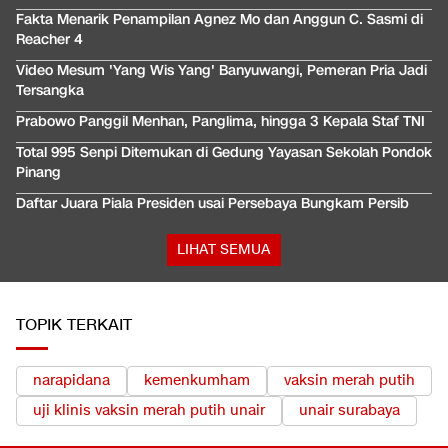
Fakta Menarik Penampilan Agnez Mo dan Anggun C. Sasmi di
Reacher 4
Video Mesum 'Yang Wis Yang' Banyuwangi, Pemeran Pria Jadi
Tersangka
Prabowo Panggil Menhan, Panglima, hingga 3 Kepala Staf TNI
Total 995 Senpi Ditemukan di Gedung Yayasan Sekolah Pondok
Pinang
Daftar Juara Piala Presiden usai Persebaya Bungkam Persib
LIHAT SEMUA
TOPIK TERKAIT
narapidana
kemenkumham
vaksin merah putih
uji klinis vaksin merah putih unair
unair surabaya