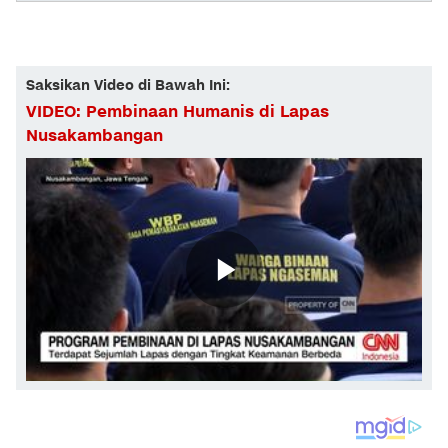
Saksikan Video di Bawah Ini:
VIDEO: Pembinaan Humanis di Lapas
Nusakambangan