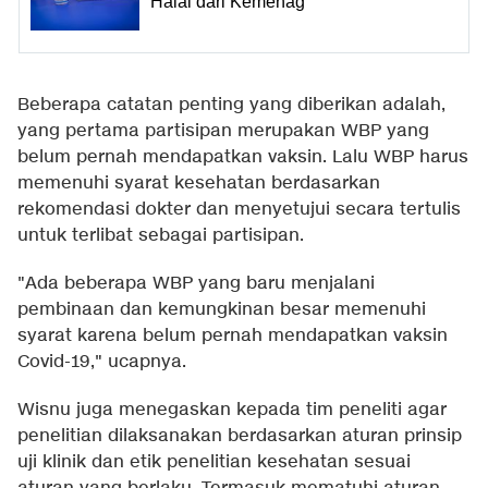
Halal dari Kemenag
Beberapa catatan penting yang diberikan adalah,
yang pertama partisipan merupakan WBP yang
belum pernah mendapatkan vaksin. Lalu WBP harus
memenuhi syarat kesehatan berdasarkan
rekomendasi dokter dan menyetujui secara tertulis
untuk terlibat sebagai partisipan.
"Ada beberapa WBP yang baru menjalani
pembinaan dan kemungkinan besar memenuhi
syarat karena belum pernah mendapatkan vaksin
Covid-19," ucapnya.
Wisnu juga menegaskan kepada tim peneliti agar
penelitian dilaksanakan berdasarkan aturan prinsip
uji klinik dan etik penelitian kesehatan sesuai