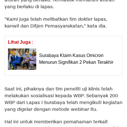
aturan yang berlaku. Termasuk mematuhi aturan
yang berlaku di lapas.
"Kami juga telah melibatkan tim dokter lapas,
kanwil dan Ditjen Pemasyarakatan," kata dia.
Lihat Juga :
Surabaya Klaim Kasus Omicron
Menurun Signifikan 2 Pekan Terakhir
Saat ini, pihaknya dan tim peneliti uji klinis telah
melakukan sosialisasi kepada WBP. Sebanyak 200
WBP dari Lapas I Surabaya telah mengikuti kegiatan
yang digelar dengan metode webinar itu.
Hal ini untuk memberikan pemahaman terkait