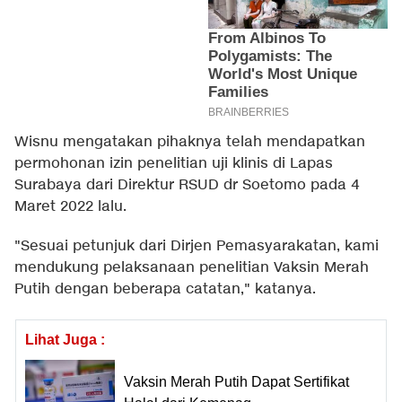
Wisnu mengatakan pihaknya telah mendapatkan
permohonan izin penelitian uji klinis di Lapas
Surabaya dari Direktur RSUD dr Soetomo pada 4
Maret 2022 lalu.
"Sesuai petunjuk dari Dirjen Pemasyarakatan, kami
mendukung pelaksanaan penelitian Vaksin Merah
Putih dengan beberapa catatan," katanya.
Lihat Juga :
Vaksin Merah Putih Dapat Sertifikat