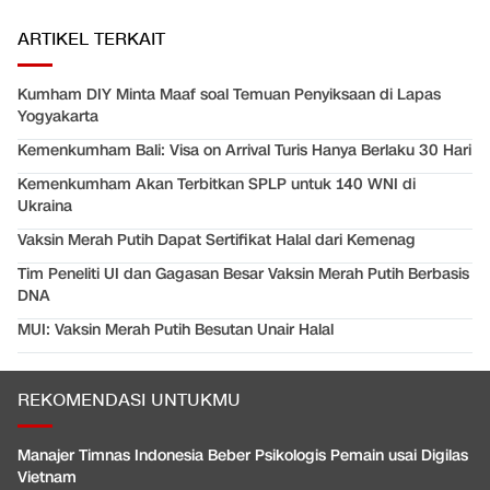
ARTIKEL TERKAIT
Kumham DIY Minta Maaf soal Temuan Penyiksaan di Lapas
Yogyakarta
Kemenkumham Bali: Visa on Arrival Turis Hanya Berlaku 30 Hari
Kemenkumham Akan Terbitkan SPLP untuk 140 WNI di
Ukraina
Vaksin Merah Putih Dapat Sertifikat Halal dari Kemenag
Tim Peneliti UI dan Gagasan Besar Vaksin Merah Putih Berbasis
DNA
MUI: Vaksin Merah Putih Besutan Unair Halal
REKOMENDASI UNTUKMU
Manajer Timnas Indonesia Beber Psikologis Pemain usai Digilas
Vietnam