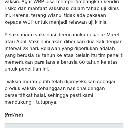
vaksin. Agar WBP bisa mempertimbangkan sendiri
risiko dan manfaat vaksinasi dalam tahap uji klinis
ini. Karena, terang Wisnu, tidak ada paksaan
kepada WBP untuk menjadi relawan uji klinis.
Pelaksanaan vaksinasi direncanakan digelar Maret
atau April. Vaksin ini akan diberikan dua kali dengan
interval 28 hari. Relawan yang diperlukan adalah
yang berusia 18 tahun ke atas. Selain itu tim peneliti
memerlukan para lansia berusia 60 tahun ke atas
untuk penelitian ini.
"Vaksin merah putih telah diproyeksikan sebagai
produk vaksin kebanggaan nasional dengan
bersertifikat halal, sehingga pasti kami
mendukung," tutupnya.
(frd/isn)