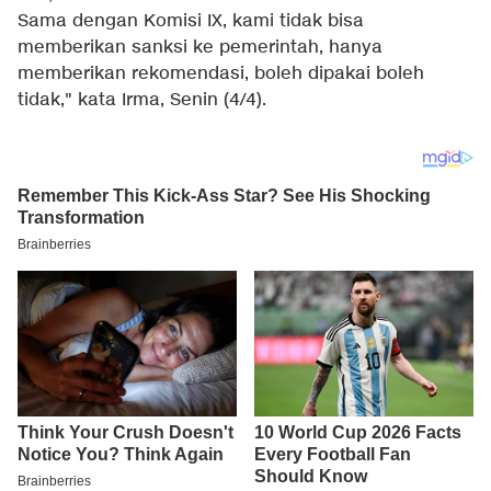
Sama dengan Komisi IX, kami tidak bisa
memberikan sanksi ke pemerintah, hanya
memberikan rekomendasi, boleh dipakai boleh
tidak," kata Irma, Senin (4/4).