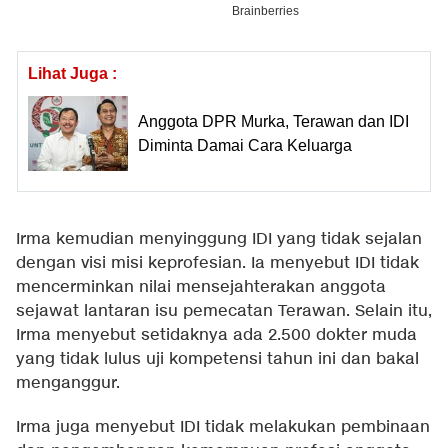
Lihat Juga :
Anggota DPR Murka, Terawan dan IDI
Diminta Damai Cara Keluarga
Irma kemudian menyinggung IDI yang tidak sejalan
dengan visi misi keprofesian. Ia menyebut IDI tidak
mencerminkan nilai mensejahterakan anggota
sejawat lantaran isu pemecatan Terawan. Selain itu,
Irma menyebut setidaknya ada 2.500 dokter muda
yang tidak lulus uji kompetensi tahun ini dan bakal
menganggur.
Irma juga menyebut IDI tidak melakukan pembinaan