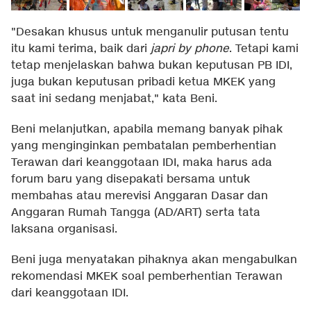
"Desakan khusus untuk menganulir putusan tentu
itu kami terima, baik dari
japri by phone
. Tetapi kami
tetap menjelaskan bahwa bukan keputusan PB IDI,
juga bukan keputusan pribadi ketua MKEK yang
saat ini sedang menjabat," kata Beni.
Beni melanjutkan, apabila memang banyak pihak
yang menginginkan pembatalan pemberhentian
Terawan dari keanggotaan IDI, maka harus ada
forum baru yang disepakati bersama untuk
membahas atau merevisi Anggaran Dasar dan
Anggaran Rumah Tangga (AD/ART) serta tata
laksana organisasi.
Beni juga menyatakan pihaknya akan mengabulkan
rekomendasi MKEK soal pemberhentian Terawan
dari keanggotaan IDI.