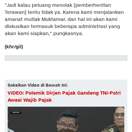
"Jadi kalau peluang menolak [pemberhentian
Terawan] tentu tidak ya. Karena kami menjalankan
amanat mutlak Muktamar, dan hal ini akan kami
diskusikan termasuk beberapa administrasi yang
akan kami siapkan," pungkasnya.
(khr/gil)
Saksikan Video di Bawah Ini:
VIDEO: Polemik Dirjen Pajak Gandeng TNI-Polri
Awasi Wajib Pajak