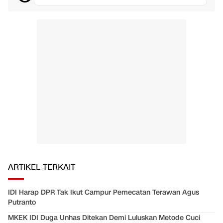
ARTIKEL TERKAIT
IDI Harap DPR Tak Ikut Campur Pemecatan Terawan Agus
Putranto
MKEK IDI Duga Unhas Ditekan Demi Luluskan Metode Cuci