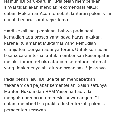
Namun IDI baru-baru ini juga telah memberikan
sinyal tidak akan menolak rekomendasi MKEK
dalam Muktamar Aceh tersebut, lantaran polemik ini
sudah berlarut-larut sejak lama.
"Jadi sekali lagi pimpinan, bahwa pada saat
kemudian ada proses yang saya harus lakukan,
karena itu amanat Muktamar yang kemudian
dilanjutkan dengan adanya forum. Untuk kemudian
bisa secara internal untuk memberikan kesempatan
melalui forum terbuka ataupun ketentuan internal
yang tidak menyalahi aturan organisasi," jelasnya.
Pada pekan lalu, IDI juga telah mendapatkan
'tekanan' dari pejabat kementerian. Salah satunya
Menteri Hukum dan HAM Yasonna Laoly. Ia
mengaku berencana merevisi kewenangan IDI
dalam memberi izin praktik dokter terkait polemik
pemecatan Terawan.