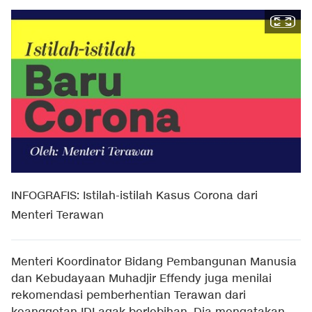
INFOGRAFIS: Istilah-istilah Kasus Corona dari
Menteri Terawan
Menteri Koordinator Bidang Pembangunan Manusia
dan Kebudayaan Muhadjir Effendy juga menilai
rekomendasi pemberhentian Terawan dari