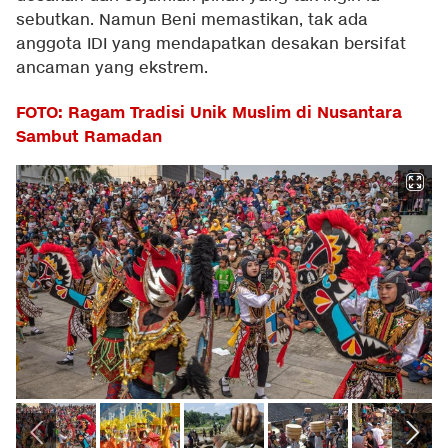
sebutkan. Namun Beni memastikan, tak ada
anggota IDI yang mendapatkan desakan bersifat
ancaman yang ekstrem.
FOTO: Ragam Tradisi Unik Muslim di Nusantara
Sambut Ramadan