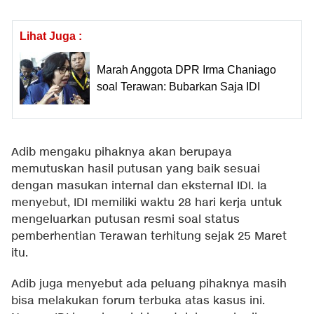
Lihat Juga :
Marah Anggota DPR Irma Chaniago
soal Terawan: Bubarkan Saja IDI
Adib mengaku pihaknya akan berupaya
memutuskan hasil putusan yang baik sesuai
dengan masukan internal dan eksternal IDI. Ia
menyebut, IDI memiliki waktu 28 hari kerja untuk
mengeluarkan putusan resmi soal status
pemberhentian Terawan terhitung sejak 25 Maret
itu.
Adib juga menyebut ada peluang pihaknya masih
bisa melakukan forum terbuka atas kasus ini.