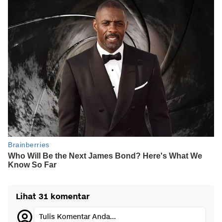
Lihat 31 komentar
Tulis Komentar Anda...