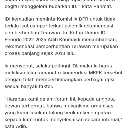
begitu menggelora bubarkan IDI," kata Rahmat.
IDI kemudian meminta Komisi IX DPR untuk tidak
terlalu ikut campur terkait polemik rekomendasi
pemberhentian Terawan itu. Ketua Umum IDI
Periode 2022-2025 Adib Khumaidi menambahkan,
rekomendasi pemberhentian Terawan merupakan
proses panjang sejak 2013 lalu.
Ia menyebut, selaku petinggi IDI, maka ia harus
melaksanakan amanat rekomendasi MKEK tersebut
dengan telah mempertimbangkan berbagai opsi
sesuai banyak faktor.
"Harapan kami dalam forum ini, kepada anggota
dewan terhormat, bahwa mekanisme organisasi
yang kami lakukan tolong berikan kesempatan
kepada kami untuk menyelesaikan secara internal,"
kata Adib.