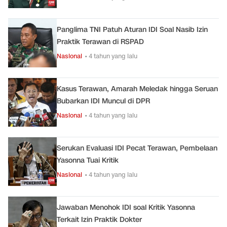
Panglima TNI Patuh Aturan IDI Soal Nasib Izin
Praktik Terawan di RSPAD
Nasional
• 4 tahun yang lalu
Kasus Terawan, Amarah Meledak hingga Seruan
Bubarkan IDI Muncul di DPR
Nasional
• 4 tahun yang lalu
Serukan Evaluasi IDI Pecat Terawan, Pembelaan
Yasonna Tuai Kritik
Nasional
• 4 tahun yang lalu
Jawaban Menohok IDI soal Kritik Yasonna
Terkait Izin Praktik Dokter