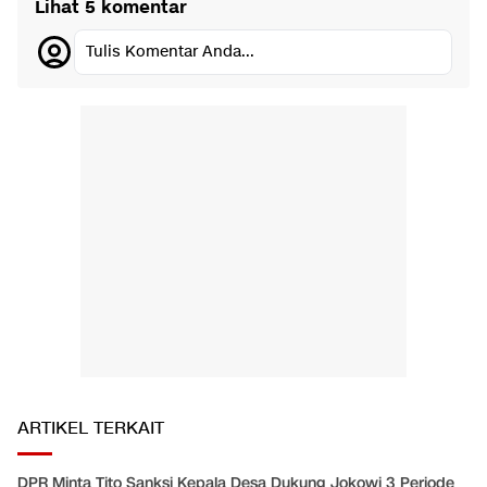
Lihat 5 komentar
Tulis Komentar Anda...
ARTIKEL TERKAIT
DPR Minta Tito Sanksi Kepala Desa Dukung Jokowi 3 Periode