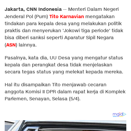
Jakarta, CNN Indonesia
--
Menteri Dalam Negeri
Tito Karnavian
Jenderal Pol (Purn)
mengatakan
tindakan para kepala desa yang melakukan politik
praktis dan menyerukan 'Jokowi tiga periode' tidak
bisa diberi sanksi seperti Aparatur Sipil Negara
ASN
(
) lainnya.
Pasalnya, kata dia, UU Desa yang mengatur status
kepala dan perangkat desa tidak menjelaskan
secara tegas status yang melekat kepada mereka.
Hal itu disampaikan Tito menjawab cecaran
anggota Komisi II DPR dalam rapat kerja di Komplek
Parlemen, Senayan, Selasa (5/4).