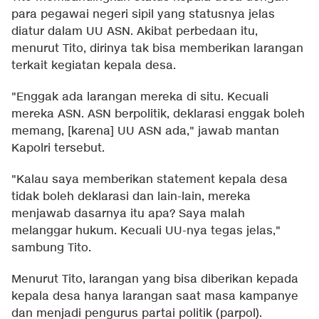
para pegawai negeri sipil yang statusnya jelas
diatur dalam UU ASN. Akibat perbedaan itu,
menurut Tito, dirinya tak bisa memberikan larangan
terkait kegiatan kepala desa.
"Enggak ada larangan mereka di situ. Kecuali
mereka ASN. ASN berpolitik, deklarasi enggak boleh
memang, [karena] UU ASN ada," jawab mantan
Kapolri tersebut.
"Kalau saya memberikan statement kepala desa
tidak boleh deklarasi dan lain-lain, mereka
menjawab dasarnya itu apa? Saya malah
melanggar hukum. Kecuali UU-nya tegas jelas,"
sambung Tito.
Menurut Tito, larangan yang bisa diberikan kepada
kepala desa hanya larangan saat masa kampanye
dan menjadi pengurus partai politik (parpol).