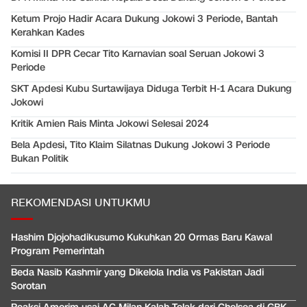
Ketum Projo Hadir Acara Dukung Jokowi 3 Periode, Bantah
Kerahkan Kades
Komisi II DPR Cecar Tito Karnavian soal Seruan Jokowi 3
Periode
SKT Apdesi Kubu Surtawijaya Diduga Terbit H-1 Acara Dukung
Jokowi
Kritik Amien Rais Minta Jokowi Selesai 2024
Bela Apdesi, Tito Klaim Silatnas Dukung Jokowi 3 Periode
Bukan Politik
REKOMENDASI UNTUKMU
Hashim Djojohadikusumo Kukuhkan 20 Ormas Baru Kawal
Program Pemerintah
Beda Nasib Kashmir yang Dikelola India vs Pakistan Jadi
Sorotan