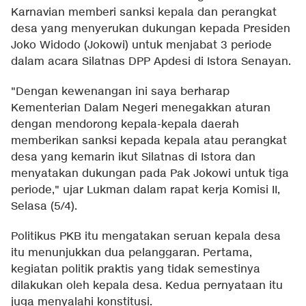
Karnavian memberi sanksi kepala dan perangkat
desa yang menyerukan dukungan kepada Presiden
Joko Widodo (Jokowi) untuk menjabat 3 periode
dalam acara Silatnas DPP Apdesi di Istora Senayan.
"Dengan kewenangan ini saya berharap
Kementerian Dalam Negeri menegakkan aturan
dengan mendorong kepala-kepala daerah
memberikan sanksi kepada kepala atau perangkat
desa yang kemarin ikut Silatnas di Istora dan
menyatakan dukungan pada Pak Jokowi untuk tiga
periode," ujar Lukman dalam rapat kerja Komisi II,
Selasa (5/4).
Politikus PKB itu mengatakan seruan kepala desa
itu menunjukkan dua pelanggaran. Pertama,
kegiatan politik praktis yang tidak semestinya
dilakukan oleh kepala desa. Kedua pernyataan itu
juga menyalahi konstitusi.