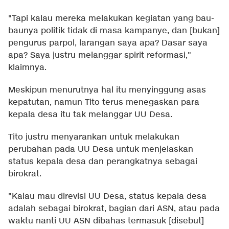
"Tapi kalau mereka melakukan kegiatan yang bau-
baunya politik tidak di masa kampanye, dan [bukan]
pengurus parpol, larangan saya apa? Dasar saya
apa? Saya justru melanggar spirit reformasi,"
klaimnya.
Meskipun menurutnya hal itu menyinggung asas
kepatutan, namun Tito terus menegaskan para
kepala desa itu tak melanggar UU Desa.
Tito justru menyarankan untuk melakukan
perubahan pada UU Desa untuk menjelaskan
status kepala desa dan perangkatnya sebagai
birokrat.
"Kalau mau direvisi UU Desa, status kepala desa
adalah sebagai birokrat, bagian dari ASN, atau pada
waktu nanti UU ASN dibahas termasuk [disebut]