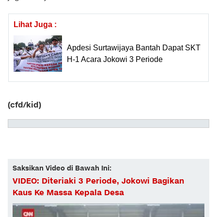
Lihat Juga :
Apdesi Surtawijaya Bantah Dapat SKT
H-1 Acara Jokowi 3 Periode
(cfd/kid)
Saksikan Video di Bawah Ini:
VIDEO: Diteriaki 3 Periode, Jokowi Bagikan
Kaus Ke Massa Kepala Desa