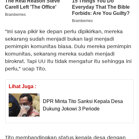
"Ini saya pikir ke depan perlu dipikirkan, mereka
sekarang sudah menjadi bukan lagi menjadi
pemimpin komunitas biasa. Dulu mereka pemimpin
komunitas, sekarang mereka sudah menjadi
birokrat. Tapi UU itu tidak mengatur itu sehingga ini
perlu," ucap Tito.
Lihat Juga :
DPR Minta Tito Sanksi Kepala Desa
Dukung Jokowi 3 Periode
Tito membandingkan status kepala desa dengan