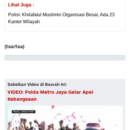
Lihat Juga :
Polisi: Khilafatul Muslimin Organisasi Besar, Ada 23
Kantor Wilayah
(tsa/tsa)
Saksikan Video di Bawah Ini:
VIDEO: Polda Metro Jaya Gelar Apel
Kebangsaan