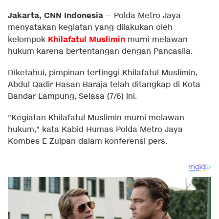
Jakarta, CNN Indonesia
--
Polda Metro Jaya
menyatakan kegiatan yang dilakukan oleh
Khilafatul Muslimin
kelompok
murni melawan
hukum karena bertentangan dengan Pancasila.
Diketahui, pimpinan tertinggi Khilafatul Muslimin,
Abdul Qadir Hasan Baraja telah ditangkap di Kota
Bandar Lampung, Selasa (7/6) ini.
"Kegiatan Khilafatul Muslimin murni melawan
hukum," kata Kabid Humas Polda Metro Jaya
Kombes E Zulpan dalam konferensi pers.