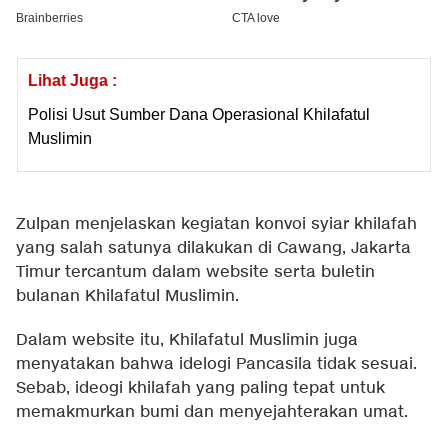
Lihat Juga :
Polisi Usut Sumber Dana Operasional Khilafatul
Muslimin
Zulpan menjelaskan kegiatan konvoi syiar khilafah
yang salah satunya dilakukan di Cawang, Jakarta
Timur tercantum dalam website serta buletin
bulanan Khilafatul Muslimin.
Dalam website itu, Khilafatul Muslimin juga
menyatakan bahwa idelogi Pancasila tidak sesuai.
Sebab, ideogi khilafah yang paling tepat untuk
memakmurkan bumi dan menyejahterakan umat.