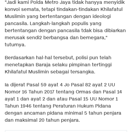
"Jadi kami Polda Metro Jaya tidak hanyya menyidik
konvoi semata, tetapi tindakan-tindakan Khilafatul
Muslimin yang bertentangan dengan ideologi
pancasila. Langkah-langkah populis yang
bertentangan dengan pancasila tdak bisa dibiarkan
merusak sendi2 berbangsa dan bernegara,"
tuturnya.
Berdasarkan hal-hal tersebut, polisi pun telah
menetapkan Baraja selaku pimpinan tertinggi
Khilafatul Muslimin sebagai tersangka.
Ia dijerat Pasal 59 ayat 4 Jo Pasal 82 ayat 2 UU
Nomor 16 Tahun 2017 tentang Ormas dan Pasal 14
ayat 1 dan ayat 2 dan atau Pasal 15 UU Nomor 1
Tahun 1946 tentang Peraturan Hukum Pidana
dengan ancaman pidana minimal 5 tahun penjara
dan maksimal 20 tahun penjara.