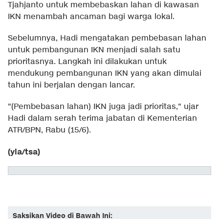
Tjahjanto untuk membebaskan lahan di kawasan
IKN menambah ancaman bagi warga lokal.
Sebelumnya, Hadi mengatakan pembebasan lahan
untuk pembangunan IKN menjadi salah satu
prioritasnya. Langkah ini dilakukan untuk
mendukung pembangunan IKN yang akan dimulai
tahun ini berjalan dengan lancar.
"(Pembebasan lahan) IKN juga jadi prioritas," ujar
Hadi dalam serah terima jabatan di Kementerian
ATR/BPN, Rabu (15/6).
(yla/tsa)
Saksikan Video di Bawah Ini: