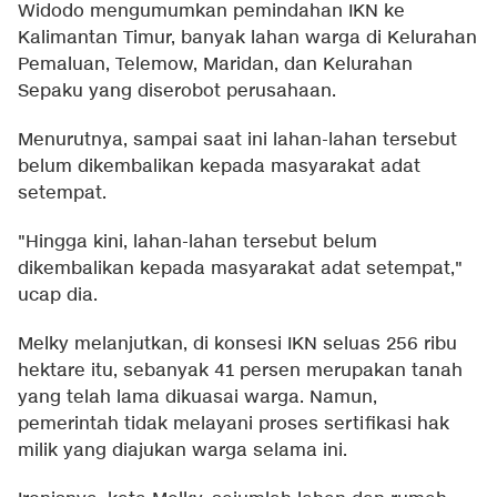
Widodo mengumumkan pemindahan IKN ke
Kalimantan Timur, banyak lahan warga di Kelurahan
Pemaluan, Telemow, Maridan, dan Kelurahan
Sepaku yang diserobot perusahaan.
Menurutnya, sampai saat ini lahan-lahan tersebut
belum dikembalikan kepada masyarakat adat
setempat.
"Hingga kini, lahan-lahan tersebut belum
dikembalikan kepada masyarakat adat setempat,"
ucap dia.
Melky melanjutkan, di konsesi IKN seluas 256 ribu
hektare itu, sebanyak 41 persen merupakan tanah
yang telah lama dikuasai warga. Namun,
pemerintah tidak melayani proses sertifikasi hak
milik yang diajukan warga selama ini.