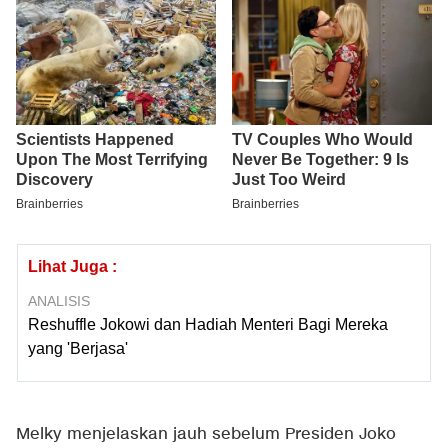
Lihat Juga :
ANALISIS
Reshuffle Jokowi dan Hadiah Menteri Bagi Mereka
yang 'Berjasa'
Melky menjelaskan jauh sebelum Presiden Joko