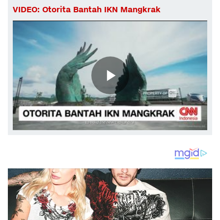
VIDEO: Otorita Bantah IKN Mangkrak