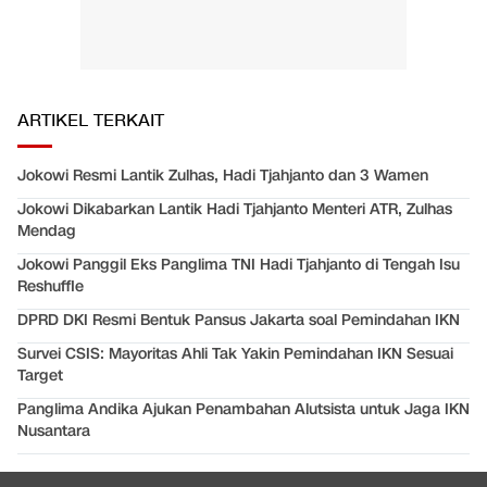
ARTIKEL TERKAIT
Jokowi Resmi Lantik Zulhas, Hadi Tjahjanto dan 3 Wamen
Jokowi Dikabarkan Lantik Hadi Tjahjanto Menteri ATR, Zulhas
Mendag
Jokowi Panggil Eks Panglima TNI Hadi Tjahjanto di Tengah Isu
Reshuffle
DPRD DKI Resmi Bentuk Pansus Jakarta soal Pemindahan IKN
Survei CSIS: Mayoritas Ahli Tak Yakin Pemindahan IKN Sesuai
Target
Panglima Andika Ajukan Penambahan Alutsista untuk Jaga IKN
Nusantara