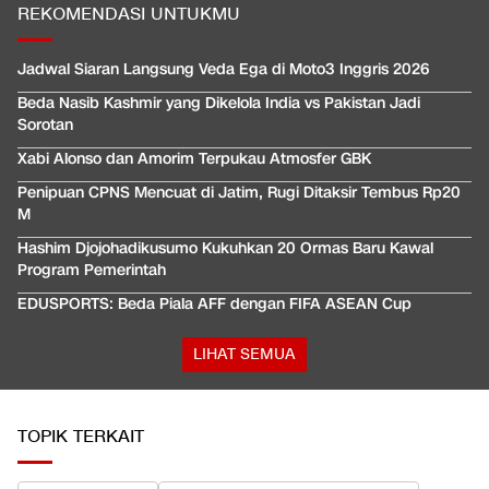
REKOMENDASI UNTUKMU
Jadwal Siaran Langsung Veda Ega di Moto3 Inggris 2026
Beda Nasib Kashmir yang Dikelola India vs Pakistan Jadi
Sorotan
Xabi Alonso dan Amorim Terpukau Atmosfer GBK
Penipuan CPNS Mencuat di Jatim, Rugi Ditaksir Tembus Rp20
M
Hashim Djojohadikusumo Kukuhkan 20 Ormas Baru Kawal
Program Pemerintah
EDUSPORTS: Beda Piala AFF dengan FIFA ASEAN Cup
LIHAT SEMUA
TOPIK TERKAIT