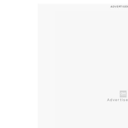
ADVERTISE