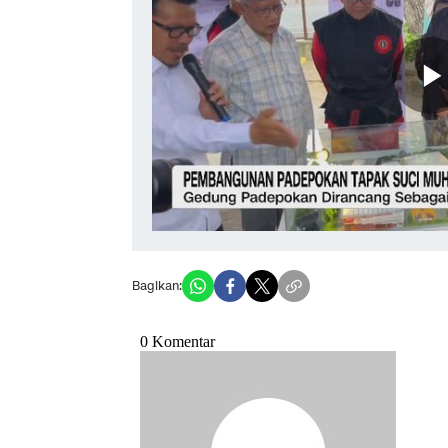
Bagikan: