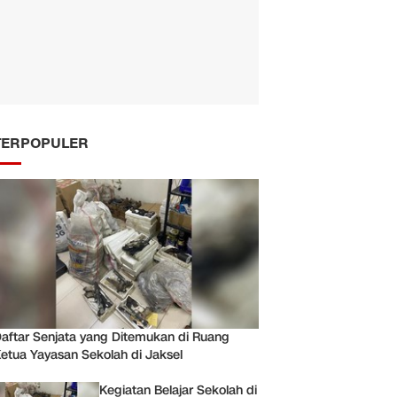
TERPOPULER
aftar Senjata yang Ditemukan di Ruang
etua Yayasan Sekolah di Jaksel
Kegiatan Belajar Sekolah di