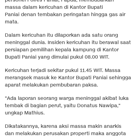
personel Polres Paniai, Papua, membubarkan
massa dalam kericuhan di Kantor Bupati
Paniai denan tembakan peringatan hingga gas air
mata.
Dalam kericuhan itu dilaporkan ada satu orang
meninggal dunia. Insiden kericuhan itu berawal saat
persiapan pemilihan kepala kampung di Kantor
Bupati Paniai yang dimulai pukul 08.00 WIT.
Kericuhan terjadi sekitar pukul 11.45 WIT. Massa
merangsek masuk ke Kantor Bupati Paniai sehingga
aparat melakukan pembubaran paksa.
"Ada laporan seorang warga meninggal akibat luka
tembak di bagian perut, yaitu Donatus Nawipa,"
ungkap Mathius.
Dikatakannya, karena aksi massa makin anarkis
dan melakukan perusakan properti maka anggota