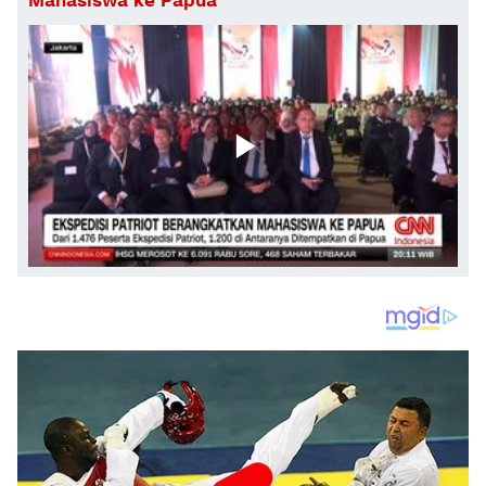
Mahasiswa ke Papua