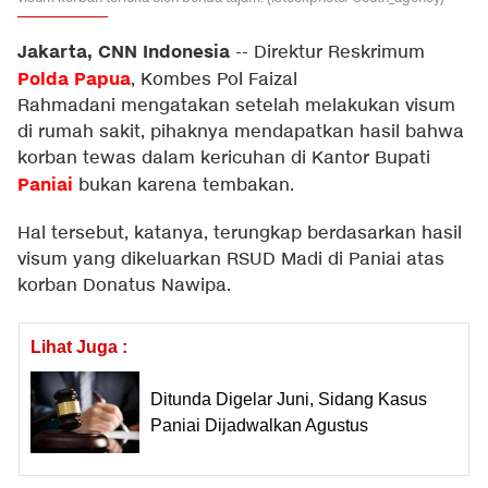
Jakarta, CNN Indonesia
--
Direktur Reskrimum
Polda
Papua
, Kombes Pol Faizal
Rahmadani mengatakan setelah melakukan visum
di rumah sakit, pihaknya mendapatkan hasil bahwa
korban tewas dalam kericuhan di Kantor Bupati
Paniai
bukan karena tembakan.
Hal tersebut, katanya, terungkap berdasarkan hasil
visum yang dikeluarkan RSUD Madi di Paniai atas
korban Donatus Nawipa.
Lihat Juga :
Ditunda Digelar Juni, Sidang Kasus
Paniai Dijadwalkan Agustus