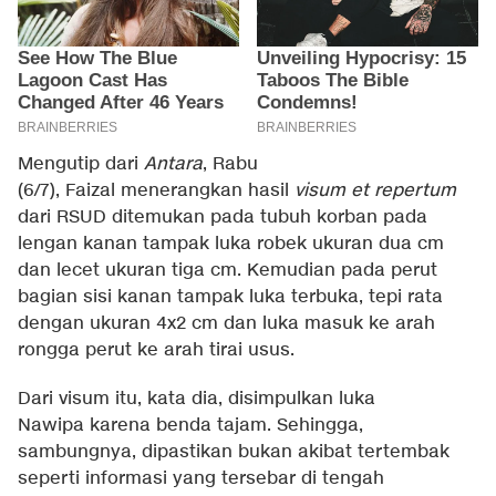
Mengutip dari
Antara
, Rabu
(6/7), Faizal menerangkan hasil
visum et repertum
dari RSUD ditemukan pada tubuh korban pada
lengan kanan tampak luka robek ukuran dua cm
dan lecet ukuran tiga cm. Kemudian pada perut
bagian sisi kanan tampak luka terbuka, tepi rata
dengan ukuran 4x2 cm dan luka masuk ke arah
rongga perut ke arah tirai usus.
Dari visum itu, kata dia, disimpulkan luka
Nawipa karena benda tajam. Sehingga,
sambungnya, dipastikan bukan akibat tertembak
seperti informasi yang tersebar di tengah