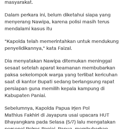
masyarakat.
Dalam perkara ini, belum diketahui siapa yang
menyerang Nawipa, karena polisi masih terus
mendalami kasus itu
"Kapolda telah memerintahkan untuk mendukung
penyelidikannya," kata Faizal.
Dia menyatakan Nawipa ditemukan meninggal
sesaat setelah aparat keamanan membubarkan
paksa sekelompok warga yang terlibat kericuhan
saat di kantor Bupati sedang berlangsung rapat
persiapan guna memilih kepala kampung di
Kabupaten Paniai.
Sebelumnya, Kapolda Papua Irjen Pol
Mathius Fakhiri di Jayapura usai upacara HUT
Bhayangkara pada Selasa (5/7) lalu mengatakan