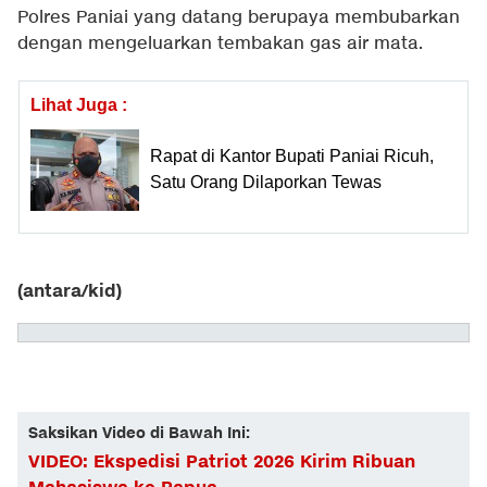
Polres Paniai yang datang berupaya membubarkan
dengan mengeluarkan tembakan gas air mata.
Lihat Juga :
Rapat di Kantor Bupati Paniai Ricuh,
Satu Orang Dilaporkan Tewas
(antara/kid)
Saksikan Video di Bawah Ini:
VIDEO: Ekspedisi Patriot 2026 Kirim Ribuan