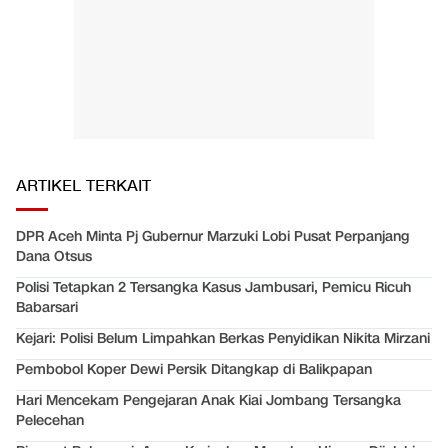
ARTIKEL TERKAIT
DPR Aceh Minta Pj Gubernur Marzuki Lobi Pusat Perpanjang
Dana Otsus
Polisi Tetapkan 2 Tersangka Kasus Jambusari, Pemicu Ricuh
Babarsari
Kejari: Polisi Belum Limpahkan Berkas Penyidikan Nikita Mirzani
Pembobol Koper Dewi Persik Ditangkap di Balikpapan
Hari Mencekam Pengejaran Anak Kiai Jombang Tersangka
Pelecehan