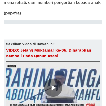
menasehati, dan memberi pengertian kepada anak.
(pop/fra)
Saksikan Video di Bawah Ini:
VIDEO: Jelang Muktamar Ke-35, Diharapkan
Kembali Pada Qanun Asasi