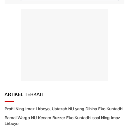
ARTIKEL TERKAIT
Profil Ning Imaz Lirboyo, Ustazah NU yang Dihina Eko Kuntadhi
Ramai Warga NU Kecam Buzzer Eko Kuntadhi soal Ning Imaz
Lirboyo