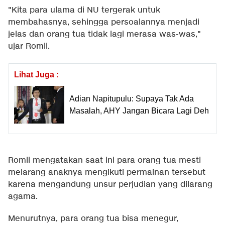
"Kita para ulama di NU tergerak untuk
membahasnya, sehingga persoalannya menjadi
jelas dan orang tua tidak lagi merasa was-was,"
ujar Romli.
Lihat Juga :
Adian Napitupulu: Supaya Tak Ada
Masalah, AHY Jangan Bicara Lagi Deh
Romli mengatakan saat ini para orang tua mesti
melarang anaknya mengikuti permainan tersebut
karena mengandung unsur perjudian yang dilarang
agama.
Menurutnya, para orang tua bisa menegur,