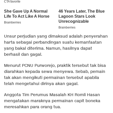
Unsur perjudian yang dimaksud adalah penyerahan
harta sebagai perbandingan suatu kemanfaatan
yang bakal diterima. Namun, hasilnya dapat
berhasil dan gagal.
Menurut PCNU Purworejo, praktik tersebut tak bisa
diarahkan kepada sewa menyewa. Sebab, pemain
tak akan mengikuti permainan tersebut apabila
telah mengetahui dirinya akan gagal.
Anggota Tim Perumus Masalah KH Romli Hasan
mengatakan maraknya permainan capit boneka
meresahkan para orang tua.