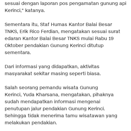
sesuai dengan laporan pos pengamatan gunung api
Kerinci," katanya.
Sementara itu, Staf Humas Kantor Balai Besar
TNKS, Erik Rico Ferdian, mengatakan sesuai surat
edaran Kantor Balai Besar TNKS mulai Rabu 19
Oktober pendakian Gunung Kerinci ditutup
sementara.
Dari informasi yang didapatkan, aktivitas
masyarakat sekitar masing seperti biasa.
Salah seorang pemandu wisata Gunung
Kerinci, Yuda Kharsana, mengatakan, pihaknya
sudah mendapatkan informasi mengenai
penutupan jalur pendakian Gunung Kerinci.
Sehingga tidak menerima tamu wisatawan yang
melakukan pendakian.