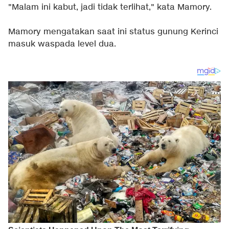
"Malam ini kabut, jadi tidak terlihat," kata Mamory.
Mamory mengatakan saat ini status gunung Kerinci
masuk waspada level dua.