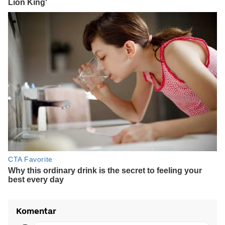
Komentar