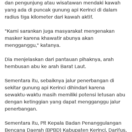
dan pengunjung atau wisatawan mendaki kawah
yang ada di puncak gunung api Kerinci di dalam
radius tiga kilometer dari kawah aktif.
"Kami sarankan juga masyarakat mengenakan
masker karena khawatir abunya akan
mengganggu," katanya.
Dia menjelaskan dari pantauan pihaknya, arah
hembusan abu ke arah Barat Laut.
Sementara itu, sebaiknya jalur penerbangan di
sekitar gunung api Kerinci dihindari karena
sewaktu-waktu masih memiliki potensi letusan abu
dengan ketinggian yang dapat mengganggu jalur
penerbangan.
Sementara itu, Plt Kepala Badan Penanggulangan
Bencana Daerah (BPBD) Kabupaten Kerinci, Darifus,