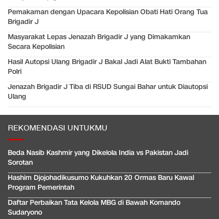
Pemakaman dengan Upacara Kepolisian Obati Hati Orang Tua
Brigadir J
Masyarakat Lepas Jenazah Brigadir J yang Dimakamkan
Secara Kepolisian
Hasil Autopsi Ulang Brigadir J Bakal Jadi Alat Bukti Tambahan
Polri
Jenazah Brigadir J Tiba di RSUD Sungai Bahar untuk Diautopsi
Ulang
REKOMENDASI UNTUKMU
Beda Nasib Kashmir yang Dikelola India vs Pakistan Jadi
Sorotan
Hashim Djojohadikusumo Kukuhkan 20 Ormas Baru Kawal
Program Pemerintah
Daftar Perbaikan Tata Kelola MBG di Bawah Komando
Sudaryono