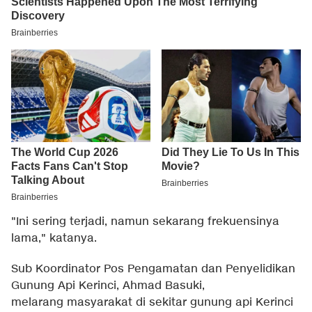
"Ini sering terjadi, namun sekarang frekuensinya
lama," katanya.
Sub Koordinator Pos Pengamatan dan Penyelidikan
Gunung Api Kerinci, Ahmad Basuki,
melarang masyarakat di sekitar gunung api Kerinci