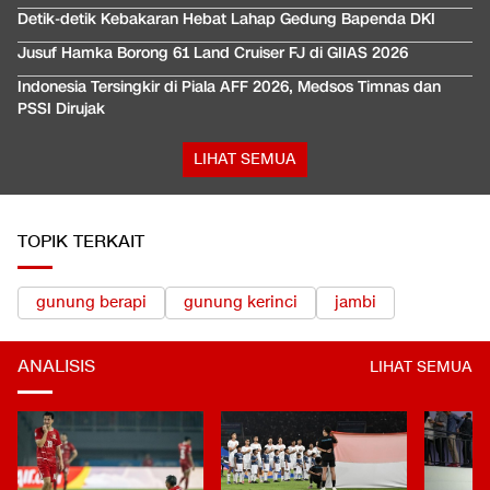
Detik-detik Kebakaran Hebat Lahap Gedung Bapenda DKI
Jusuf Hamka Borong 61 Land Cruiser FJ di GIIAS 2026
Indonesia Tersingkir di Piala AFF 2026, Medsos Timnas dan
PSSI Dirujak
LIHAT SEMUA
TOPIK TERKAIT
gunung berapi
gunung kerinci
jambi
ANALISIS
LIHAT SEMUA