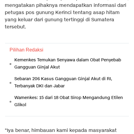
mengatakan pihaknya mendapatkan informasi dari
petugas pos gunung Kerinci tentang asap hitam
yang keluar dari gunung tertinggi di Sumatera
tersebut.
Pilihan Redaksi
Kemenkes Temukan Senyawa dalam Obat Penyebab
Gangguan Ginjal Akut
Sebaran 206 Kasus Gangguan Ginjal Akut di RI,
Terbanyak DKI dan Jabar
Wamenkes: 15 dari 18 Obat Sirop Mengandung Etilen
Glikol
"Iya benar, himbauan kami kepada masyarakat