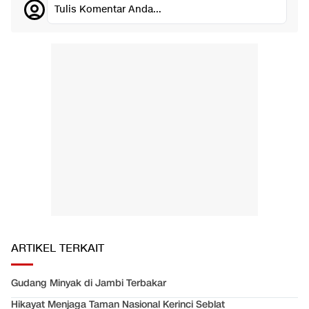
Tulis Komentar Anda...
ARTIKEL TERKAIT
Gudang Minyak di Jambi Terbakar
Hikayat Menjaga Taman Nasional Kerinci Seblat