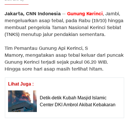
Jakarta, CNN Indonesia
Gunung Kerinci
--
, Jambi,
mengeluarkan asap tebal, pada Rabu (19/10) hingga
membuat pengelola Taman Nasional Kerinci Seblat
(TNKS) menutup jalur pendakian sementara.
Tim Pemantau Gunung Api Kerinci, S
Mamory, mengatakan asap tebal keluar dari puncak
Gunung Kerinci terjadi sejak pukul 06.20 WIB.
Hingga sore hari asap masih terlihat hitam.
Lihat Juga :
Detik-detik Kubah Masjid Islamic
Center DKI Ambrol Akibat Kebakaran