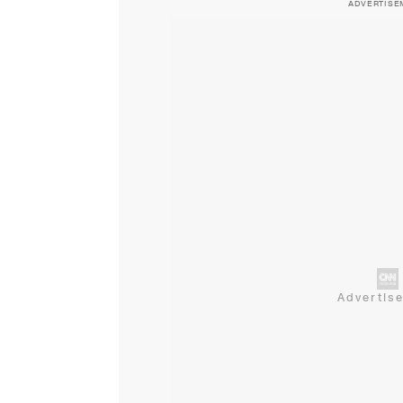
ADVERTISE