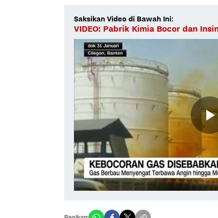
Saksikan Video di Bawah Ini:
VIDEO: Pabrik Kimia Bocor dan Insi
Bagikan: