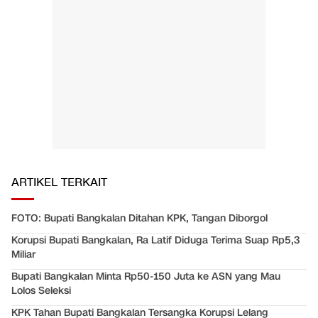
ARTIKEL TERKAIT
FOTO: Bupati Bangkalan Ditahan KPK, Tangan Diborgol
Korupsi Bupati Bangkalan, Ra Latif Diduga Terima Suap Rp5,3
Miliar
Bupati Bangkalan Minta Rp50-150 Juta ke ASN yang Mau
Lolos Seleksi
KPK Tahan Bupati Bangkalan Tersangka Korupsi Lelang