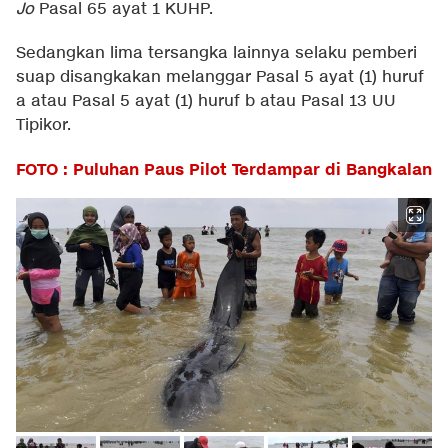
Jo
Pasal 65 ayat 1 KUHP.
Sedangkan lima tersangka lainnya selaku pemberi
suap disangkakan melanggar Pasal 5 ayat (1) huruf
a atau Pasal 5 ayat (1) huruf b atau Pasal 13 UU
Tipikor.
FOTO : Puluhan Paus Pilot Terdampar di Bangkalan