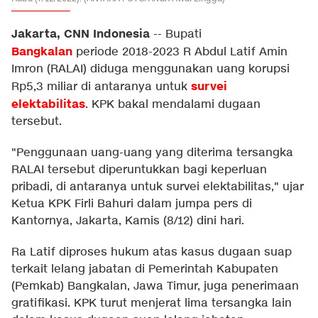
Jakarta, CNN Indonesia
--
Bupati
Bangkalan
periode 2018-2023 R Abdul Latif Amin
Imron (RALAI) diduga menggunakan uang korupsi
survei
Rp5,3 miliar di antaranya untuk
elektabilitas
. KPK bakal mendalami dugaan
tersebut.
"Penggunaan uang-uang yang diterima tersangka
RALAI tersebut diperuntukkan bagi keperluan
pribadi, di antaranya untuk survei elektabilitas," ujar
Ketua KPK Firli Bahuri dalam jumpa pers di
Kantornya, Jakarta, Kamis (8/12) dini hari.
Ra Latif diproses hukum atas kasus dugaan suap
terkait lelang jabatan di Pemerintah Kabupaten
(Pemkab) Bangkalan, Jawa Timur, juga penerimaan
gratifikasi. KPK turut menjerat lima tersangka lain