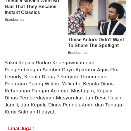
Yakni Kepala Badan Kepegawaian dan
Pengembangan Sumber Daya Aparatur Agus Eka
Leandy; Kepala Dinas Pekerjaan Umum dan
Penataan Ruang Wildan Yulianto; Kepala Dinas
Ketahanan Pangan Achmad Mustaqim; Kepala
Dinas Pemberdayaan Masyarakat dan Desa Hosin
Jamili; dan Kepala Dinas Perindustrian dan Tenaga
Kerja Salman Hidayat.
Lihat Juga :