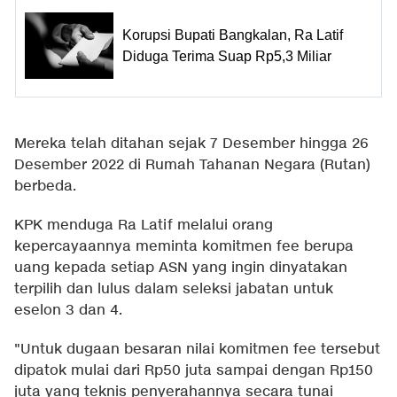
Korupsi Bupati Bangkalan, Ra Latif
Diduga Terima Suap Rp5,3 Miliar
Mereka telah ditahan sejak 7 Desember hingga 26
Desember 2022 di Rumah Tahanan Negara (Rutan)
berbeda.
KPK menduga Ra Latif melalui orang
kepercayaannya meminta komitmen fee berupa
uang kepada setiap ASN yang ingin dinyatakan
terpilih dan lulus dalam seleksi jabatan untuk
eselon 3 dan 4.
"Untuk dugaan besaran nilai komitmen fee tersebut
dipatok mulai dari Rp50 juta sampai dengan Rp150
juta yang teknis penyerahannya secara tunai