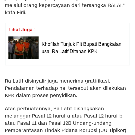
melalui orang kepercayaan dari tersangka RALAI,"
kata Firli.
Lihat Juga :
Khofifah Tunjuk Plt Bupati Bangkalan
usai Ra Latif Ditahan KPK
Ra Latif disinyalir juga menerima gratifikasi.
Pendalaman terhadap hal tersebut akan dilakukan
KPK dalam proses penyidikan.
Atas perbuatannya, Ra Latif disangkakan
melanggar Pasal 12 huruf a atau Pasal 12 huruf b
atau Pasal 11 dan Pasal 12B Undang-undang
Pemberantasan Tindak Pidana Korupsi (UU Tipikor)