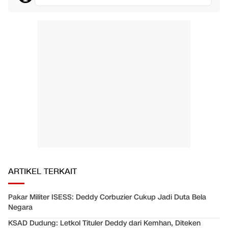
ARTIKEL TERKAIT
Pakar Militer ISESS: Deddy Corbuzier Cukup Jadi Duta Bela
Negara
KSAD Dudung: Letkol Tituler Deddy dari Kemhan, Diteken