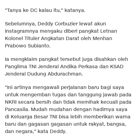
"Tanya ke DC kalau itu," katanya.
Sebelumnya, Deddy Corbuzier lewat akun
Instagramnya mengaku diberi pangkat Letnan
Kolonel Tituler Angkatan Darat oleh Menhan
Prabowo Subianto.
Ia mengklaim pangkat tersebut juga disahkan oleh
Panglima TNI Jenderal Andika Perkasa dan KSAD
Jenderal Dudung Abdurachman.
"Ini artinya mengawali perjalanan baru bagi saya
untuk mengemban tugas dan tanggung jawab pada
NKRI secara bersih dan tidak memihak kecuali pada
Pancasila. Mudah mudahan dengan hadirnya saya
di Keluarga Besar TNI bisa lebih memberikan warna
baru dan gagasan gagasan untuk rakyat, bangsa,
dan negara," kata Deddy.