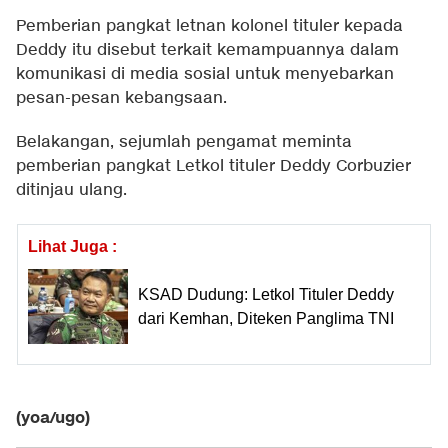
Pemberian pangkat letnan kolonel tituler kepada
Deddy itu disebut terkait kemampuannya dalam
komunikasi di media sosial untuk menyebarkan
pesan-pesan kebangsaan.
Belakangan, sejumlah pengamat meminta
pemberian pangkat Letkol tituler Deddy Corbuzier
ditinjau ulang.
Lihat Juga :
KSAD Dudung: Letkol Tituler Deddy
dari Kemhan, Diteken Panglima TNI
(yoa/ugo)