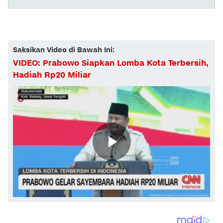
Saksikan Video di Bawah Ini:
VIDEO: Prabowo Siapkan Lomba Kota Terbersih,
Hadiah Rp20 Miliar