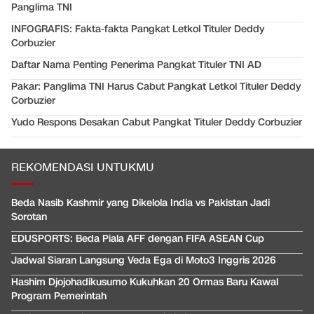
Panglima TNI
INFOGRAFIS: Fakta-fakta Pangkat Letkol Tituler Deddy
Corbuzier
Daftar Nama Penting Penerima Pangkat Tituler TNI AD
Pakar: Panglima TNI Harus Cabut Pangkat Letkol Tituler Deddy
Corbuzier
Yudo Respons Desakan Cabut Pangkat Tituler Deddy Corbuzier
REKOMENDASI UNTUKMU
Beda Nasib Kashmir yang Dikelola India vs Pakistan Jadi
Sorotan
EDUSPORTS: Beda Piala AFF dengan FIFA ASEAN Cup
Jadwal Siaran Langsung Veda Ega di Moto3 Inggris 2026
Hashim Djojohadikusumo Kukuhkan 20 Ormas Baru Kawal
Program Pemerintah