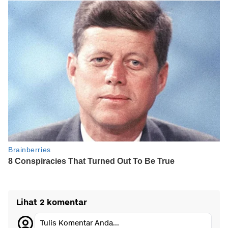
Lihat 2 komentar
Tulis Komentar Anda...