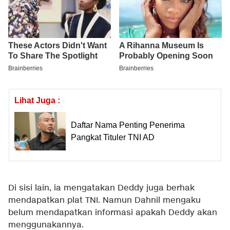
Lihat Juga :
Daftar Nama Penting Penerima
Pangkat Tituler TNI AD
Di sisi lain, ia mengatakan Deddy juga berhak
mendapatkan plat TNI. Namun Dahnil mengaku
belum mendapatkan informasi apakah Deddy akan
menggunakannya.