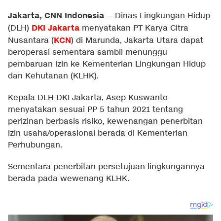
Jakarta, CNN Indonesia
--
Dinas Lingkungan Hidup
DKI Jakarta
(DLH)
menyatakan PT Karya Citra
KCN
Nusantara (
) di Marunda, Jakarta Utara dapat
beroperasi sementara sambil menunggu
pembaruan izin ke Kementerian Lingkungan Hidup
dan Kehutanan (KLHK).
Kepala DLH DKI Jakarta, Asep Kuswanto
menyatakan sesuai PP 5 tahun 2021 tentang
perizinan berbasis risiko, kewenangan penerbitan
izin usaha/operasional berada di Kementerian
Perhubungan.
Sementara penerbitan persetujuan lingkungannya
berada pada wewenang KLHK.