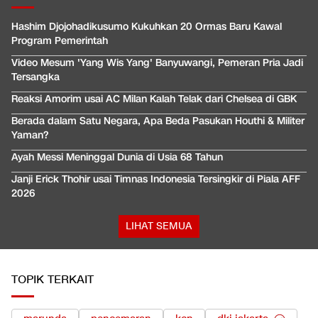
Hashim Djojohadikusumo Kukuhkan 20 Ormas Baru Kawal
Program Pemerintah
Video Mesum 'Yang Wis Yang' Banyuwangi, Pemeran Pria Jadi
Tersangka
Reaksi Amorim usai AC Milan Kalah Telak dari Chelsea di GBK
Berada dalam Satu Negara, Apa Beda Pasukan Houthi & Militer
Yaman?
Ayah Messi Meninggal Dunia di Usia 68 Tahun
Janji Erick Thohir usai Timnas Indonesia Tersingkir di Piala AFF
2026
LIHAT SEMUA
TOPIK TERKAIT