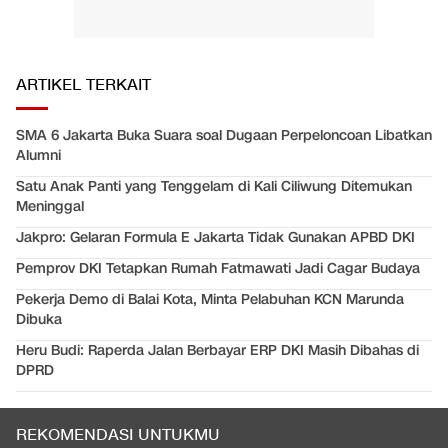
ARTIKEL TERKAIT
SMA 6 Jakarta Buka Suara soal Dugaan Perpeloncoan Libatkan
Alumni
Satu Anak Panti yang Tenggelam di Kali Ciliwung Ditemukan
Meninggal
Jakpro: Gelaran Formula E Jakarta Tidak Gunakan APBD DKI
Pemprov DKI Tetapkan Rumah Fatmawati Jadi Cagar Budaya
Pekerja Demo di Balai Kota, Minta Pelabuhan KCN Marunda
Dibuka
Heru Budi: Raperda Jalan Berbayar ERP DKI Masih Dibahas di
DPRD
REKOMENDASI UNTUKMU