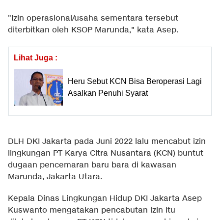
"Izin operasional/usaha sementara tersebut
diterbitkan oleh KSOP Marunda," kata Asep.
Lihat Juga :
Heru Sebut KCN Bisa Beroperasi Lagi
Asalkan Penuhi Syarat
DLH DKI Jakarta pada Juni 2022 lalu mencabut izin
lingkungan PT Karya Citra Nusantara (KCN) buntut
dugaan pencemaran baru bara di kawasan
Marunda, Jakarta Utara.
Kepala Dinas Lingkungan Hidup DKI Jakarta Asep
Kuswanto mengatakan pencabutan izin itu