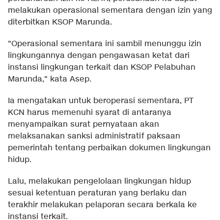
melakukan operasional sementara dengan izin yang
diterbitkan KSOP Marunda.
"Operasional sementara ini sambil menunggu izin
lingkungannya dengan pengawasan ketat dari
instansi lingkungan terkait dan KSOP Pelabuhan
Marunda," kata Asep.
Ia mengatakan untuk beroperasi sementara, PT
KCN harus memenuhi syarat di antaranya
menyampaikan surat pernyataan akan
melaksanakan sanksi administratif paksaan
pemerintah tentang perbaikan dokumen lingkungan
hidup.
Lalu, melakukan pengelolaan lingkungan hidup
sesuai ketentuan peraturan yang berlaku dan
terakhir melakukan pelaporan secara berkala ke
instansi terkait.