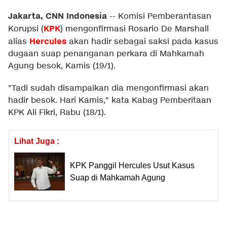
Jakarta, CNN Indonesia
--
Komisi Pemberantasan
KPK
Korupsi (
) mengonfirmasi Rosario De Marshall
Hercules
alias
akan hadir sebagai saksi pada kasus
dugaan suap penanganan perkara di Mahkamah
Agung besok, Kamis (19/1).
"Tadi sudah disampaikan dia mengonfirmasi akan
hadir besok. Hari Kamis," kata Kabag Pemberitaan
KPK Ali Fikri, Rabu (18/1).
Lihat Juga :
KPK Panggil Hercules Usut Kasus
Suap di Mahkamah Agung