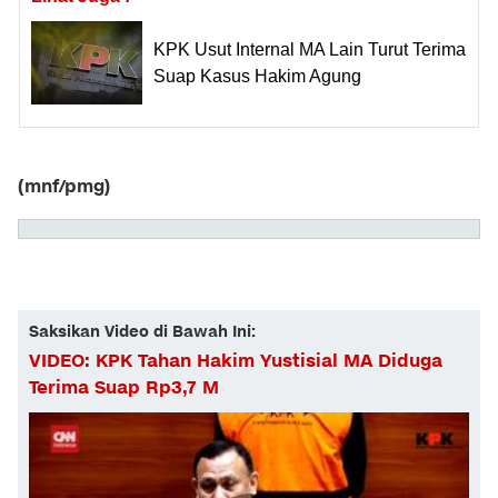
KPK Usut Internal MA Lain Turut Terima
Suap Kasus Hakim Agung
(mnf/pmg)
Saksikan Video di Bawah Ini:
VIDEO: KPK Tahan Hakim Yustisial MA Diduga
Terima Suap Rp3,7 M