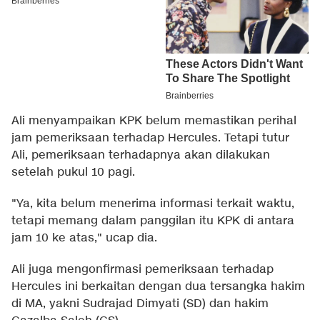
Ali menyampaikan KPK belum memastikan perihal
jam pemeriksaan terhadap Hercules. Tetapi tutur
Ali, pemeriksaan terhadapnya akan dilakukan
setelah pukul 10 pagi.
"Ya, kita belum menerima informasi terkait waktu,
tetapi memang dalam panggilan itu KPK di antara
jam 10 ke atas," ucap dia.
Ali juga mengonfirmasi pemeriksaan terhadap
Hercules ini berkaitan dengan dua tersangka hakim
di MA, yakni Sudrajad Dimyati (SD) dan hakim