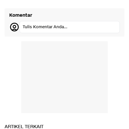
Komentar
Tulis Komentar Anda...
ARTIKEL TERKAIT