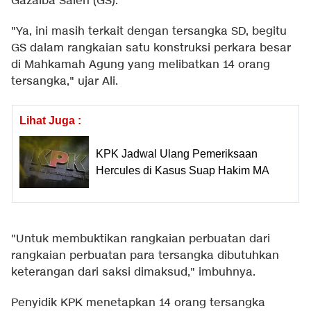
Gazalba Saleh (GS).
"Ya, ini masih terkait dengan tersangka SD, begitu
GS dalam rangkaian satu konstruksi perkara besar
di Mahkamah Agung yang melibatkan 14 orang
tersangka," ujar Ali.
Lihat Juga :
KPK Jadwal Ulang Pemeriksaan
Hercules di Kasus Suap Hakim MA
"Untuk membuktikan rangkaian perbuatan dari
rangkaian perbuatan para tersangka dibutuhkan
keterangan dari saksi dimaksud," imbuhnya.
Penyidik KPK menetapkan 14 orang tersangka