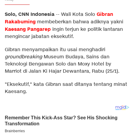
Solo, CNN Indonesia
Gibran
--
Wali Kota Solo
Rakabuming
membeberkan bahwa adiknya yakni
Kaesang Pangarep
ingin terjun ke politik lantaran
mengincar jabatan eksekutif.
Gibran menyampaikan itu usai menghadiri
groundbreaking
Museum Budaya, Sains dan
Teknologi Bengawan Solo dan Moxy Hotel by
Marriot di Jalan Ki Hajar Dewantara, Rabu (25/1).
"Eksekutif," kata Gibran saat ditanya tentang minat
Kaesang.