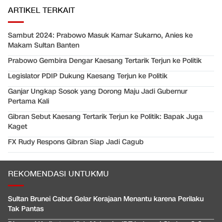
ARTIKEL TERKAIT
Sambut 2024: Prabowo Masuk Kamar Sukarno, Anies ke
Makam Sultan Banten
Prabowo Gembira Dengar Kaesang Tertarik Terjun ke Politik
Legislator PDIP Dukung Kaesang Terjun ke Politik
Ganjar Ungkap Sosok yang Dorong Maju Jadi Gubernur
Pertama Kali
Gibran Sebut Kaesang Tertarik Terjun ke Politik: Bapak Juga
Kaget
FX Rudy Respons Gibran Siap Jadi Cagub
REKOMENDASI UNTUKMU
Sultan Brunei Cabut Gelar Kerajaan Menantu karena Perilaku
Tak Pantas