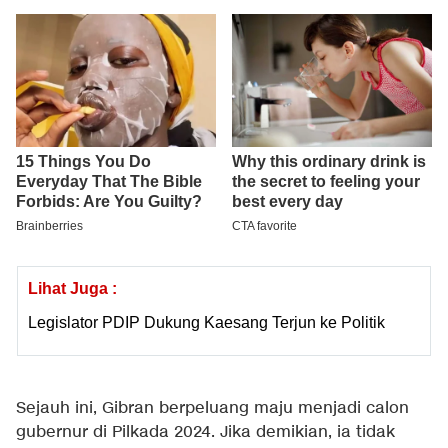
Lihat Juga :
Legislator PDIP Dukung Kaesang Terjun ke Politik
Sejauh ini, Gibran berpeluang maju menjadi calon
gubernur di Pilkada 2024. Jika demikian, ia tidak