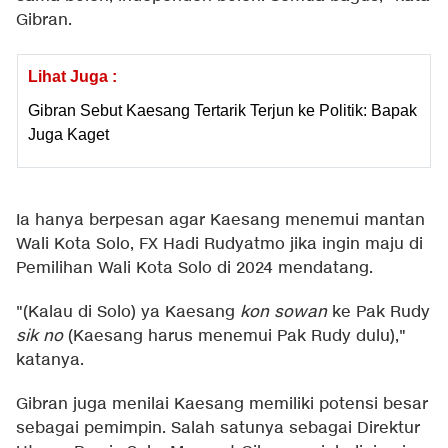
Gibran.
Lihat Juga :
Gibran Sebut Kaesang Tertarik Terjun ke Politik: Bapak
Juga Kaget
Ia hanya berpesan agar Kaesang menemui mantan
Wali Kota Solo, FX Hadi Rudyatmo jika ingin maju di
Pemilihan Wali Kota Solo di 2024 mendatang.
"(Kalau di Solo) ya Kaesang
kon
sowan
ke Pak Rudy
sik no
(Kaesang harus menemui Pak Rudy dulu),"
katanya.
Gibran juga menilai Kaesang memiliki potensi besar
sebagai pemimpin. Salah satunya sebagai Direktur