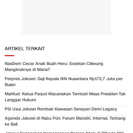
ARTIKEL TERKAIT
NasDem Cecar Anak Buah Heru: Sodetan Ciliwung
Mangkraknya di Mana?
Perpres Jokowi: Gaji Kepala IKN Nusantara Rp172,7 Juta per
Bulan
Mahfud: Ketua Parpol Wacanakan Tambah Masa Presiden Tak
Langgar Hukum
PSI Usul Jokowi Rombak Kawasan Senayan Demi Legacy
Agenda Jokowi di Rabu Pon: Forum Mandiri, Internal, Terbang
ke Bali