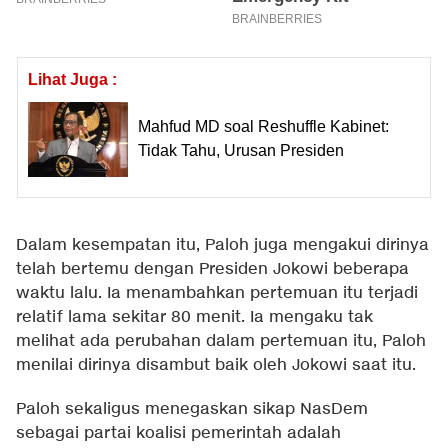
Lihat Juga :
Mahfud MD soal Reshuffle Kabinet:
Tidak Tahu, Urusan Presiden
Dalam kesempatan itu, Paloh juga mengakui dirinya
telah bertemu dengan Presiden Jokowi beberapa
waktu lalu. Ia menambahkan pertemuan itu terjadi
relatif lama sekitar 80 menit. Ia mengaku tak
melihat ada perubahan dalam pertemuan itu, Paloh
menilai dirinya disambut baik oleh Jokowi saat itu.
Paloh sekaligus menegaskan sikap NasDem
sebagai partai koalisi pemerintah adalah