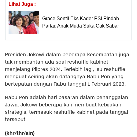
Lihat Juga :
Grace Sentil Eks Kader PSI Pindah
Partai: Anak Muda Suka Gak Sabar
Presiden Jokowi dalam beberapa kesempatan juga
tak membantah ada soal reshuffle kabinet
menjelang Pilpres 2024. Terlebih lagi, isu reshuffle
menguat seiring akan datangnya Rabu Pon yang
bertepatan dengan Rabu tanggal 1 Februari 2023.
Rabu Pon adalah hari pasaran dalam penanggalan
Jawa. Jokowi beberapa kali membuat kebijakan
strategis, termasuk reshuffle kabinet pada tanggal
tersebut.
(khr/thr/ain)