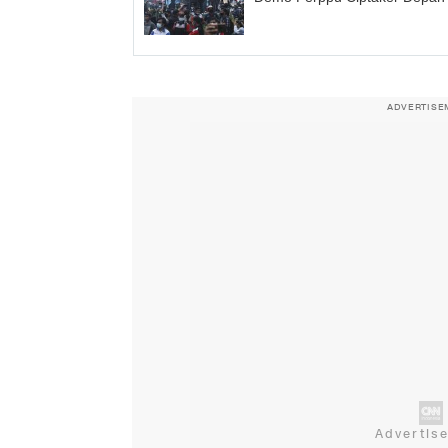
ADVERTISE