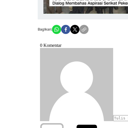
Bagikan: