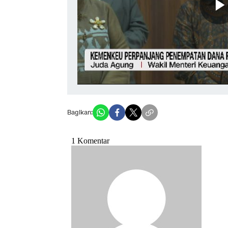
Bagikan: