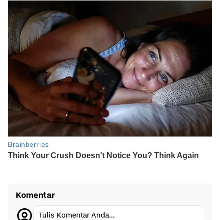
Komentar
Tulis Komentar Anda...