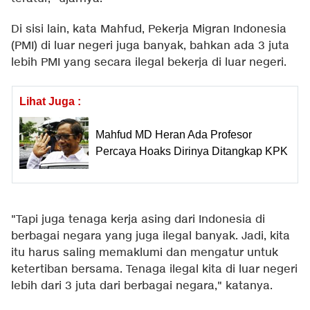
Di sisi lain, kata Mahfud, Pekerja Migran Indonesia
(PMI) di luar negeri juga banyak, bahkan ada 3 juta
lebih PMI yang secara ilegal bekerja di luar negeri.
Lihat Juga :
Mahfud MD Heran Ada Profesor
Percaya Hoaks Dirinya Ditangkap KPK
"Tapi juga tenaga kerja asing dari Indonesia di
berbagai negara yang juga ilegal banyak. Jadi, kita
itu harus saling memaklumi dan mengatur untuk
ketertiban bersama. Tenaga ilegal kita di luar negeri
lebih dari 3 juta dari berbagai negara," katanya.