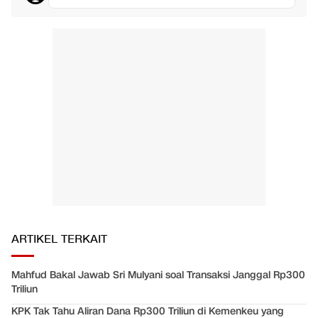
ARTIKEL TERKAIT
Mahfud Bakal Jawab Sri Mulyani soal Transaksi Janggal Rp300
Triliun
KPK Tak Tahu Aliran Dana Rp300 Triliun di Kemenkeu yang