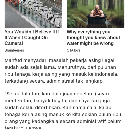
Mahfud menyadari masalah pekerja asing ilegal
sudah ada sejak lama. Menurutnya, dari puluhan
ribu tenaga kerja asing yang masuk ke Indonesia,
terkadang secara administrasi tak lengkap.
"Sejak dulu tau, kan dulu juga sebelum (saya)
menteri tau, banyak begitu, dan saya tau juga
sudah selalu ditertibkan. Kan sama saja, kalau
tenaga kerja asing masuk ke kita sekian puluh ribu
orang yang kadangkala secara administratif belum
teratur," ujarnya.