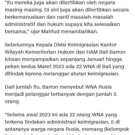
"Itu mereka juga akan ditertibkan oleh negara
masing-masing. Di sini juga akan ditertibkan secara
berkemanusiaan dan nanti masalah-masalah
administratif dan hukum supaya kita selesaikan
bersama," ujar Mahfud menambahkan.
Sebelumnya Kepala Divisi Keimigrasian Kantor
Wilayah Kementerian Hukum dan HAM Bali Barron
Ichsan menyampaikan sepanjang Januari hingga
pekan kedua Maret 2023 ada 22 WNA di Bali yang
ditindak karena melanggar aturan keimigrasian.
Dari jumlah itu, Barron menyebut WNA Rusia
menjadi pelanggar terbanyak dengan jumlah 5
orang.
"Selama awal 2023 ini ada 22 orang WNA yang
terkena tindakan administrasi keimigrasian, 5 di
antaranya warga negara Rusia, memang (kelompok