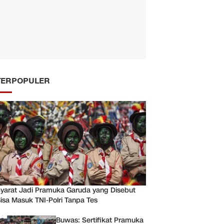
TERPOPULER
yarat Jadi Pramuka Garuda yang Disebut
isa Masuk TNI-Polri Tanpa Tes
Buwas: Sertifikat Pramuka