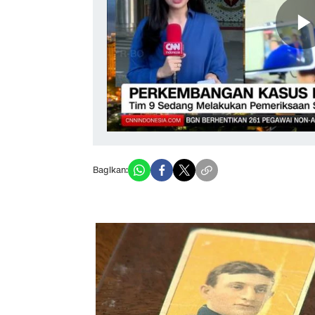
Bagikan: