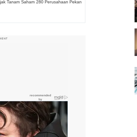
jak Tanam Saham 280 Perusahaan Pekan
MENT